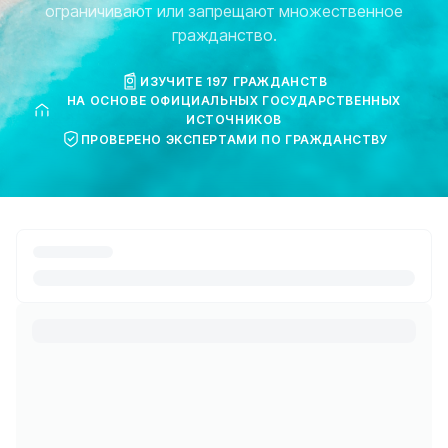
ограничивают или запрещают множественное
гражданство.
ИЗУЧИТЕ 197 ГРАЖДАНСТВ
НА ОСНОВЕ ОФИЦИАЛЬНЫХ ГОСУДАРСТВЕННЫХ
ИСТОЧНИКОВ
ПРОВЕРЕНО ЭКСПЕРТАМИ ПО ГРАЖДАНСТВУ