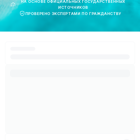
НА ОСНОВЕ ОФИЦИАЛЬНЫХ ГОСУДАРСТВЕННЫХ
ИСТОЧНИКОВ
ПРОВЕРЕНО ЭКСПЕРТАМИ ПО ГРАЖДАНСТВУ