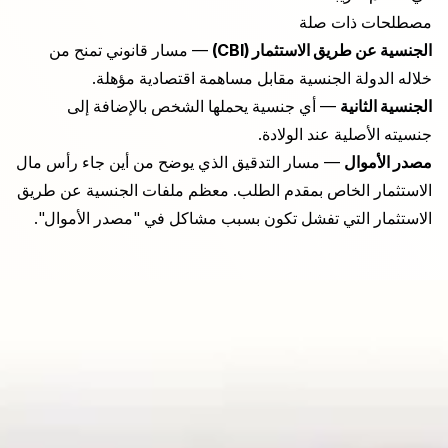
مصطلحات ذات صلة
الجنسية عن طريق الاستثمار (CBI)
— مسار قانوني تمنح من
خلاله الدولة الجنسية مقابل مساهمة اقتصادية مؤهلة.
الجنسية الثانية
— أي جنسية يحملها الشخص بالإضافة إلى
جنسيته الأصلية عند الولادة.
مصدر الأموال
— مسار التدقيق الذي يوضح من أين جاء رأس مال
الاستثمار الخاص بمقدم الطلب. معظم ملفات الجنسية عن طريق
الاستثمار التي تفشل تكون بسبب مشاكل في "مصدر الأموال".