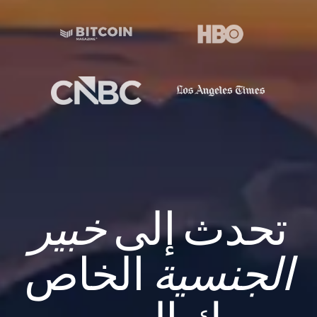
تحدث إلى
خبير
الجنسية
الخاص