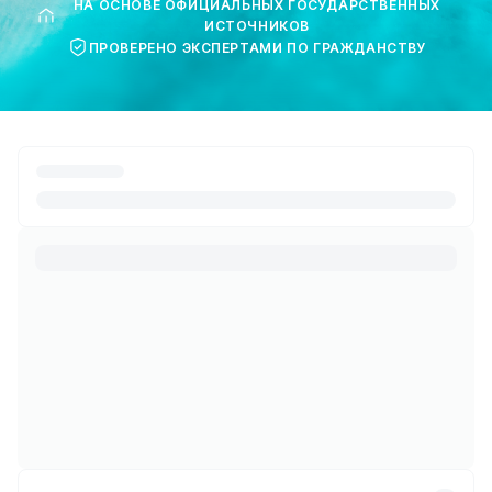
НА ОСНОВЕ ОФИЦИАЛЬНЫХ ГОСУДАРСТВЕННЫХ
ИСТОЧНИКОВ
ПРОВЕРЕНО ЭКСПЕРТАМИ ПО ГРАЖДАНСТВУ