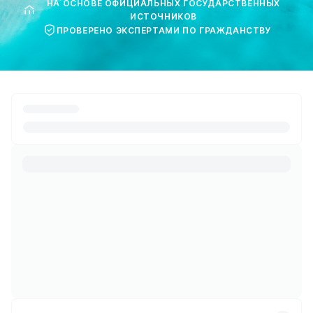
НА ОСНОВЕ ОФИЦИАЛЬНЫХ ГОСУДАРСТВЕННЫХ
ИСТОЧНИКОВ
ПРОВЕРЕНО ЭКСПЕРТАМИ ПО ГРАЖДАНСТВУ