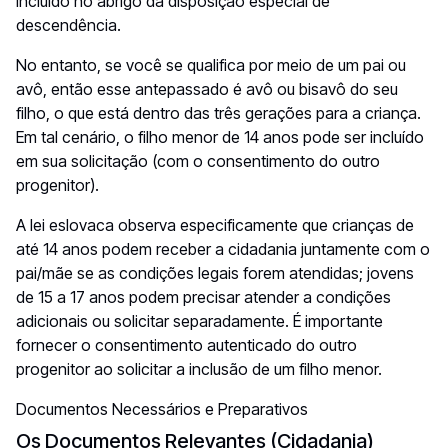
incluído no abrigo da disposição especial de
descendência.
No entanto, se você se qualifica por meio de um pai ou
avô, então esse antepassado é avô ou bisavô do seu
filho, o que está dentro das três gerações para a criança.
Em tal cenário, o filho menor de 14 anos pode ser incluído
em sua solicitação (com o consentimento do outro
progenitor).
A lei eslovaca observa especificamente que crianças de
até 14 anos podem receber a cidadania juntamente com o
pai/mãe se as condições legais forem atendidas; jovens
de 15 a 17 anos podem precisar atender a condições
adicionais ou solicitar separadamente. É importante
fornecer o consentimento autenticado do outro
progenitor ao solicitar a inclusão de um filho menor.
Documentos Necessários e Preparativos
Os Documentos Relevantes (Cidadania)