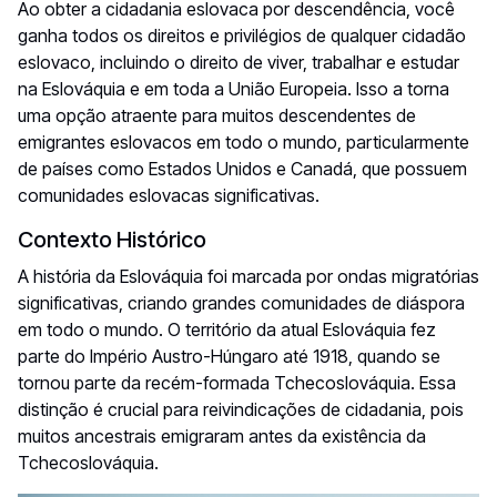
Ao obter a cidadania eslovaca por descendência, você
ganha todos os direitos e privilégios de qualquer cidadão
eslovaco, incluindo o direito de viver, trabalhar e estudar
na Eslováquia e em toda a União Europeia. Isso a torna
uma opção atraente para muitos descendentes de
emigrantes eslovacos em todo o mundo, particularmente
de países como Estados Unidos e Canadá, que possuem
comunidades eslovacas significativas.
Contexto Histórico
A história da Eslováquia foi marcada por ondas migratórias
significativas, criando grandes comunidades de diáspora
em todo o mundo. O território da atual Eslováquia fez
parte do Império Austro-Húngaro até 1918, quando se
tornou parte da recém-formada Tchecoslováquia. Essa
distinção é crucial para reivindicações de cidadania, pois
muitos ancestrais emigraram antes da existência da
Tchecoslováquia.