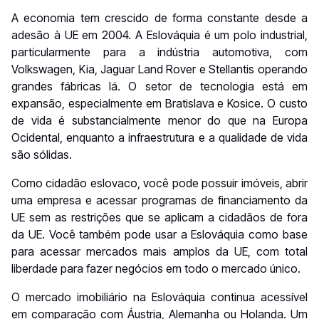
A economia tem crescido de forma constante desde a
adesão à UE em 2004. A Eslováquia é um polo industrial,
particularmente para a indústria automotiva, com
Volkswagen, Kia, Jaguar Land Rover e Stellantis operando
grandes fábricas lá. O setor de tecnologia está em
expansão, especialmente em Bratislava e Kosice. O custo
de vida é substancialmente menor do que na Europa
Ocidental, enquanto a infraestrutura e a qualidade de vida
são sólidas.
Como cidadão eslovaco, você pode possuir imóveis, abrir
uma empresa e acessar programas de financiamento da
UE sem as restrições que se aplicam a cidadãos de fora
da UE. Você também pode usar a Eslováquia como base
para acessar mercados mais amplos da UE, com total
liberdade para fazer negócios em todo o mercado único.
O mercado imobiliário na Eslováquia continua acessível
em comparação com Áustria, Alemanha ou Holanda. Um