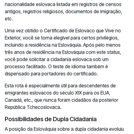
nacionalidade eslovaca listada em registros de censos
antigos, registros religiosos, documentos de imigração,
etc.
Uma vez obtido o Certificado de Eslovaco que Vive no
Exterior, você se torna elegível para certos privilégios,
incluindo a residência na Eslováquia. Após pelo menos
três anos de residência na Eslováquia com este status,
você pode solicitar a cidadania eslovaca sob um
processo facilitado. O teste de idioma também é
dispensado para portadores do certificado.
Esta rota é especialmente útil para descendentes de
emigrantes eslovacos do século XIX para os EUA,
Canadá, etc., que nunca foram cidadãos da posterior
República Tchecoslovaca.
Possibilidades de Dupla Cidadania
A posição da Eslováquia sobre a dupla cidadania evoluiu