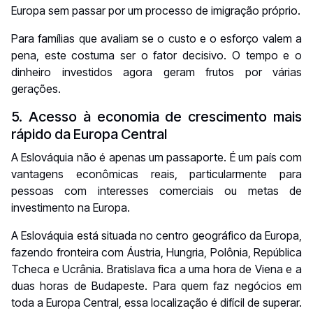
Europa sem passar por um processo de imigração próprio.
Para famílias que avaliam se o custo e o esforço valem a
pena, este costuma ser o fator decisivo. O tempo e o
dinheiro investidos agora geram frutos por várias
gerações.
5. Acesso à economia de crescimento mais
rápido da Europa Central
A Eslováquia não é apenas um passaporte. É um país com
vantagens econômicas reais, particularmente para
pessoas com interesses comerciais ou metas de
investimento na Europa.
A Eslováquia está situada no centro geográfico da Europa,
fazendo fronteira com Áustria, Hungria, Polônia, República
Tcheca e Ucrânia. Bratislava fica a uma hora de Viena e a
duas horas de Budapeste. Para quem faz negócios em
toda a Europa Central, essa localização é difícil de superar.