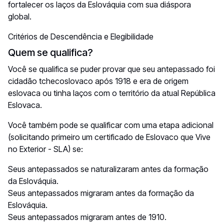
fortalecer os laços da Eslováquia com sua diáspora
global.
Critérios de Descendência e Elegibilidade
Quem se qualifica?
Você se qualifica se puder provar que seu antepassado foi
cidadão tchecoslovaco após 1918 e era de origem
eslovaca ou tinha laços com o território da atual República
Eslovaca.
Você também pode se qualificar com uma etapa adicional
(solicitando primeiro um certificado de Eslovaco que Vive
no Exterior - SLA) se:
Seus antepassados se naturalizaram antes da formação
da Eslováquia.
Seus antepassados migraram antes da formação da
Eslováquia.
Seus antepassados migraram antes de 1910.