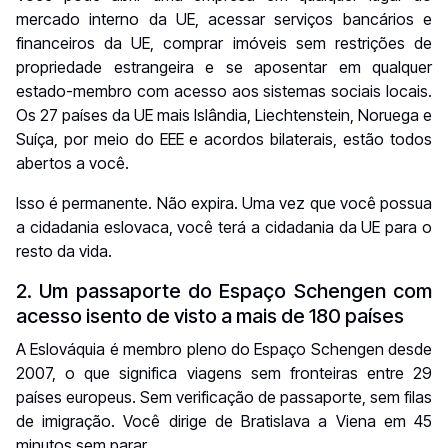
mercado interno da UE, acessar serviços bancários e
financeiros da UE, comprar imóveis sem restrições de
propriedade estrangeira e se aposentar em qualquer
estado-membro com acesso aos sistemas sociais locais.
Os 27 países da UE mais Islândia, Liechtenstein, Noruega e
Suíça, por meio do EEE e acordos bilaterais, estão todos
abertos a você.
Isso é permanente. Não expira. Uma vez que você possua
a cidadania eslovaca, você terá a cidadania da UE para o
resto da vida.
2. Um passaporte do Espaço Schengen com
acesso isento de visto a mais de 180 países
A Eslováquia é membro pleno do Espaço Schengen desde
2007, o que significa viagens sem fronteiras entre 29
países europeus. Sem verificação de passaporte, sem filas
de imigração. Você dirige de Bratislava a Viena em 45
minutos sem parar.