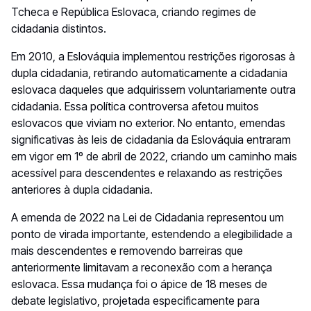
Tcheca e República Eslovaca, criando regimes de
cidadania distintos.
Em 2010, a Eslováquia implementou restrições rigorosas à
dupla cidadania, retirando automaticamente a cidadania
eslovaca daqueles que adquirissem voluntariamente outra
cidadania. Essa política controversa afetou muitos
eslovacos que viviam no exterior. No entanto, emendas
significativas às leis de cidadania da Eslováquia entraram
em vigor em 1º de abril de 2022, criando um caminho mais
acessível para descendentes e relaxando as restrições
anteriores à dupla cidadania.
A emenda de 2022 na Lei de Cidadania representou um
ponto de virada importante, estendendo a elegibilidade a
mais descendentes e removendo barreiras que
anteriormente limitavam a reconexão com a herança
eslovaca. Essa mudança foi o ápice de 18 meses de
debate legislativo, projetada especificamente para