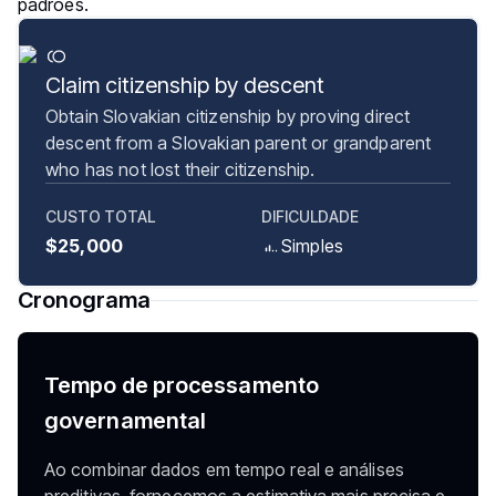
padrões.
Claim citizenship by descent
Obtain Slovakian citizenship by proving direct
descent from a Slovakian parent or grandparent
who has not lost their citizenship.
CUSTO TOTAL
DIFICULDADE
$25,000
Simples
Cronograma
Tempo de processamento
governamental
Ao combinar dados em tempo real e análises