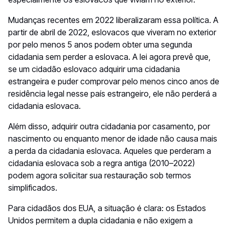
Mudanças recentes em 2022 liberalizaram essa política. A
partir de abril de 2022, eslovacos que viveram no exterior
por pelo menos 5 anos podem obter uma segunda
cidadania sem perder a eslovaca. A lei agora prevê que,
se um cidadão eslovaco adquirir uma cidadania
estrangeira e puder comprovar pelo menos cinco anos de
residência legal nesse país estrangeiro, ele não perderá a
cidadania eslovaca.
Além disso, adquirir outra cidadania por casamento, por
nascimento ou enquanto menor de idade não causa mais
a perda da cidadania eslovaca. Aqueles que perderam a
cidadania eslovaca sob a regra antiga (2010–2022)
podem agora solicitar sua restauração sob termos
simplificados.
Para cidadãos dos EUA, a situação é clara: os Estados
Unidos permitem a dupla cidadania e não exigem a