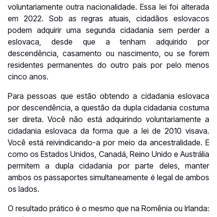
voluntariamente outra nacionalidade. Essa lei foi alterada
em 2022. Sob as regras atuais, cidadãos eslovacos
podem adquirir uma segunda cidadania sem perder a
eslovaca, desde que a tenham adquirido por
descendência, casamento ou nascimento, ou se forem
residentes permanentes do outro país por pelo menos
cinco anos.
Para pessoas que estão obtendo a cidadania eslovaca
por descendência, a questão da dupla cidadania costuma
ser direta. Você não está adquirindo voluntariamente a
cidadania eslovaca da forma que a lei de 2010 visava.
Você está reivindicando-a por meio da ancestralidade. E
como os Estados Unidos, Canadá, Reino Unido e Austrália
permitem a dupla cidadania por parte deles, manter
ambos os passaportes simultaneamente é legal de ambos
os lados.
O resultado prático é o mesmo que na Romênia ou Irlanda: