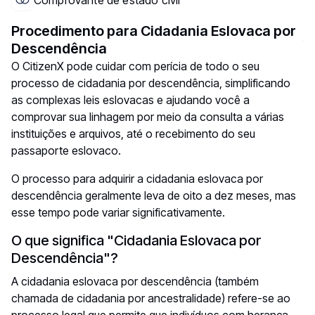
Comprovante de estado civil
Procedimento para Cidadania Eslovaca por
Descendência
O CitizenX pode cuidar com perícia de todo o seu
processo de cidadania por descendência, simplificando
as complexas leis eslovacas e ajudando você a
comprovar sua linhagem por meio da consulta a várias
instituições e arquivos, até o recebimento do seu
passaporte eslovaco.
O processo para adquirir a cidadania eslovaca por
descendência geralmente leva de oito a dez meses, mas
esse tempo pode variar significativamente.
O que significa "Cidadania Eslovaca por
Descendência"?
A cidadania eslovaca por descendência (também
chamada de cidadania por ancestralidade) refere-se ao