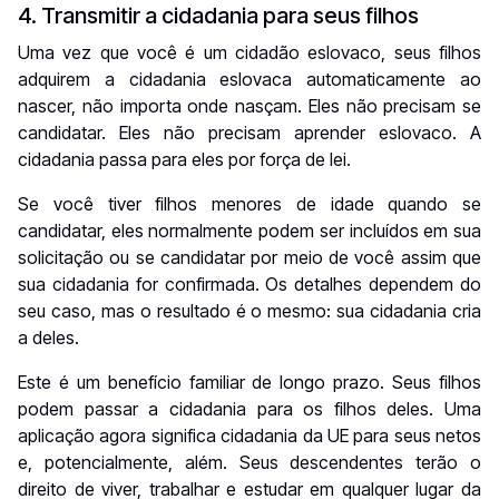
4. Transmitir a cidadania para seus filhos
Uma vez que você é um cidadão eslovaco, seus filhos
adquirem a cidadania eslovaca automaticamente ao
nascer, não importa onde nasçam. Eles não precisam se
candidatar. Eles não precisam aprender eslovaco. A
cidadania passa para eles por força de lei.
Se você tiver filhos menores de idade quando se
candidatar, eles normalmente podem ser incluídos em sua
solicitação ou se candidatar por meio de você assim que
sua cidadania for confirmada. Os detalhes dependem do
seu caso, mas o resultado é o mesmo: sua cidadania cria
a deles.
Este é um benefício familiar de longo prazo. Seus filhos
podem passar a cidadania para os filhos deles. Uma
aplicação agora significa cidadania da UE para seus netos
e, potencialmente, além. Seus descendentes terão o
direito de viver, trabalhar e estudar em qualquer lugar da