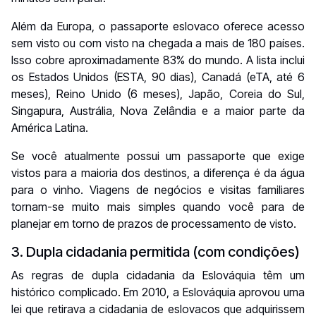
Além da Europa, o passaporte eslovaco oferece acesso
sem visto ou com visto na chegada a mais de 180 países.
Isso cobre aproximadamente 83% do mundo. A lista inclui
os Estados Unidos (ESTA, 90 dias), Canadá (eTA, até 6
meses), Reino Unido (6 meses), Japão, Coreia do Sul,
Singapura, Austrália, Nova Zelândia e a maior parte da
América Latina.
Se você atualmente possui um passaporte que exige
vistos para a maioria dos destinos, a diferença é da água
para o vinho. Viagens de negócios e visitas familiares
tornam-se muito mais simples quando você para de
planejar em torno de prazos de processamento de visto.
3. Dupla cidadania permitida (com condições)
As regras de dupla cidadania da Eslováquia têm um
histórico complicado. Em 2010, a Eslováquia aprovou uma
lei que retirava a cidadania de eslovacos que adquirissem