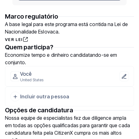
Marco regulatório
A base legal para este programa está contida na Lei de
Nacionalidade Eslovaca.
VER LEI
Quem participa?
Economize tempo e dinheiro candidatando-se em
conjunto.
Você
United States
Incluir outra pessoa
Opções de candidatura
Nossa equipe de especialistas fez due diligence ampla
em todas as opções qualificadas para garantir que cada
candidatura feita pela CitizenX cumpra os mais altos