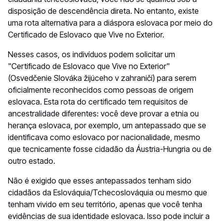
disposição de descendência direta. No entanto, existe
uma rota alternativa para a diáspora eslovaca por meio do
Certificado de Eslovaco que Vive no Exterior.
Nesses casos, os indivíduos podem solicitar um
"Certificado de Eslovaco que Vive no Exterior"
(
Osvedčenie Slováka žijúceho v zahraničí
) para serem
oficialmente reconhecidos como pessoas de origem
eslovaca. Esta rota do certificado tem requisitos de
ancestralidade diferentes: você deve provar a etnia ou
herança eslovaca, por exemplo, um antepassado que se
identificava como eslovaco por nacionalidade, mesmo
que tecnicamente fosse cidadão da Áustria-Hungria ou de
outro estado.
Não é exigido que esses antepassados tenham sido
cidadãos da Eslováquia/Tchecoslováquia ou mesmo que
tenham vivido em seu território, apenas que você tenha
evidências de sua identidade eslovaca. Isso pode incluir a