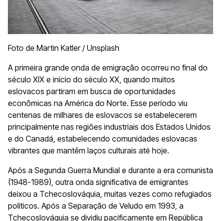
Foto de
Martin Katler
/
Unsplash
A primeira grande onda de emigração ocorreu no final do
século XIX e início do século XX, quando muitos
eslovacos partiram em busca de oportunidades
econômicas na América do Norte. Esse período viu
centenas de milhares de eslovacos se estabelecerem
principalmente nas regiões industriais dos Estados Unidos
e do Canadá, estabelecendo comunidades eslovacas
vibrantes que mantêm laços culturais até hoje.
Após a Segunda Guerra Mundial e durante a era comunista
(1948-1989), outra onda significativa de emigrantes
deixou a Tchecoslováquia, muitas vezes como refugiados
políticos. Após a Separação de Veludo em 1993, a
Tchecoslováquia se dividiu pacificamente em República