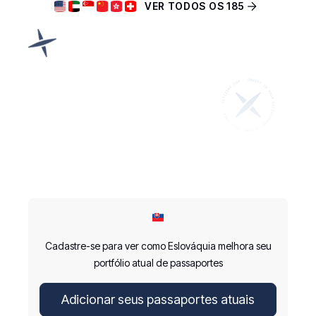
VER TODOS OS 185
Cadastre-se para ver como Eslováquia melhora seu
portfólio atual de passaportes
Adicionar seus passaportes atuais