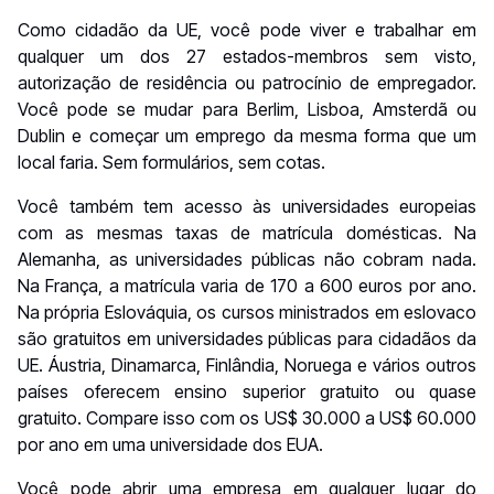
Como cidadão da UE, você pode viver e trabalhar em
qualquer um dos 27 estados-membros sem visto,
autorização de residência ou patrocínio de empregador.
Você pode se mudar para Berlim, Lisboa, Amsterdã ou
Dublin e começar um emprego da mesma forma que um
local faria. Sem formulários, sem cotas.
Você também tem acesso às universidades europeias
com as mesmas taxas de matrícula domésticas. Na
Alemanha, as universidades públicas não cobram nada.
Na França, a matrícula varia de 170 a 600 euros por ano.
Na própria Eslováquia, os cursos ministrados em eslovaco
são gratuitos em universidades públicas para cidadãos da
UE. Áustria, Dinamarca, Finlândia, Noruega e vários outros
países oferecem ensino superior gratuito ou quase
gratuito. Compare isso com os US$ 30.000 a US$ 60.000
por ano em uma universidade dos EUA.
Você pode abrir uma empresa em qualquer lugar do