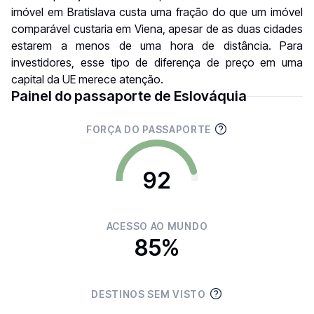
imóvel em Bratislava custa uma fração do que um imóvel
comparável custaria em Viena, apesar de as duas cidades
estarem a menos de uma hora de distância. Para
investidores, esse tipo de diferença de preço em uma
capital da UE merece atenção.
Painel do passaporte de Eslováquia
FORÇA DO PASSAPORTE
92
ACESSO AO MUNDO
85%
DESTINOS SEM VISTO