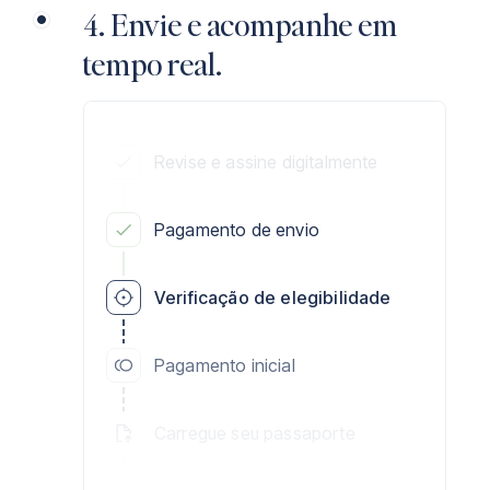
4. Envie e acompanhe em
tempo real.
Revise e assine digitalmente
Pagamento de envio
Verificação de elegibilidade
Pagamento inicial
Carregue seu passaporte