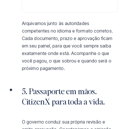
Carregue sua certidão de nascimento
Arquivamos junto às autoridades
competentes no idioma e formato corretos.
Cada documento, prazo e aprovação ficam
em seu painel, para que você sempre saiba
exatamente onde está. Acompanhe o que
você pagou, o que sobrou e quando será o
próximo pagamento.
5. Passaporte em mãos.
CitizenX para toda a vida.
O governo conduz sua própria revisão e