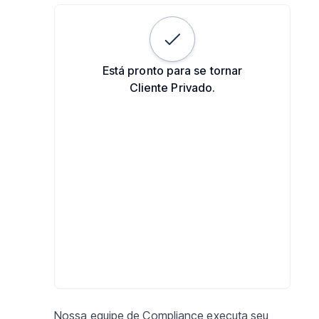
Está pronto para se tornar
Cliente Privado.
Nossa equipe de Compliance executa seu