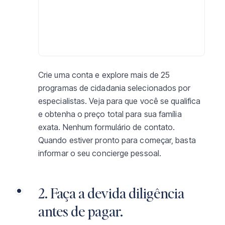
Crie uma conta e explore mais de 25
programas de cidadania selecionados por
especialistas. Veja para que você se qualifica
e obtenha o preço total para sua família
exata. Nenhum formulário de contato.
Quando estiver pronto para começar, basta
informar o seu concierge pessoal.
2. Faça a devida diligência
antes de pagar.