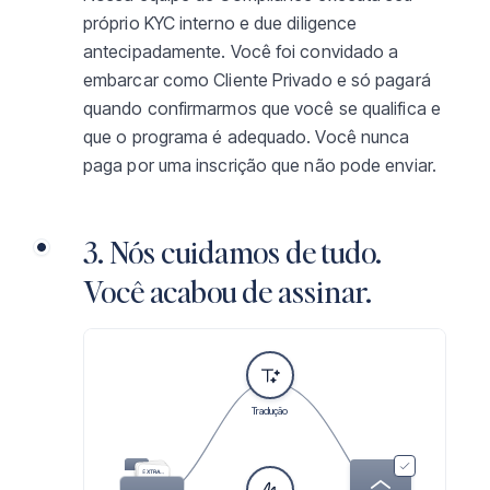
próprio KYC interno e due diligence
antecipadamente. Você foi convidado a
embarcar como Cliente Privado e só pagará
quando confirmarmos que você se qualifica e
que o programa é adequado. Você nunca
paga por uma inscrição que não pode enviar.
3. Nós cuidamos de tudo.
Você acabou de assinar.
Tradução
PASSAPORTE
CERTIDÃO DE NASCIMENTO
EXTRATO BANCÁRIO