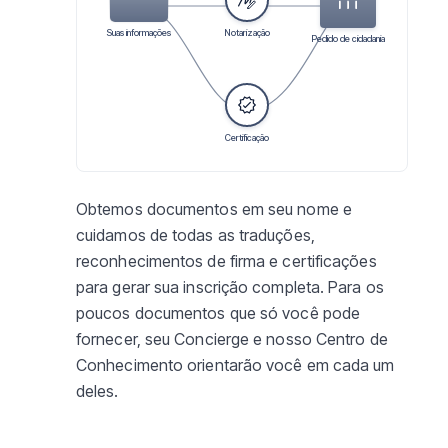
Suas informações
Notarização
Pedido de cidadania
Certificação
Obtemos documentos em seu nome e
cuidamos de todas as traduções,
reconhecimentos de firma e certificações
para gerar sua inscrição completa. Para os
poucos documentos que só você pode
fornecer, seu Concierge e nosso Centro de
Conhecimento orientarão você em cada um
deles.