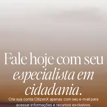
Fale hoje com seu
especialista em
cidadania
.
Crie sua conta CitizenX apenas com seu e-mail para
acessar informações e recursos exclusivos.