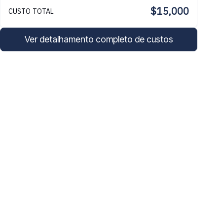
$15,000
CUSTO TOTAL
Ver detalhamento completo de custos