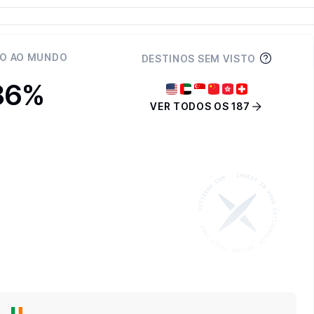
O AO MUNDO
DESTINOS SEM VISTO
86%
VER TODOS OS 187