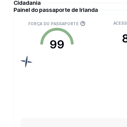
Cidadania
Painel do passaporte de Irlanda
ACESS
FORÇA DO PASSAPORTE
99