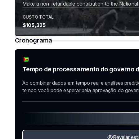
Make a non-refundable contribution to the Nationa
CUSTO TOTAL
$105,325
Cronograma
Tempo de processamento do governo d
Ao combinar dados em tempo real e análises prediti
tempo você pode esperar pela aprovação do governo
Revelar est