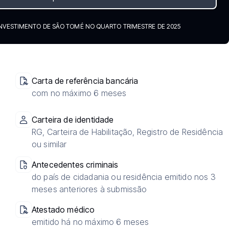
NVESTIMENTO DE SÃO TOMÉ NO QUARTO TRIMESTRE DE 2025
Carta de referência bancária
com no máximo 6 meses
Carteira de identidade
RG, Carteira de Habilitação, Registro de Residência
ou similar
Antecedentes criminais
do país de cidadania ou residência emitido nos 3
meses anteriores à submissão
Atestado médico
emitido há no máximo 6 meses