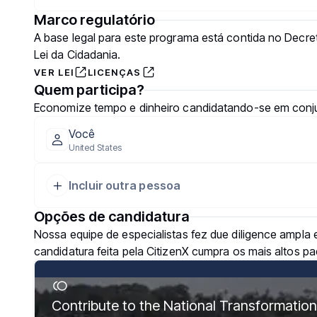
Marco regulatório
A base legal para este programa está contida no Decre
Lei da Cidadania.
VER LEI
LICENÇAS
Quem participa?
Economize tempo e dinheiro candidatando-se em conj
Você
United States
Incluir outra pessoa
Opções de candidatura
Nossa equipe de especialistas fez due diligence ampla 
candidatura feita pela CitizenX cumpra os mais altos pa
Contribute to the National Transformatio