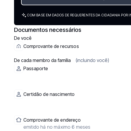
COM BASE EM DADOS DE REQUERENTES DA CIDADANIA POR I
Documentos necessários
De você
Comprovante de recursos
De cada membro da família
(incluindo você)
Passaporte
Certidão de nascimento
Comprovante de endereço
emitido há no máximo 6 meses