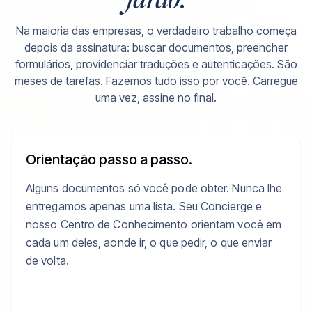
Na maioria das empresas, o verdadeiro trabalho começa
depois da assinatura: buscar documentos, preencher
formulários, providenciar traduções e autenticações. São
meses de tarefas. Fazemos tudo isso por você. Carregue
uma vez, assine no final.
Orientação passo a passo.
Alguns documentos só você pode obter. Nunca lhe
entregamos apenas uma lista. Seu Concierge e
nosso Centro de Conhecimento orientam você em
cada um deles, aonde ir, o que pedir, o que enviar
de volta.