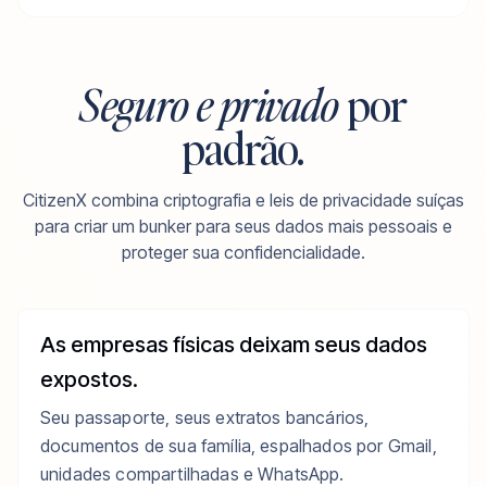
Seguro e privado
por
padrão.
CitizenX combina criptografia e leis de privacidade suíças
para criar um bunker para seus dados mais pessoais e
proteger sua confidencialidade.
As empresas físicas deixam seus dados
expostos.
Seu passaporte, seus extratos bancários,
documentos de sua família, espalhados por Gmail,
unidades compartilhadas e WhatsApp.