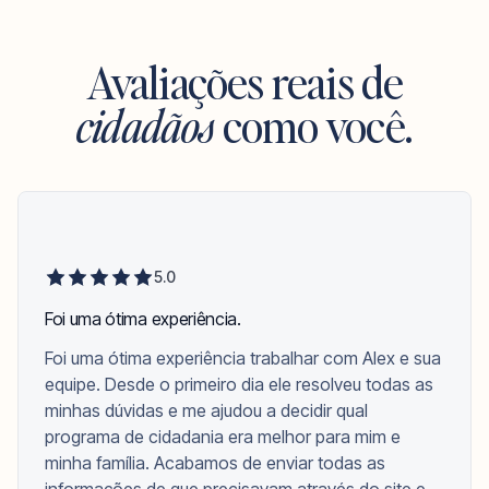
Avaliações reais de
cidadãos
como você.
5.0
Foi uma ótima experiência.
Foi uma ótima experiência trabalhar com Alex e sua
equipe. Desde o primeiro dia ele resolveu todas as
minhas dúvidas e me ajudou a decidir qual
programa de cidadania era melhor para mim e
minha família. Acabamos de enviar todas as