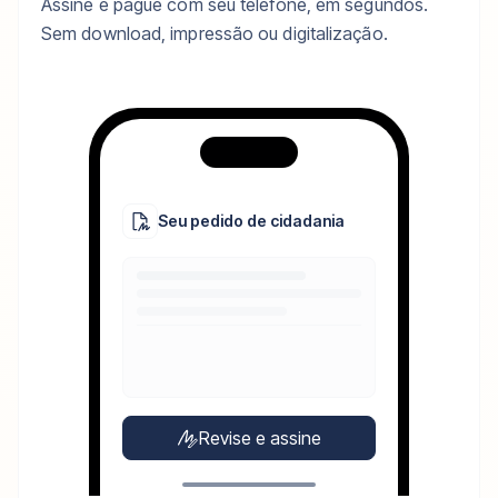
Assine e pague com seu telefone, em segundos.
Sem download, impressão ou digitalização.
Seu pedido de cidadania
Revise e assine