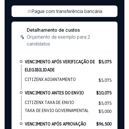
Pague com transferência bancária
Detalhamento de custos
Orçamento de exemplo para 2
candidatos
VENCIMENTO APÓS VERIFICAÇÃO DE
$5,075
ELEGIBILIDADE
CITIZENX ADIANTAMENTO
$5,075
VENCIMENTO ANTES DO ENVIO
$10,075
CITIZENX TAXA DE ENVIO
$5,075
TAXA DE ENVIO GOVERNAMENTAL
$5,000
VENCIMENTO APÓS APROVAÇÃO
$96,500