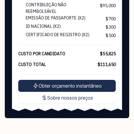
CONTRIBUIÇÃO NÃO
$95,000
REEMBOLSÁVEL
EMISSÃO DE PASSAPORTE (X2)
$700
ID NACIONAL (X2)
$300
CERTIFICADO DE REGISTRO (X2)
$500
CUSTO POR CANDIDATO
$55,825
CUSTO TOTAL
$111,650
Obter orçamento instantâneo
Sobre nossos preços