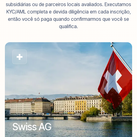
subsidiárias ou de parceiros locais avaliados. Executamos
KYC/AML completa e devida diligência em cada inscrição,
então você só paga quando confirmarmos que você se
qualifica.
Swiss AG