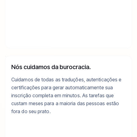
Nós cuidamos da burocracia.
Cuidamos de todas as traduções, autenticações e
certificações para gerar automaticamente sua
inscrição completa em minutos. As tarefas que
custam meses para a maioria das pessoas estão
fora do seu prato.