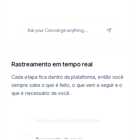
Ask your Concierge anything...
Rastreamento em tempo real
Cada etapa fica dentro da plataforma, então você
sempre sabe o que é feito, o que vem a seguir e o
que é necessário de você.
Revise e assine digitalmente