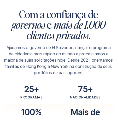
Com a confiança de
governos
e
mais de 1.000
clientes privados
.
Ajudamos o governo de El Salvador a lançar o programa
de cidadania mais rápido do mundo e processamos a
maioria de suas solicitações hoje. Desde 2021, orientamos
famílias de Hong Kong a New York na construção de seus
portfólios de passaportes.
25+
75+
PROGRAMAS
NACIONALIDADES
100%
Mais de