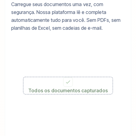
Carregue seus documentos uma vez, com
segurança. Nossa plataforma lê e completa
automaticamente tudo para você. Sem PDFs, sem
planilhas de Excel, sem cadeias de e-mail.
Todos os documentos capturados