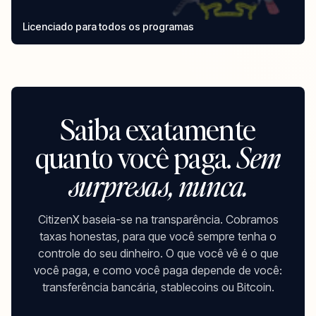
Licenciado para todos os programas
Saiba exatamente
quanto você paga.
Sem
surpresas, nunca.
CitizenX baseia-se na transparência. Cobramos
taxas honestas, para que você sempre tenha o
controle do seu dinheiro. O que você vê é o que
você paga, e como você paga depende de você:
transferência bancária, stablecoins ou Bitcoin.