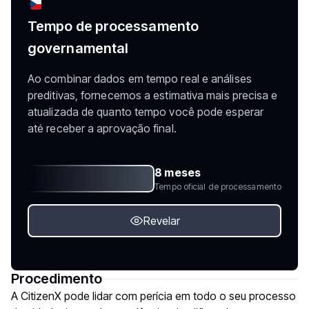
Tempo de processamento
governamental
Ao combinar dados em tempo real e análises
preditivas, fornecemos a estimativa mais precisa e
atualizada de quanto tempo você pode esperar
até receber a aprovação final.
8 meses
Tempo oficial de processamento
Revelar
Procedimento
A CitizenX pode lidar com perícia em todo o seu processo