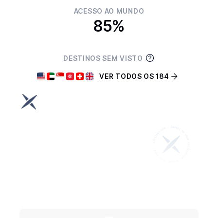
ACESSO AO MUNDO
85%
DESTINOS SEM VISTO
VER TODOS OS 184