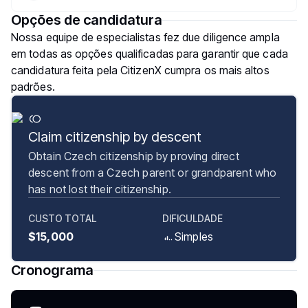
Opções de candidatura
Nossa equipe de especialistas fez due diligence ampla
em todas as opções qualificadas para garantir que cada
candidatura feita pela CitizenX cumpra os mais altos
padrões.
Claim citizenship by descent
Obtain Czech citizenship by proving direct
descent from a Czech parent or grandparent who
has not lost their citizenship.
CUSTO TOTAL
DIFICULDADE
$15,000
Simples
Cronograma