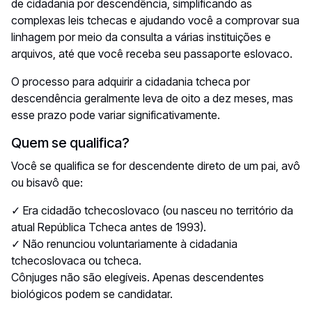
de cidadania por descendência, simplificando as
complexas leis tchecas e ajudando você a comprovar sua
linhagem por meio da consulta a várias instituições e
arquivos, até que você receba seu passaporte eslovaco.
O processo para adquirir a cidadania tcheca por
descendência geralmente leva de oito a dez meses, mas
esse prazo pode variar significativamente.
Quem se qualifica?
Você se qualifica se for descendente direto de um pai, avô
ou bisavô que:
✓ Era cidadão tchecoslovaco (ou nasceu no território da
atual República Tcheca antes de 1993).
✓ Não renunciou voluntariamente à cidadania
tchecoslovaca ou tcheca.
Cônjuges não são elegíveis. Apenas descendentes
biológicos podem se candidatar.