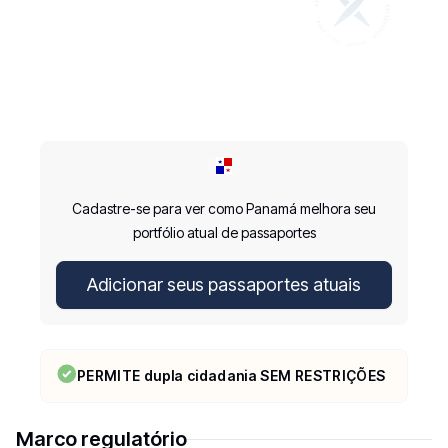
Cadastre-se para ver como Panamá melhora seu
portfólio atual de passaportes
Adicionar seus passaportes atuais
PERMITE dupla cidadania SEM RESTRIÇÕES
Marco regulatório