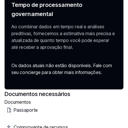
Tempo de processamento
governamental
Ao combinar dados em tempo real e análises
preditivas, fornecemos a estimativa mais precisa e
atualizada de quanto tempo você pode esperar
até receber a aprovação final.
Os dados atuais não estão disponíveis. Fale com
seu concierge para obter mais informações.
Documentos necessários
Documentos
Passaporte
Comprovante de recursos