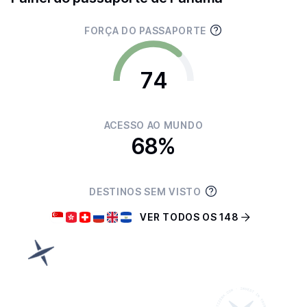
FORÇA DO PASSAPORTE
74
ACESSO AO MUNDO
68%
DESTINOS SEM VISTO
VER TODOS OS 148