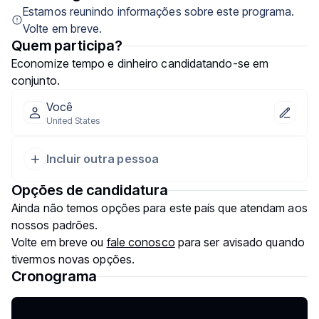
Estamos reunindo informações sobre este programa.
Volte em breve.
Quem participa?
Economize tempo e dinheiro candidatando-se em
conjunto.
Você
United States
Incluir outra pessoa
Opções de candidatura
Ainda não temos opções para este país que atendam aos
nossos padrões.
Volte em breve ou
fale conosco
para ser avisado quando
tivermos novas opções.
Cronograma