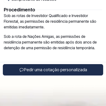
Procedimento
Sob as rotas de Investidor Qualificado e Investidor
Florestal, as permissões de residência permanente são
emitidas imediatamente.
Sob a rota de Nações Amigas, as permissões de
residência permanente são emitidas após dois anos de
detenção de uma permissão de residência temporária.
Pedir uma cotação personalizada