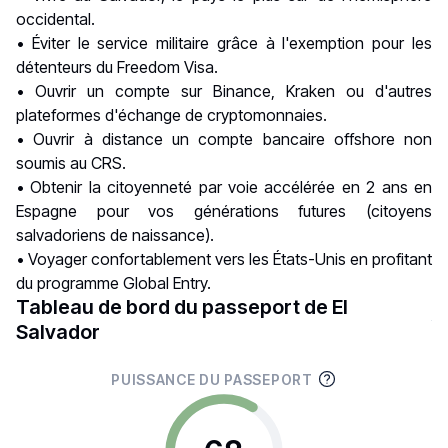
occidental.
• Éviter le service militaire grâce à l'exemption pour les
détenteurs du Freedom Visa.
• Ouvrir un compte sur Binance, Kraken ou d'autres
plateformes d'échange de cryptomonnaies.
• Ouvrir à distance un compte bancaire offshore non
soumis au
CRS
.
• Obtenir la citoyenneté par voie accélérée en 2 ans en
Espagne pour vos générations futures (citoyens
salvadoriens de naissance).
• Voyager confortablement vers les États-Unis en profitant
du programme
Global Entry
.
Tableau de bord du passeport de El
Salvador
PUISSANCE DU PASSEPORT