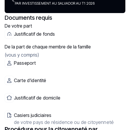
PAR INVESTISSEMENT AU SALVADOR AU T1 2026
Documents requis
De votre part
Justificatif de fonds
De la part de chaque membre de la famille
(vous y compris)
Passeport
Carte d'identité
Justificatif de domicile
Casiers judiciaires
de votre pays de résidence ou de citoyenneté
Procédure pour la citoyenneté par