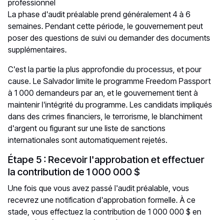
professionnel
La phase d'audit préalable prend généralement 4 à 6
semaines. Pendant cette période, le gouvernement peut
poser des questions de suivi ou demander des documents
supplémentaires.
C'est la partie la plus approfondie du processus, et pour
cause. Le Salvador limite le programme Freedom Passport
à 1 000 demandeurs par an, et le gouvernement tient à
maintenir l'intégrité du programme. Les candidats impliqués
dans des crimes financiers, le terrorisme, le blanchiment
d'argent ou figurant sur une liste de sanctions
internationales sont automatiquement rejetés.
Étape 5 : Recevoir l'approbation et effectuer
la contribution de 1 000 000 $
Une fois que vous avez passé l'audit préalable, vous
recevrez une notification d'approbation formelle. À ce
stade, vous effectuez la contribution de 1 000 000 $ en