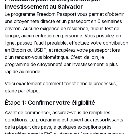
investissement au Salvador
Le
programme Freedom Passport
vous permet d'obtenir
une citoyenneté directe et un passeport en 6 semaines
environ. Aucune exigence de résidence, aucun test de
langue, aucun entretien en personne. Vous postulez en
ligne, passez l'audit préalable, effectuez votre contribution
en Bitcoin ou USDT, et récupérez votre passeport lors
d'un rendez-vous biométrique. C'est, de loin, le
programme de citoyenneté par investissement le plus
rapide au monde.
Voici exactement comment fonctionne le processus,
étape par étape.
Étape 1 : Confirmer votre éligibilité
Avant de commencer, assurez-vous de remplir les
conditions. Le programme est ouvert aux ressortissants
de la plupart des pays, à quelques exceptions près