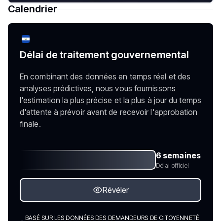
Calendrier
Délai de traitement gouvernemental
En combinant des données en temps réel et des
analyses prédictives, nous vous fournissons
l'estimation la plus précise et la plus à jour du temps
d'attente à prévoir avant de recevoir l'approbation
finale.
6 semaines
Délai officiel
Révéler
BASÉ SUR LES DONNÉES DES DEMANDEURS DE CITOYENNETÉ