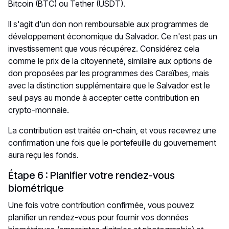
Bitcoin (BTC) ou Tether (USDT).
Il s'agit d'un don non remboursable aux programmes de
développement économique du Salvador. Ce n'est pas un
investissement que vous récupérez. Considérez cela
comme le prix de la citoyenneté, similaire aux options de
don proposées par les programmes des Caraïbes, mais
avec la distinction supplémentaire que le Salvador est le
seul pays au monde à accepter cette contribution en
crypto-monnaie.
La contribution est traitée on-chain, et vous recevrez une
confirmation une fois que le portefeuille du gouvernement
aura reçu les fonds.
Étape 6 : Planifier votre rendez-vous
biométrique
Une fois votre contribution confirmée, vous pouvez
planifier un rendez-vous pour fournir vos données