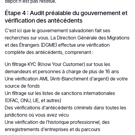
dépôt n'est pas restitué.
Étape 4 : Audit préalable du gouvernement et
vérification des antécédents
C'est ici que le gouvernement salvadorien fait ses
recherches sur vous. La Direction Générale des Migrations
et des Étrangers (DGME) effectue une vérification
complète des antécédents, comprenant :
Un filtrage KYC (Know Your Customer) sur tous les
demandeurs et personnes à charge de plus de 16 ans
Une vérification AML (Anti-Blanchiment d'argent) de votre
source de fonds
Un filtrage sur les listes de sanctions internationales
(OFAC, ONU, UE, et autres)
Des vérifications d'antécédents criminels dans toutes les
juridictions où vous avez vécu
Une vérification de l'historique professionnel, des
enregistrements d'entreprises et du parcours