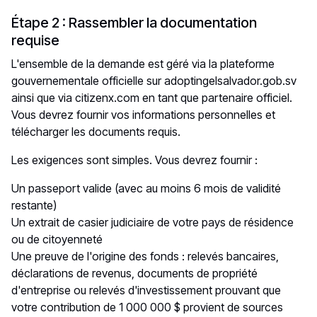
Étape 2 : Rassembler la documentation
requise
L'ensemble de la demande est géré via la plateforme
gouvernementale officielle sur
adoptingelsalvador.gob.sv
ainsi que via
citizenx.com
en tant que partenaire officiel.
Vous devrez fournir vos informations personnelles et
télécharger les documents requis.
Les exigences sont simples. Vous devrez fournir :
Un passeport valide (avec au moins 6 mois de validité
restante)
Un extrait de casier judiciaire de votre pays de résidence
ou de citoyenneté
Une preuve de l'origine des fonds : relevés bancaires,
déclarations de revenus, documents de propriété
d'entreprise ou relevés d'investissement prouvant que
votre contribution de 1 000 000 $ provient de sources