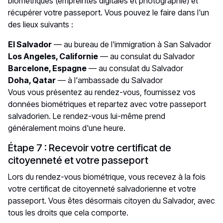
biométriques (empreintes digitales et photographie) et
récupérer votre passeport. Vous pouvez le faire dans l'un
des lieux suivants :
El Salvador
— au bureau de l'immigration à San Salvador
Los Angeles, Californie
— au consulat du Salvador
Barcelone, Espagne
— au consulat du Salvador
Doha, Qatar
— à l'ambassade du Salvador
Vous vous présentez au rendez-vous, fournissez vos
données biométriques et repartez avec votre passeport
salvadorien. Le rendez-vous lui-même prend
généralement moins d'une heure.
Étape 7 : Recevoir votre certificat de
citoyenneté et votre passeport
Lors du rendez-vous biométrique, vous recevez à la fois
votre certificat de citoyenneté salvadorienne et votre
passeport. Vous êtes désormais citoyen du Salvador, avec
tous les droits que cela comporte.