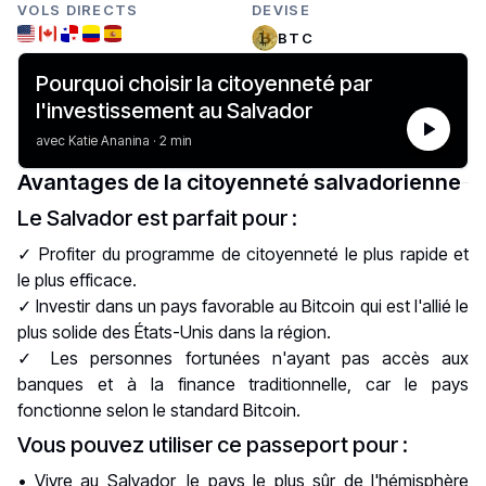
VOLS DIRECTS
DEVISE
BTC
Pourquoi choisir la citoyenneté par
l'investissement au Salvador
avec Katie Ananina · 2 min
Avantages de la citoyenneté salvadorienne
Le Salvador est parfait pour :
✓ Profiter du programme de citoyenneté le plus rapide et
le plus efficace.
✓ Investir dans un pays favorable au Bitcoin qui est l'allié le
plus solide des États-Unis dans la région.
✓ Les personnes fortunées n'ayant pas accès aux
banques et à la finance traditionnelle, car le pays
fonctionne selon le standard Bitcoin.
Vous pouvez utiliser ce passeport pour :
• Vivre au Salvador, le pays le plus sûr de l'hémisphère