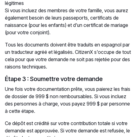
légitimes
Si vous incluez des membres de votre famille, vous aurez
également besoin de leurs passeports, certificats de
naissance (pour les enfants) et d'un certificat de mariage
(pour votre conjoint).
Tous les documents doivent être traduits en espagnol par
un traducteur agréé et légalisés. CitizenX s'occupe de tout
cela pour que votre demande ne soit pas rejetée pour des
raisons techniques.
Étape 3 : Soumettre votre demande
Une fois votre documentation prête, vous paierez les frais
de dossier de 999 $ non remboursables. Si vous incluez
des personnes à charge, vous payez 999 $ par personne
à cette étape.
Ce dépôt est crédité sur votre contribution totale si votre
demande est approuvée. Si votre demande est refusée, le