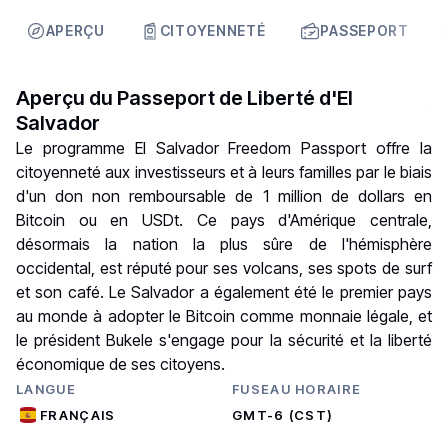
APERÇU
CITOYENNETÉ
PASSEPORT
Aperçu du Passeport de Liberté d'El
Salvador
Le programme El Salvador Freedom Passport offre la
citoyenneté aux investisseurs et à leurs familles par le biais
d'un don non remboursable de 1 million de dollars en
Bitcoin ou en USDt. Ce pays d'Amérique centrale,
désormais la nation la plus sûre de l'hémisphère
occidental, est réputé pour ses volcans, ses spots de surf
et son café. Le Salvador a également été le premier pays
au monde à adopter le Bitcoin comme monnaie légale, et
le président Bukele s'engage pour la sécurité et la liberté
économique de ses citoyens.
LANGUE
FUSEAU HORAIRE
FRANÇAIS
GMT-6 (CST)