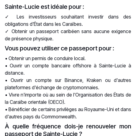
Sainte-Lucie est idéale pour :
✓ Les investisseurs souhaitant investir dans des
obligations d'État dans les Caraïbes.
✓ Obtenir un passeport caribéen sans aucune exigence
de présence physique.
Vous pouvez utiliser ce passeport pour :
• Obtenir un permis de conduire local.
• Ouvrir un compte bancaire offshore à Sainte-Lucie à
distance.
• Ouvrir un compte sur Binance, Kraken ou d'autres
plateformes d'échange de cryptomonnaies.
• Vivre n'importe où au sein de l'Organisation des États de
la Caraïbe orientale (OECO).
• Bénéficier de certains privilèges au Royaume-Uni et dans
d'autres pays du Commonwealth.
À quelle fréquence dois-je renouveler mon
passeport de Sainte-Lucie ?