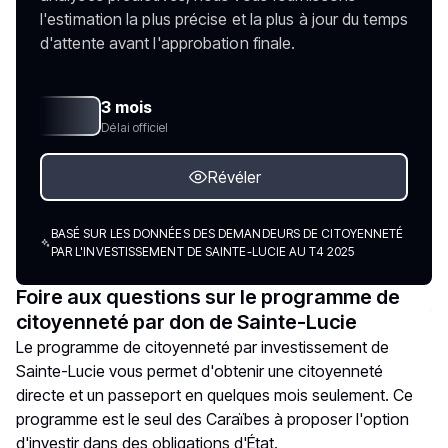
l'estimation la plus précise et la plus à jour du temps
d'attente avant l'approbation finale.
3 mois
Délai officiel
Révéler
BASÉ SUR LES DONNÉES DES DEMANDEURS DE CITOYENNETÉ
PAR L'INVESTISSEMENT DE SAINTE-LUCIE AU T4 2025
Foire aux questions sur le programme de
citoyenneté par don de Sainte-Lucie
Le programme de citoyenneté par investissement de
Sainte-Lucie vous permet d'obtenir une citoyenneté
directe et un passeport en quelques mois seulement. Ce
programme est le seul des Caraïbes à proposer l'option
d'investir dans des obligations d'État.