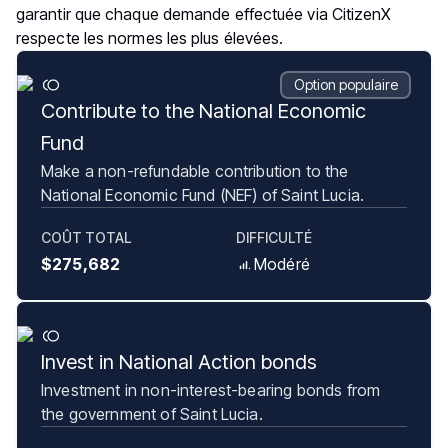
garantir que chaque demande effectuée via CitizenX
respecte les normes les plus élevées.
Option populaire
Contribute to the National Economic
Fund
Make a non-refundable contribution to the
National Economic Fund (NEF) of Saint Lucia.
COÛT TOTAL
DIFFICULTÉ
$275,682
Modéré
Invest in National Action bonds
Investment in non-interest-bearing bonds from
the government of Saint Lucia.