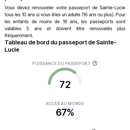
Vous devez renouveler votre passeport de Sainte-Lucie
tous les 10 ans si vous êtes un adulte (16 ans ou plus). Pour
les enfants de moins de 16 ans, les passeports sont
valables 5 ans et doivent être renouvelés plus
fréquemment.
Tableau de bord du passeport de Sainte-
Lucie
PUISSANCE DU PASSEPORT
72
ACCÈS AU MONDE
67%