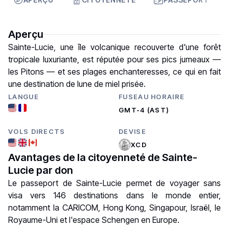
Aperçu
Sainte-Lucie, une île volcanique recouverte d'une forêt
tropicale luxuriante, est réputée pour ses pics jumeaux —
les Pitons — et ses plages enchanteresses, ce qui en fait
une destination de lune de miel prisée.
LANGUE
FUSEAU HORAIRE
GMT-4 (AST)
VOLS DIRECTS
DEVISE
XCD
Avantages de la citoyenneté de Sainte-
Lucie par don
Le passeport de Sainte-Lucie permet de voyager sans
visa vers 146 destinations dans le monde entier,
notamment la CARICOM, Hong Kong, Singapour, Israël, le
Royaume-Uni et l'espace Schengen en Europe.