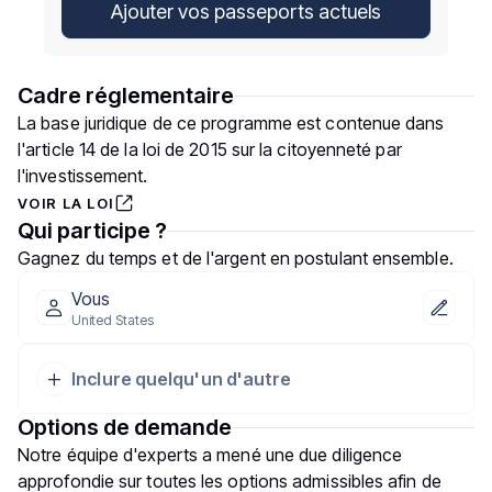
Ajouter vos passeports actuels
Cadre réglementaire
La base juridique de ce programme est contenue dans
l'article 14 de la loi de 2015 sur la citoyenneté par
l'investissement.
VOIR LA LOI
Qui participe ?
Gagnez du temps et de l'argent en postulant ensemble.
Vous
United States
Inclure quelqu'un d'autre
Options de demande
Notre équipe d'experts a mené une due diligence
approfondie sur toutes les options admissibles afin de