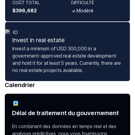
COÛT TOTAL
DIFFICULTÉ
$396,682
Modéré
Invest in real estate
Invest a minimum of USD 300,000 in a
government-approved real estate development
and hold it for at least 5 years. Currently, there are
no real estate projects available.
Calendrier
Délai de traitement du gouvernement
En combinant des données en temps réel et des
analyses prédictives, nous vous fournissons