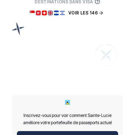
DESTINATIONS SANS VISA
VOIR LES 146
Inscrivez-vous pour voir comment Sainte-Lucie
améliore votre portefeuille de passeports actuel