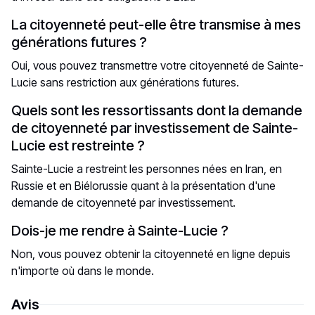
La citoyenneté peut-elle être transmise à mes
générations futures ?
Oui, vous pouvez transmettre votre citoyenneté de Sainte-
Lucie sans restriction aux générations futures.
Quels sont les ressortissants dont la demande
de citoyenneté par investissement de Sainte-
Lucie est restreinte ?
Sainte-Lucie a restreint les personnes nées en Iran, en
Russie et en Biélorussie quant à la présentation d'une
demande de citoyenneté par investissement.
Dois-je me rendre à Sainte-Lucie ?
Non, vous pouvez obtenir la citoyenneté en ligne depuis
n'importe où dans le monde.
Avis