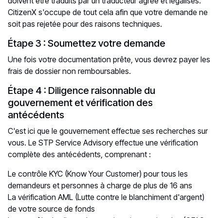
doivent être traduits par un traducteur agréé et légalisés.
CitizenX s'occupe de tout cela afin que votre demande ne
soit pas rejetée pour des raisons techniques.
Étape 3 : Soumettez votre demande
Une fois votre documentation prête, vous devrez payer les
frais de dossier non remboursables.
Étape 4 : Diligence raisonnable du
gouvernement et vérification des
antécédents
C'est ici que le gouvernement effectue ses recherches sur
vous. Le STP Service Advisory effectue une vérification
complète des antécédents, comprenant :
Le contrôle KYC (Know Your Customer) pour tous les
demandeurs et personnes à charge de plus de 16 ans
La vérification AML (Lutte contre le blanchiment d'argent)
de votre source de fonds