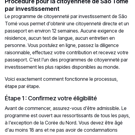
Procédure pour la citoyenneté de São Tomé
par investissement
Le programme de citoyenneté par investissement de São
Tomé vous permet d'obtenir une citoyenneté directe et un
passeport en environ 12 semaines. Aucune exigence de
résidence, aucun test de langue, aucun entretien en
personne. Vous postulez en ligne, passez la diligence
raisonnable, effectuez votre contribution et recevez votre
passeport. C'est l'un des programmes de citoyenneté par
investissement les plus rapides disponibles au monde.
Voici exactement comment fonctionne le processus,
étape par étape.
Étape 1 : Confirmez votre éligibilité
Avant de commencer, assurez-vous d'être admissible. Le
programme est ouvert aux ressortissants de tous les pays,
à l'exception de la Corée du Nord. Vous devez être âgé
d'au moins 18 ans et ne pas avoir de condamnations