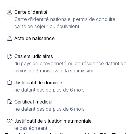
Carte d'identité
Carte d'identité nationale, permis de conduire,
carte de séjour ou équivalent
Acte de naissance
Casiers judiciaires
du pays de citoyenneté ou de résidence datant de
moins de 3 mois avant la soumission
Justificatif de domicile
ne datant pas de plus de 6 mois
Certificat médical
ne datant pas de plus de 6 mois
Justificatif de situation matrimoniale
le cas échéant