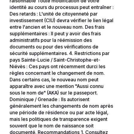
raisonnable Toute modification de votre
identité au cours du processus peut entraîner :
Des retards : L'unité de citoyenneté par
investissement (CIU) devra vérifier le lien légal
entre l'ancien et le nouveau nom. Des frais
supplémentaires : Il peut y avoir des frais
administratifs pour la réémission des
documents ou pour des vérifications de
sécurité supplémentaires. 4. Restrictions par
pays Sainte-Lucie / Saint-Christophe-et-
Niévès : Ces pays ont récemment durci les
règles concernant le changement de nom.
Dans certains cas, le nouveau nom peut
apparaître avec une mention "Aussi connu
sous le nom de" (AKA) sur le passeport.
Dominique / Grenade : Ils autorisent
généralement les changements de nom après
une période de résidence ou par acte légal,
mais les politiques de transparence exigent
souvent que le nom de naissance soit
documenté. Recommandations 1. Consultez