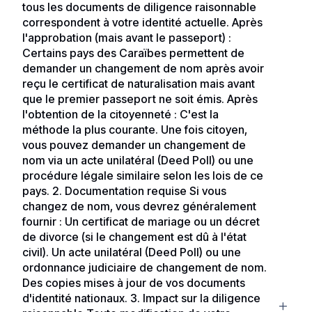
tous les documents de diligence raisonnable
correspondent à votre identité actuelle. Après
l'approbation (mais avant le passeport) :
Certains pays des Caraïbes permettent de
demander un changement de nom après avoir
reçu le certificat de naturalisation mais avant
que le premier passeport ne soit émis. Après
l'obtention de la citoyenneté : C'est la
méthode la plus courante. Une fois citoyen,
vous pouvez demander un changement de
nom via un acte unilatéral (Deed Poll) ou une
procédure légale similaire selon les lois de ce
pays. 2. Documentation requise Si vous
changez de nom, vous devrez généralement
fournir : Un certificat de mariage ou un décret
de divorce (si le changement est dû à l'état
civil). Un acte unilatéral (Deed Poll) ou une
ordonnance judiciaire de changement de nom.
Des copies mises à jour de vos documents
d'identité nationaux. 3. Impact sur la diligence