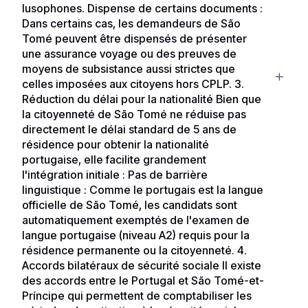
lusophones. Dispense de certains documents :
Dans certains cas, les demandeurs de São
Tomé peuvent être dispensés de présenter
une assurance voyage ou des preuves de
moyens de subsistance aussi strictes que
celles imposées aux citoyens hors CPLP. 3.
Réduction du délai pour la nationalité Bien que
la citoyenneté de São Tomé ne réduise pas
directement le délai standard de 5 ans de
résidence pour obtenir la nationalité
portugaise, elle facilite grandement
l'intégration initiale : Pas de barrière
linguistique : Comme le portugais est la langue
officielle de São Tomé, les candidats sont
automatiquement exemptés de l'examen de
langue portugaise (niveau A2) requis pour la
résidence permanente ou la citoyenneté. 4.
Accords bilatéraux de sécurité sociale Il existe
des accords entre le Portugal et São Tomé-et-
Príncipe qui permettent de comptabiliser les