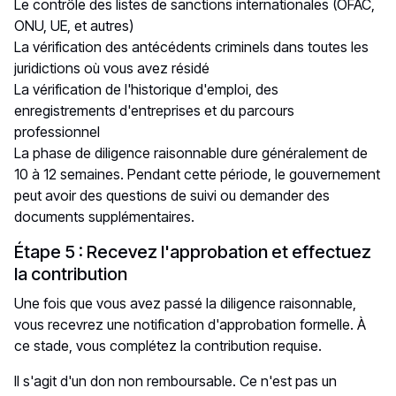
Le contrôle des listes de sanctions internationales (OFAC,
ONU, UE, et autres)
La vérification des antécédents criminels dans toutes les
juridictions où vous avez résidé
La vérification de l'historique d'emploi, des
enregistrements d'entreprises et du parcours
professionnel
La phase de diligence raisonnable dure généralement de
10 à 12 semaines. Pendant cette période, le gouvernement
peut avoir des questions de suivi ou demander des
documents supplémentaires.
Étape 5 : Recevez l'approbation et effectuez
la contribution
Une fois que vous avez passé la diligence raisonnable,
vous recevrez une notification d'approbation formelle. À
ce stade, vous complétez la contribution requise.
Il s'agit d'un don non remboursable. Ce n'est pas un