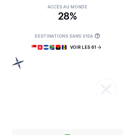
ACCÈS AU MONDE
28%
DESTINATIONS SANS VISA
VOIR LES 61