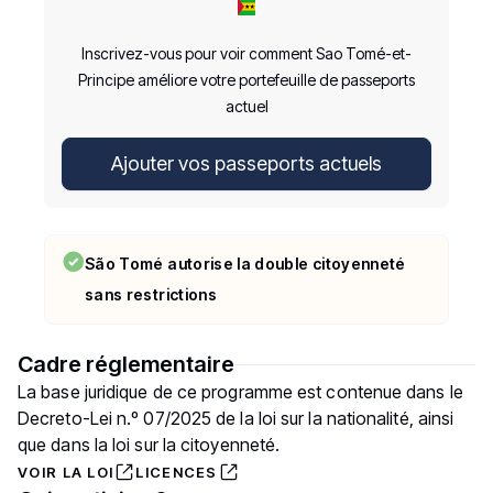
Inscrivez-vous pour voir comment Sao Tomé-et-
Principe améliore votre portefeuille de passeports
actuel
Ajouter vos passeports actuels
São Tomé autorise la double citoyenneté
sans restrictions
Cadre réglementaire
La base juridique de ce programme est contenue dans le
Decreto-Lei n.º 07/2025 de la loi sur la nationalité, ainsi
que dans la loi sur la citoyenneté.
VOIR LA LOI
LICENCES