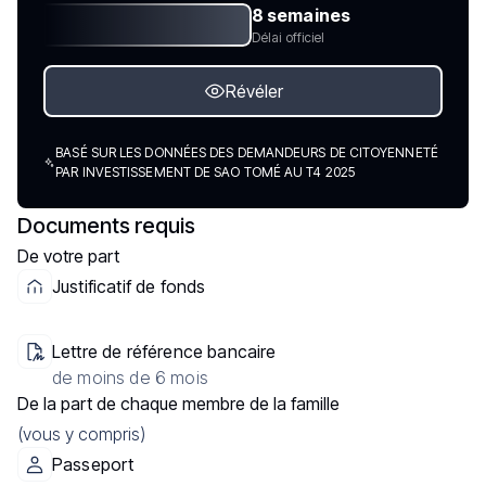
8 semaines
Délai officiel
Révéler
BASÉ SUR LES DONNÉES DES DEMANDEURS DE CITOYENNETÉ
PAR INVESTISSEMENT DE SAO TOMÉ AU T4 2025
Documents requis
De votre part
Justificatif de fonds
Lettre de référence bancaire
de moins de 6 mois
De la part de chaque membre de la famille
(vous y compris)
Passeport