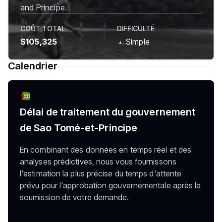
and Príncipe.
COÛT TOTAL
DIFFICULTÉ
$105,325
Simple
Calendrier
Délai de traitement du gouvernement
de Sao Tomé-et-Principe
En combinant des données en temps réel et des
analyses prédictives, nous vous fournissons
l'estimation la plus précise du temps d'attente
prévu pour l'approbation gouvernementale après la
soumission de votre demande.