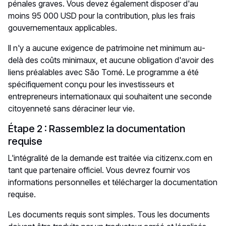
pénales graves. Vous devez également disposer d'au
moins 95 000 USD pour la contribution, plus les frais
gouvernementaux applicables.
Il n'y a aucune exigence de patrimoine net minimum au-
delà des coûts minimaux, et aucune obligation d'avoir des
liens préalables avec São Tomé. Le programme a été
spécifiquement conçu pour les investisseurs et
entrepreneurs internationaux qui souhaitent une seconde
citoyenneté sans déraciner leur vie.
Étape 2 : Rassemblez la documentation
requise
L'intégralité de la demande est traitée via citizenx.com en
tant que partenaire officiel. Vous devrez fournir vos
informations personnelles et télécharger la documentation
requise.
Les documents requis sont simples. Tous les documents