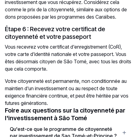
investissement que vous récupérez. Considérez cela
comme le prix de la citoyenneté, similaire aux options de
dons proposées par les programmes des Caraïbes.
Étape 6 : Recevez votre certificat de
citoyenneté et votre passeport
Vous recevrez votre certificat d'enregistrement (CoR),
votre carte d'identité nationale et votre passeport. Vous
êtes désormais citoyen de São Tomé, avec tous les droits
que cela comporte.
Votre citoyenneté est permanente, non conditionnée au
maintien d'un investissement ou au respect de toute
exigence financière continue, et peut être héritée par vos
futures générations.
Foire aux questions sur la citoyenneté par
l'investissement à São Tomé
Qu'est-ce que le programme de citoyenneté
par investissement de Sao Tomé-et-Principe ?