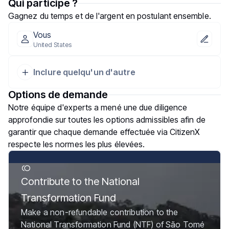
Qui participe ?
Gagnez du temps et de l'argent en postulant ensemble.
Vous
United States
Inclure quelqu'un d'autre
Options de demande
Notre équipe d'experts a mené une due diligence
approfondie sur toutes les options admissibles afin de
garantir que chaque demande effectuée via CitizenX
respecte les normes les plus élevées.
Contribute to the National
Transformation Fund
Make a non-refundable contribution to the
National Transformation Fund (NTF) of São Tomé