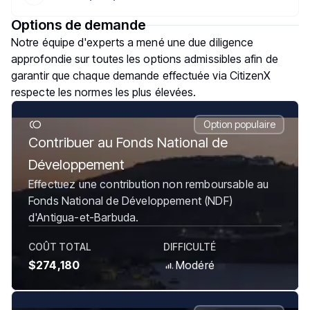
Options de demande
Notre équipe d'experts a mené une due diligence
approfondie sur toutes les options admissibles afin de
garantir que chaque demande effectuée via CitizenX
respecte les normes les plus élevées.
Option populaire
Contribuer au Fonds National de
Développement
Effectuez une contribution non remboursable au
Fonds National de Développement (NDF)
d'Antigua-et-Barbuda.
COÛT TOTAL
DIFFICULTÉ
$274,180
Modéré