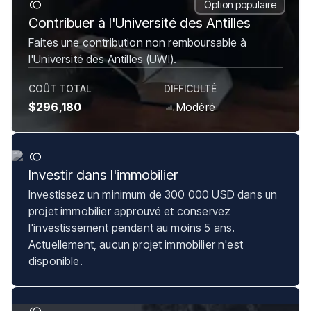
Option populaire
Contribuer à l'Université des Antilles
Faites une contribution non remboursable à
l'Université des Antilles (UWI).
COÛT TOTAL
DIFFICULTÉ
$296,180
Modéré
Investir dans l'immobilier
Investissez un minimum de 300 000 USD dans un
projet immobilier approuvé et conservez
l'investissement pendant au moins 5 ans.
Actuellement, aucun projet immobilier n'est
disponible.