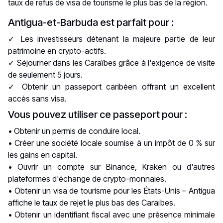
taux de refus de visa de tourisme le plus bas de la région.
Antigua-et-Barbuda est parfait pour :
✓ Les investisseurs détenant la majeure partie de leur
patrimoine en crypto-actifs.
✓ Séjourner dans les Caraïbes grâce à l'exigence de visite
de seulement 5 jours.
✓ Obtenir un passeport caribéen offrant un excellent
accès sans visa.
Vous pouvez utiliser ce passeport pour :
• Obtenir un permis de conduire local.
• Créer une société locale soumise à un impôt de 0 % sur
les gains en capital.
• Ouvrir un compte sur Binance, Kraken ou d'autres
plateformes d'échange de crypto-monnaies.
• Obtenir un visa de tourisme pour les États-Unis – Antigua
affiche le taux de rejet le plus bas des Caraïbes.
• Obtenir un identifiant fiscal avec une présence minimale