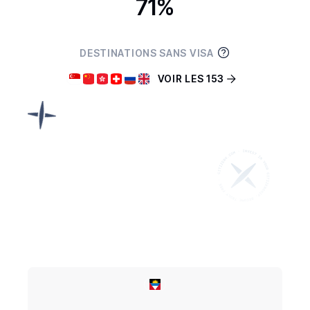
71%
DESTINATIONS SANS VISA
VOIR LES 153