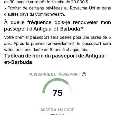
de 30 jours et un impôt forfaitaire de 20 000 $.
• Profiter de certains privilèges au Royaume-Uni et dans
d'autres pays du Commonwealth.
À quelle fréquence dois-je renouveler mon
passeport d'Antigua-et-Barbuda ?
Votre premier passeport sera délivré pour une durée de 5
ans. Après le premier renouvellement, le passeport sera
valide pour une durée de 10 ans à chaque fois.
Tableau de bord du passeport de Antigua-
et-Barbuda
PUISSANCE DU PASSEPORT
75
ACCÈS AU MONDE