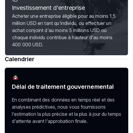
Investissement d'entreprise
Acheter une entreprise éligible pour au moins 1,5
million USD en tant qu'individu, ou effectuer un
achat conjoint d'au moins 5 millions USD où
chaque individu contribue à hauteur d'au moins
400 000 USD.
Calendrier
Délai de traitement gouvernemental
En combinant des données en temps réel et des
analyses prédictives, nous vous fournissons
l'estimation la plus précise et la plus à jour du temps
d'attente avant l'approbation finale.