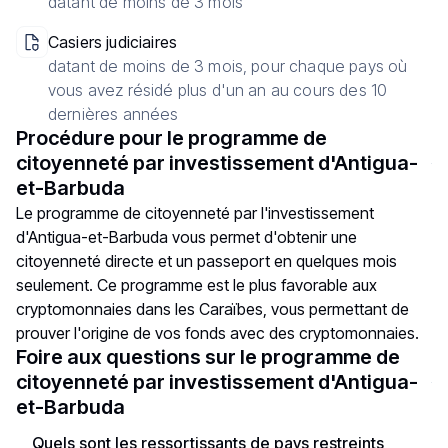
datant de moins de 3 mois
Casiers judiciaires
datant de moins de 3 mois, pour chaque pays où
vous avez résidé plus d'un an au cours des 10
dernières années
Procédure pour le programme de
citoyenneté par investissement d'Antigua-
et-Barbuda
Le programme de citoyenneté par l'investissement
d'Antigua-et-Barbuda vous permet d'obtenir une
citoyenneté directe et un passeport en quelques mois
seulement. Ce programme est le plus favorable aux
cryptomonnaies dans les Caraïbes, vous permettant de
prouver l'origine de vos fonds avec des cryptomonnaies.
Foire aux questions sur le programme de
citoyenneté par investissement d'Antigua-
et-Barbuda
Quels sont les ressortissants de pays restreints