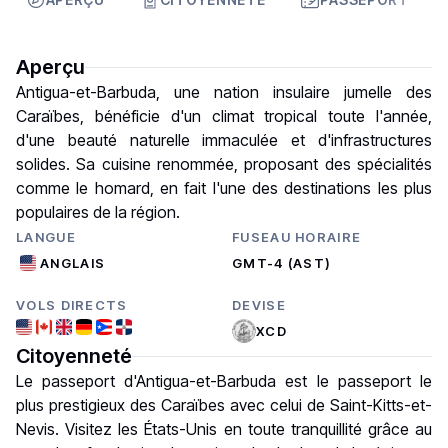
Aperçu
Antigua-et-Barbuda, une nation insulaire jumelle des
Caraïbes, bénéficie d'un climat tropical toute l'année,
d'une beauté naturelle immaculée et d'infrastructures
solides. Sa cuisine renommée, proposant des spécialités
comme le homard, en fait l'une des destinations les plus
populaires de la région.
LANGUE
FUSEAU HORAIRE
ANGLAIS
GMT-4 (AST)
VOLS DIRECTS
DEVISE
XCD
Citoyenneté
Le passeport d'Antigua-et-Barbuda est le passeport le
plus prestigieux des Caraïbes avec celui de Saint-Kitts-et-
Nevis. Visitez les États-Unis en toute tranquillité grâce au