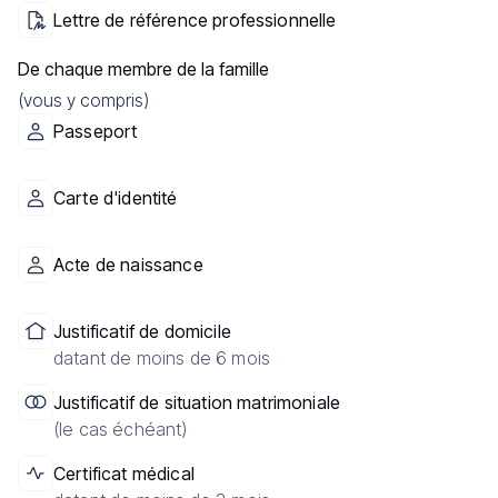
Lettre de référence professionnelle
De chaque membre de la famille
(vous y compris)
Passeport
Carte d'identité
Acte de naissance
Justificatif de domicile
datant de moins de 6 mois
Justificatif de situation matrimoniale
(le cas échéant)
Certificat médical