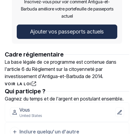
Inscrivez-vous pour voir comment Antigua-et-
Barbuda améliore votre portefeuille de passeports
actuel
Ajouter vos passeports actuels
Cadre réglementaire
La base légale de ce programme est contenue dans
l'article 6 du Règlement sur la citoyenneté par
investissement d'Antigua-et-Barbuda de 2014.
VOIR LA LOI
Qui participe ?
Gagnez du temps et de l'argent en postulant ensemble.
Vous
United States
Inclure quelqu'un d'autre