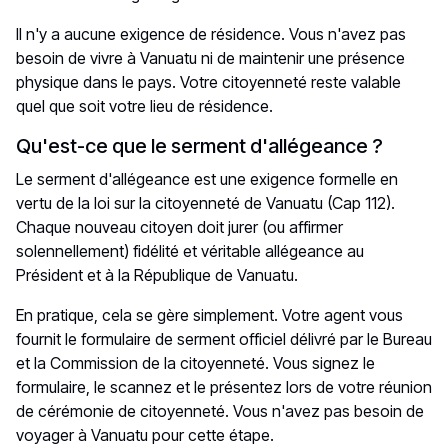
Il n'y a aucune exigence de résidence. Vous n'avez pas
besoin de vivre à Vanuatu ni de maintenir une présence
physique dans le pays. Votre citoyenneté reste valable
quel que soit votre lieu de résidence.
Qu'est-ce que le serment d'allégeance ?
Le serment d'allégeance est une exigence formelle en
vertu de la loi sur la citoyenneté de Vanuatu (Cap 112).
Chaque nouveau citoyen doit jurer (ou affirmer
solennellement) fidélité et véritable allégeance au
Président et à la République de Vanuatu.
En pratique, cela se gère simplement. Votre agent vous
fournit le formulaire de serment officiel délivré par le Bureau
et la Commission de la citoyenneté. Vous signez le
formulaire, le scannez et le présentez lors de votre réunion
de cérémonie de citoyenneté. Vous n'avez pas besoin de
voyager à Vanuatu pour cette étape.