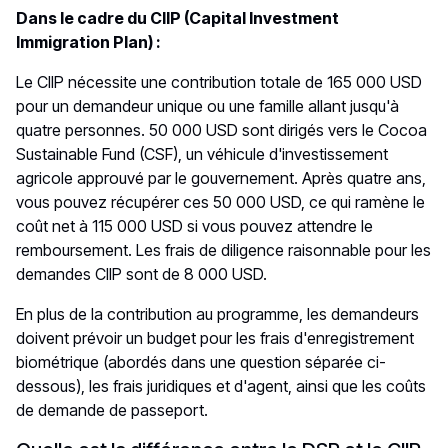
Dans le cadre du CIIP (Capital Investment
Immigration Plan) :
Le CIIP nécessite une contribution totale de 165 000 USD
pour un demandeur unique ou une famille allant jusqu'à
quatre personnes. 50 000 USD sont dirigés vers le Cocoa
Sustainable Fund (CSF), un véhicule d'investissement
agricole approuvé par le gouvernement. Après quatre ans,
vous pouvez récupérer ces 50 000 USD, ce qui ramène le
coût net à 115 000 USD si vous pouvez attendre le
remboursement. Les frais de diligence raisonnable pour les
demandes CIIP sont de 8 000 USD.
En plus de la contribution au programme, les demandeurs
doivent prévoir un budget pour les frais d'enregistrement
biométrique (abordés dans une question séparée ci-
dessous), les frais juridiques et d'agent, ainsi que les coûts
de demande de passeport.