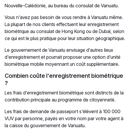
Nouvelle-Calédonie, au bureau du consulat de Vanuatu.
Vous n'avez pas besoin de vous rendre à Vanuatu même.
La plupart de nos clients effectuent leur enregistrement
biométrique au consulat de Hong Kong ou de Dubaï, selon
ce qui est le plus pratique pour leur situation géographique.
Le gouvernement de Vanuatu envisage d'autres lieux
d'enregistrement et pourrait proposer une option d'unité
biométrique mobile moyennant un coût supplémentaire.
Combien coûte l'enregistrement biométrique
?
Les frais d'enregistrement biométrique sont distincts de la
contribution principale au programme de citoyenneté.
Les frais de demande de passeport s'élèvent à 100 000
VUV par personne, payés en votre nom par votre agent à
la caisse du gouvernement de Vanuatu.