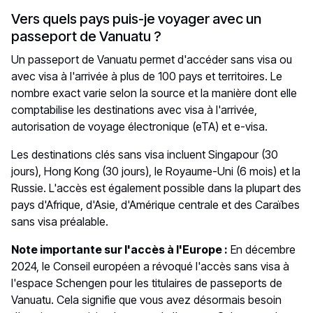
Vers quels pays puis-je voyager avec un
passeport de Vanuatu ?
Un passeport de Vanuatu permet d'accéder sans visa ou
avec visa à l'arrivée à plus de 100 pays et territoires. Le
nombre exact varie selon la source et la manière dont elle
comptabilise les destinations avec visa à l'arrivée,
autorisation de voyage électronique (eTA) et e-visa.
Les destinations clés sans visa incluent Singapour (30
jours), Hong Kong (30 jours), le Royaume-Uni (6 mois) et la
Russie. L'accès est également possible dans la plupart des
pays d'Afrique, d'Asie, d'Amérique centrale et des Caraïbes
sans visa préalable.
Note importante sur l'accès à l'Europe :
En décembre
2024, le Conseil européen a révoqué l'accès sans visa à
l'espace Schengen pour les titulaires de passeports de
Vanuatu. Cela signifie que vous avez désormais besoin