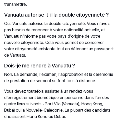
transmettre.
Vanuatu autorise-t-il la double citoyenneté ?
Oui. Vanuatu autorise la double citoyenneté. Vous n'avez
pas besoin de renoncer à votre nationalité actuelle, et
Vanuatu n'informe pas votre pays d'origine de votre
nouvelle citoyenneté. Cela vous permet de conserver
votre citoyenneté existante tout en détenant un passeport
de Vanuatu.
Dois-je me rendre à Vanuatu ?
Non. La demande, l'examen, l'approbation et la cérémonie
de prestation de serment se font tous à distance.
Vous devez toutefois assister à un rendez-vous
d'enregistrement biométrique en personne dans l'un des
quatre lieux suivants : Port Vila (Vanuatu), Hong Kong,
Dubaï ou la Nouvelle-Calédonie. La plupart des candidats
choisissent Hong Kong ou Dubaï.