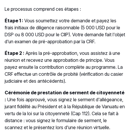
Le processus comprend ces étapes :
Étape 1 :
Vous soumettez votre demande et payez les
frais initiaux de diligence raisonnable (5 000 USD pour le
DSP ou 8 000 USD pour le CIIP). Votre demande fait l'objet
d'un examen de pré-approbation par la CRF.
Étape 2 :
Après la pré-approbation, vous assistez à une
réunion et recevez une approbation de principe. Vous
payez ensuite la contribution complète au programme. La
CRF effectue un contrôle de probité (vérification du casier
judiciaire et des antécédents).
Cérémonie de prestation de serment de citoyenneté
:
Une fois approuvé, vous signez le serment d'allégeance,
jurant fidélité au Président et à la République de Vanuatu en
vertu de la loi sur la citoyenneté (Cap 112). Cela se fait à
distance : vous signez le formulaire de serment, le
scannez et le présentez lors d'une réunion virtuelle.