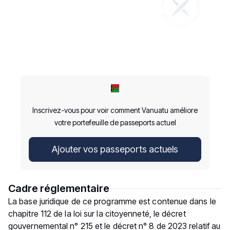
Inscrivez-vous pour voir comment Vanuatu améliore
votre portefeuille de passeports actuel
Ajouter vos passeports actuels
Cadre réglementaire
La base juridique de ce programme est contenue dans le
chapitre 112 de la loi sur la citoyenneté, le décret
gouvernemental n° 215 et le décret n° 8 de 2023 relatif au