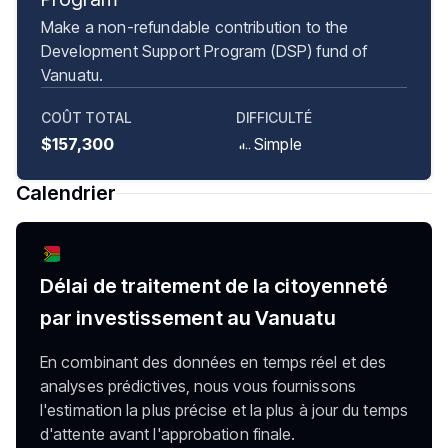
Make a non-refundable contribution to the
Development Support Program (DSP) fund of
Vanuatu.
COÛT TOTAL
DIFFICULTÉ
$157,300
Simple
Calendrier
Délai de traitement de la citoyenneté
par investissement au Vanuatu
En combinant des données en temps réel et des
analyses prédictives, nous vous fournissons
l'estimation la plus précise et la plus à jour du temps
d'attente avant l'approbation finale.