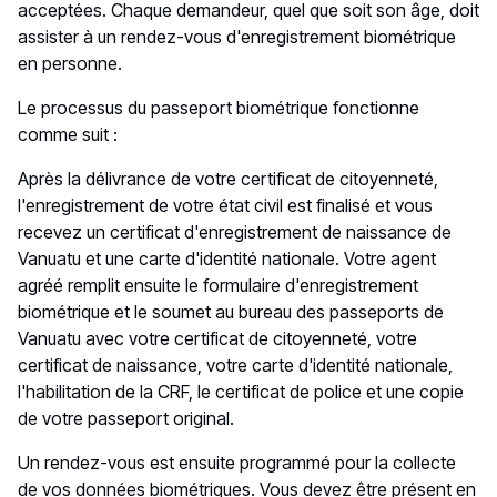
acceptées. Chaque demandeur, quel que soit son âge, doit
assister à un rendez-vous d'enregistrement biométrique
en personne.
Le processus du passeport biométrique fonctionne
comme suit :
Après la délivrance de votre certificat de citoyenneté,
l'enregistrement de votre état civil est finalisé et vous
recevez un certificat d'enregistrement de naissance de
Vanuatu et une carte d'identité nationale. Votre agent
agréé remplit ensuite le formulaire d'enregistrement
biométrique et le soumet au bureau des passeports de
Vanuatu avec votre certificat de citoyenneté, votre
certificat de naissance, votre carte d'identité nationale,
l'habilitation de la CRF, le certificat de police et une copie
de votre passeport original.
Un rendez-vous est ensuite programmé pour la collecte
de vos données biométriques. Vous devez être présent en