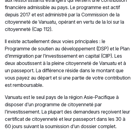
aux ressortissants étrangers qui versent une contribution
financière admissible au pays. Le programme est actif
depuis 2017 et est administré par la Commission de la
citoyenneté de Vanuatu, opérant en vertu de la loi sur la
citoyenneté (Cap 112).
Il existe actuellement deux voies principales : le
Programme de soutien au développement (DSP) et le Plan
d'immigration par l'investissement en capital (CIIP). Les
deux aboutissent à la pleine citoyenneté de Vanuatu et à
un passeport. La différence réside dans le montant que
vous payez au départ et si une partie de votre contribution
est remboursable.
Vanuatu est le seul pays de la région Asie-Pacifique à
disposer d'un programme de citoyenneté par
l'investissement. La plupart des demandeurs reçoivent leur
certificat de citoyenneté et leur passeport dans les 30 à
60 jours suivant la soumission d'un dossier complet.