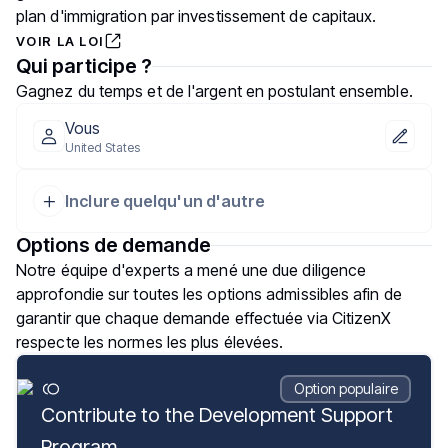
plan d'immigration par investissement de capitaux.
VOIR LA LOI
Qui participe ?
Gagnez du temps et de l'argent en postulant ensemble.
Vous
United States
Inclure quelqu'un d'autre
Options de demande
Notre équipe d'experts a mené une due diligence
approfondie sur toutes les options admissibles afin de
garantir que chaque demande effectuée via CitizenX
respecte les normes les plus élevées.
Option populaire
Contribute to the Development Support
Program