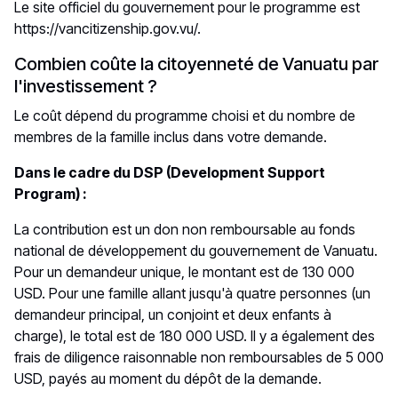
Le site officiel du gouvernement pour le programme est
https://vancitizenship.gov.vu/
.
Combien coûte la citoyenneté de Vanuatu par
l'investissement ?
Le coût dépend du programme choisi et du nombre de
membres de la famille inclus dans votre demande.
Dans le cadre du DSP (Development Support
Program) :
La contribution est un don non remboursable au fonds
national de développement du gouvernement de Vanuatu.
Pour un demandeur unique, le montant est de 130 000
USD. Pour une famille allant jusqu'à quatre personnes (un
demandeur principal, un conjoint et deux enfants à
charge), le total est de 180 000 USD. Il y a également des
frais de diligence raisonnable non remboursables de 5 000
USD, payés au moment du dépôt de la demande.