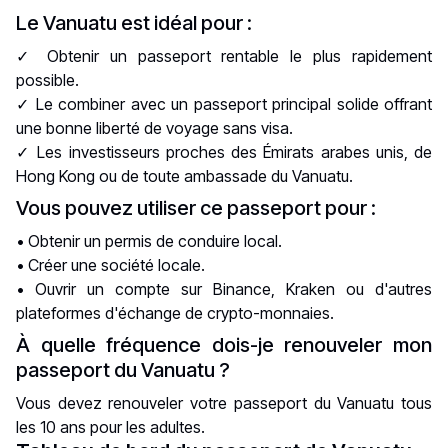
Le Vanuatu est idéal pour :
✓ Obtenir un passeport rentable le plus rapidement
possible.
✓ Le combiner avec un passeport principal solide offrant
une bonne liberté de voyage sans visa.
✓ Les investisseurs proches des Émirats arabes unis, de
Hong Kong ou de toute ambassade du Vanuatu.
Vous pouvez utiliser ce passeport pour :
• Obtenir un permis de conduire local.
• Créer une société locale.
• Ouvrir un compte sur Binance, Kraken ou d'autres
plateformes d'échange de crypto-monnaies.
À quelle fréquence dois-je renouveler mon
passeport du Vanuatu ?
Vous devez renouveler votre passeport du Vanuatu tous
les 10 ans pour les adultes.