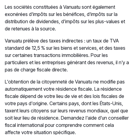
Les sociétés constituées à Vanuatu sont également
exonérées d'impôts sur les bénéfices, d'impôts sur la
distribution de dividendes, d'impôts sur les plus-values et
de retenues à la source.
Vanuatu prélève des taxes indirectes : un taux de TVA
standard de 12,5 % sur les biens et services, et des taxes
sur certaines transactions immobilières. Pour les
particuliers et les entreprises générant des revenus, il n'y a
pas de charge fiscale directe.
L'obtention de la citoyenneté de Vanuatu ne modifie pas
automatiquement votre résidence fiscale. La résidence
fiscale dépend de votre lieu de vie et des lois fiscales de
votre pays d'origine. Certains pays, dont les États-Unis,
taxent leurs citoyens sur leurs revenus mondiaux, quel que
soit leur lieu de résidence. Demandez l'aide d'un conseiller
fiscal international pour comprendre comment cela
affecte votre situation spécifique.