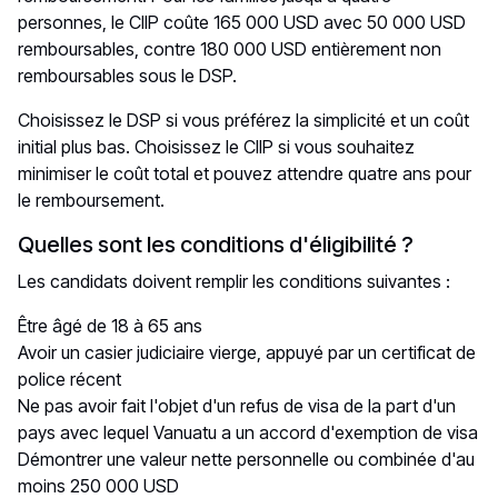
personnes, le CIIP coûte 165 000 USD avec 50 000 USD
remboursables, contre 180 000 USD entièrement non
remboursables sous le DSP.
Choisissez le DSP si vous préférez la simplicité et un coût
initial plus bas. Choisissez le CIIP si vous souhaitez
minimiser le coût total et pouvez attendre quatre ans pour
le remboursement.
Quelles sont les conditions d'éligibilité ?
Les candidats doivent remplir les conditions suivantes :
Être âgé de 18 à 65 ans
Avoir un casier judiciaire vierge, appuyé par un certificat de
police récent
Ne pas avoir fait l'objet d'un refus de visa de la part d'un
pays avec lequel Vanuatu a un accord d'exemption de visa
Démontrer une valeur nette personnelle ou combinée d'au
moins 250 000 USD