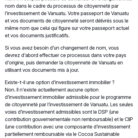
nom dans le cadre du processus de citoyenneté par
l'investissement de Vanuatu. Votre passeport de Vanuatu
et vos documents de citoyenneté seront délivrés sous le
même nom que celui qui figure sur votre passeport actuel
et vos documents justificatifs.
Si vous avez besoin d'un changement de nom, vous
devrez d'abord effectuer ce processus dans votre pays
d'origine, puis demander la citoyenneté de Vanuatu en
utilisant vos documents mis à jour.
Existe-t-il une option d'investissement immobilier ?
Non. Il n'existe actuellement aucune option
d'investissement immobilier admissible pour le programme
de citoyenneté par l'investissement de Vanuatu. Les seules
voies d'investissement admissibles sont le DSP (une
contribution gouvernementale non remboursable) et le CIIP
(une contribution avec une composante d'investissement
partiellement remboursable via le Cocoa Sustainable