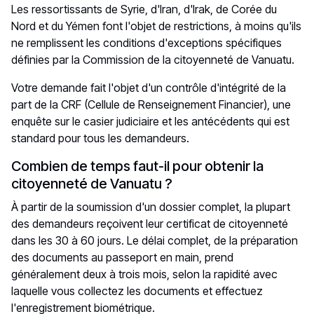
Les ressortissants de Syrie, d'Iran, d'Irak, de Corée du
Nord et du Yémen font l'objet de restrictions, à moins qu'ils
ne remplissent les conditions d'exceptions spécifiques
définies par la Commission de la citoyenneté de Vanuatu.
Votre demande fait l'objet d'un contrôle d'intégrité de la
part de la CRF (Cellule de Renseignement Financier), une
enquête sur le casier judiciaire et les antécédents qui est
standard pour tous les demandeurs.
Combien de temps faut-il pour obtenir la
citoyenneté de Vanuatu ?
À partir de la soumission d'un dossier complet, la plupart
des demandeurs reçoivent leur certificat de citoyenneté
dans les 30 à 60 jours. Le délai complet, de la préparation
des documents au passeport en main, prend
généralement deux à trois mois, selon la rapidité avec
laquelle vous collectez les documents et effectuez
l'enregistrement biométrique.