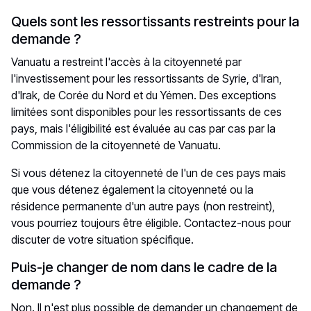
Quels sont les ressortissants restreints pour la
demande ?
Vanuatu a restreint l'accès à la citoyenneté par
l'investissement pour les ressortissants de Syrie, d'Iran,
d'Irak, de Corée du Nord et du Yémen. Des exceptions
limitées sont disponibles pour les ressortissants de ces
pays, mais l'éligibilité est évaluée au cas par cas par la
Commission de la citoyenneté de Vanuatu.
Si vous détenez la citoyenneté de l'un de ces pays mais
que vous détenez également la citoyenneté ou la
résidence permanente d'un autre pays (non restreint),
vous pourriez toujours être éligible. Contactez-nous pour
discuter de votre situation spécifique.
Puis-je changer de nom dans le cadre de la
demande ?
Non. Il n'est plus possible de demander un changement de