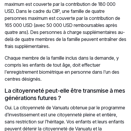
maximum est couverte par la contribution de 180 000
USD. Dans le cadre du CIIP, une famille de quatre
personnes maximum est couverte par la contribution de
165 000 USD (avec 50 000 USD remboursables après
quatre ans). Des personnes à charge supplémentaires au-
delà de quatre membres de la famille peuvent entraîner des
frais supplémentaires.
Chaque membre de la famille inclus dans la demande, y
compris les enfants de tout âge, doit effectuer
l'enregistrement biométrique en personne dans l'un des
centres désignés.
La citoyenneté peut-elle être transmise à mes
générations futures ?
Oui. La citoyenneté de Vanuatu obtenue par le programme
d'investissement est une citoyenneté pleine et entière,
sans restriction sur l'héritage. Vos enfants et leurs enfants
peuvent détenir la citoyenneté de Vanuatu et la