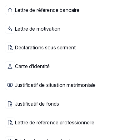
Lettre de référence bancaire
Lettre de motivation
Déclarations sous serment
Carte d'identité
Justificatif de situation matrimoniale
Justificatif de fonds
Lettre de référence professionnelle