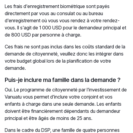
Les frais d'enregistrement biométrique sont payés
directement par vous au consulat ou au bureau
d'enregistrement où vous vous rendez à votre rendez-
vous. Il s'agit de 1 000 USD pour le demandeur principal et
de 800 USD par personne à charge.
Ces frais ne sont pas inclus dans les coûts standard de la
demande de citoyenneté, veuillez donc les intégrer dans
votre budget global lors de la planification de votre
demande.
Puis-je inclure ma famille dans la demande ?
Oui. Le programme de citoyenneté par l'investissement de
Vanuatu vous permet d'inclure votre conjoint et vos
enfants à charge dans une seule demande. Les enfants
doivent être financièrement dépendants du demandeur
principal et être âgés de moins de 25 ans.
Dans le cadre du DSP, une famille de quatre personnes