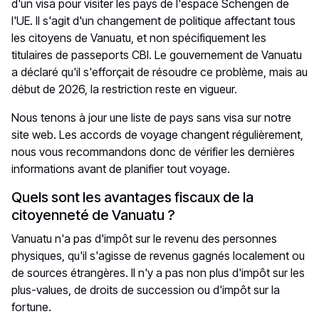
d'un visa pour visiter les pays de l'espace Schengen de
l'UE. Il s'agit d'un changement de politique affectant tous
les citoyens de Vanuatu, et non spécifiquement les
titulaires de passeports CBI. Le gouvernement de Vanuatu
a déclaré qu'il s'efforçait de résoudre ce problème, mais au
début de 2026, la restriction reste en vigueur.
Nous tenons à jour une liste de pays sans visa sur notre
site web. Les accords de voyage changent régulièrement,
nous vous recommandons donc de vérifier les dernières
informations avant de planifier tout voyage.
Quels sont les avantages fiscaux de la
citoyenneté de Vanuatu ?
Vanuatu n'a pas d'impôt sur le revenu des personnes
physiques, qu'il s'agisse de revenus gagnés localement ou
de sources étrangères. Il n'y a pas non plus d'impôt sur les
plus-values, de droits de succession ou d'impôt sur la
fortune.