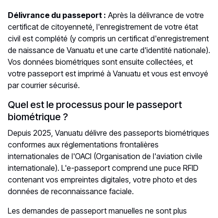
Délivrance du passeport :
Après la délivrance de votre
certificat de citoyenneté, l'enregistrement de votre état
civil est complété (y compris un certificat d'enregistrement
de naissance de Vanuatu et une carte d'identité nationale).
Vos données biométriques sont ensuite collectées, et
votre passeport est imprimé à Vanuatu et vous est envoyé
par courrier sécurisé.
Quel est le processus pour le passeport
biométrique ?
Depuis 2025, Vanuatu délivre des passeports biométriques
conformes aux réglementations frontalières
internationales de l'OACI (Organisation de l'aviation civile
internationale). L'e-passeport comprend une puce RFID
contenant vos empreintes digitales, votre photo et des
données de reconnaissance faciale.
Les demandes de passeport manuelles ne sont plus