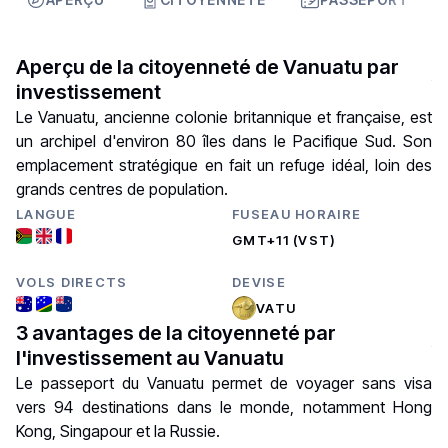
Aperçu de la citoyenneté de Vanuatu par
investissement
Le Vanuatu, ancienne colonie britannique et française, est
un archipel d'environ 80 îles dans le Pacifique Sud. Son
emplacement stratégique en fait un refuge idéal, loin des
grands centres de population.
LANGUE
FUSEAU HORAIRE
GMT+11 (VST)
VOLS DIRECTS
DEVISE
VATU
3 avantages de la citoyenneté par
l'investissement au Vanuatu
Le passeport du Vanuatu permet de voyager sans visa
vers 94 destinations dans le monde, notamment Hong
Kong, Singapour et la Russie.