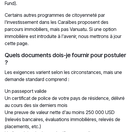
Fund).
Certains autres
programmes de citoyenneté par
l'investissement
dans les Caraïbes proposent des
parcours immobiliers, mais pas Vanuatu. Si une option
immobilière est introduite à l'avenir, nous mettrons à jour
cette page.
Quels documents dois-je fournir pour postuler
?
Les exigences varient selon les circonstances, mais une
demande standard comprend :
Un passeport valide
Un certificat de police de votre pays de résidence, délivré
au cours des six derniers mois
Une preuve de valeur nette d'au moins 250 000 USD
(relevés bancaires, évaluations immobilières, relevés de
placements, etc.)