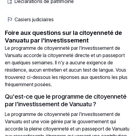
Déclarations de patrimoine
Casiers judiciaires
Foire aux questions sur la citoyenneté de
Vanuatu par l'investissement
Le programme de citoyenneté par l'investissement de
Vanuatu accorde la citoyenneté directe et un passeport
en quelques semaines. Il n'y a aucune exigence de
résidence, aucun entretien et aucun test de langue. Vous
trouverez ci-dessous les réponses aux questions les plus
fréquemment posées.
Qu'est-ce que le programme de citoyenneté
par l'investissement de Vanuatu ?
Le programme de citoyenneté par l'investissement de
Vanuatu est une voie gérée par le gouvernement qui
accorde la pleine citoyenneté et un passeport de Vanuatu