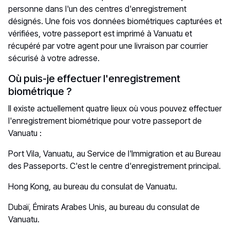
personne dans l'un des centres d'enregistrement
désignés. Une fois vos données biométriques capturées et
vérifiées, votre passeport est imprimé à Vanuatu et
récupéré par votre agent pour une livraison par courrier
sécurisé à votre adresse.
Où puis-je effectuer l'enregistrement
biométrique ?
Il existe actuellement quatre lieux où vous pouvez effectuer
l'enregistrement biométrique pour votre passeport de
Vanuatu :
Port Vila, Vanuatu, au Service de l'Immigration et au Bureau
des Passeports. C'est le centre d'enregistrement principal.
Hong Kong, au bureau du consulat de Vanuatu.
Dubaï, Émirats Arabes Unis, au bureau du consulat de
Vanuatu.