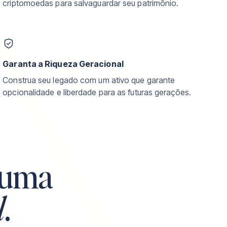
criptomoedas para salvaguardar seu patrimônio.
Garanta a Riqueza Geracional
Construa seu legado com um ativo que garante
opcionalidade e liberdade para as futuras gerações.
 uma
l
.