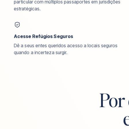
particular com múltiplos passaportes em jurisdições
estratégicas.
Acesse Refúgios Seguros
Dê a seus entes queridos acesso a locais seguros
quando a incerteza surgir.
Por