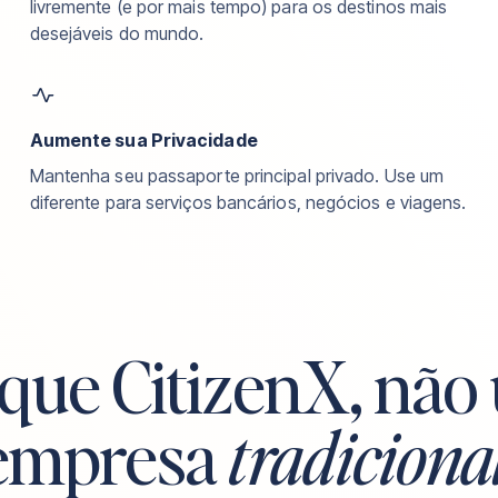
livremente (e por mais tempo) para os destinos mais
desejáveis do mundo.
Aumente sua Privacidade
Mantenha seu passaporte principal privado. Use um
diferente para serviços bancários, negócios e viagens.
 que CitizenX, não
empresa
tradiciona