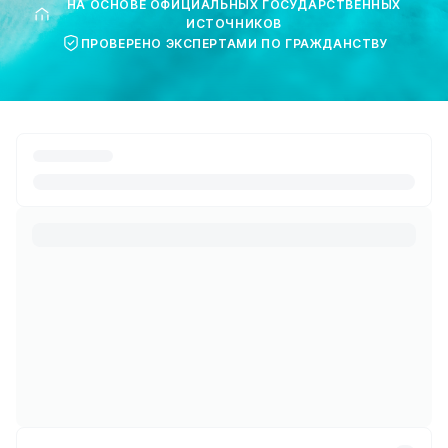
НА ОСНОВЕ ОФИЦИАЛЬНЫХ ГОСУДАРСТВЕННЫХ
ИСТОЧНИКОВ
ПРОВЕРЕНО ЭКСПЕРТАМИ ПО ГРАЖДАНСТВУ