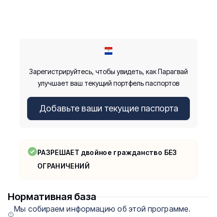
Зарегистрируйтесь, чтобы увидеть, как Парагвай
улучшает ваш текущий портфель паспортов
Добавьте ваши текущие паспорта
РАЗРЕШАЕТ двойное гражданство БЕЗ
ОГРАНИЧЕНИЙ
Нормативная база
Мы собираем информацию об этой программе.