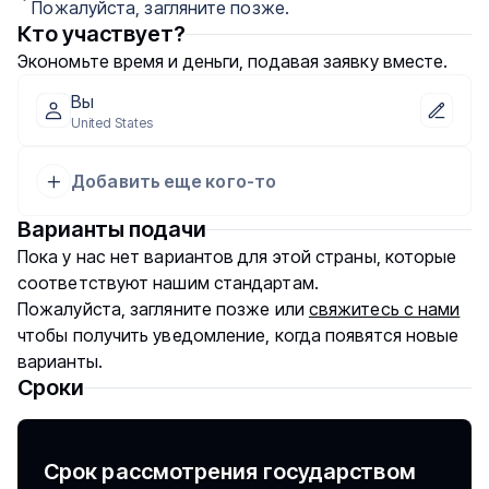
Пожалуйста, загляните позже.
Кто участвует?
Экономьте время и деньги, подавая заявку вместе.
Вы
United States
Добавить еще кого-то
Варианты подачи
Пока у нас нет вариантов для этой страны, которые
соответствуют нашим стандартам.
Пожалуйста, загляните позже или
свяжитесь с нами
чтобы получить уведомление, когда появятся новые
варианты.
Сроки
Срок рассмотрения государством