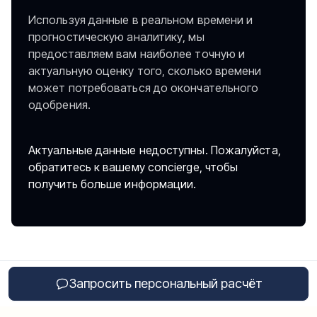
Используя данные в реальном времени и
прогностическую аналитику, мы
предоставляем вам наиболее точную и
актуальную оценку того, сколько времени
может потребоваться до окончательного
одобрения.
Актуальные данные недоступны. Пожалуйста,
обратитесь к вашему concierge, чтобы
получить больше информации.
Запросить персональный расчёт