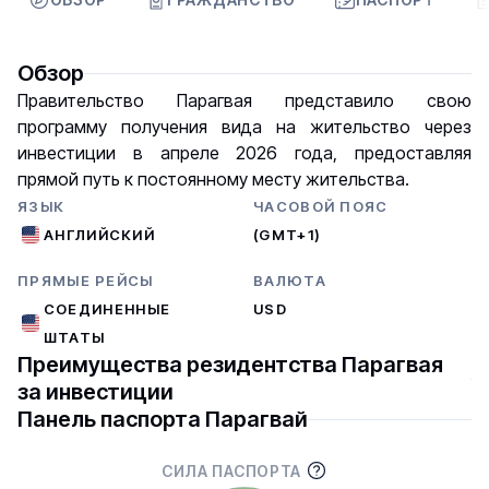
Обзор
Правительство Парагвая представило свою
программу получения вида на жительство через
инвестиции в апреле 2026 года, предоставляя
прямой путь к постоянному месту жительства.
ЯЗЫК
ЧАСОВОЙ ПОЯС
АНГЛИЙСКИЙ
(GMT+1)
ПРЯМЫЕ РЕЙСЫ
ВАЛЮТА
СОЕДИНЕННЫЕ
USD
ШТАТЫ
Преимущества резидентства Парагвая
за инвестиции
Панель паспорта Парагвай
СИЛА ПАСПОРТА