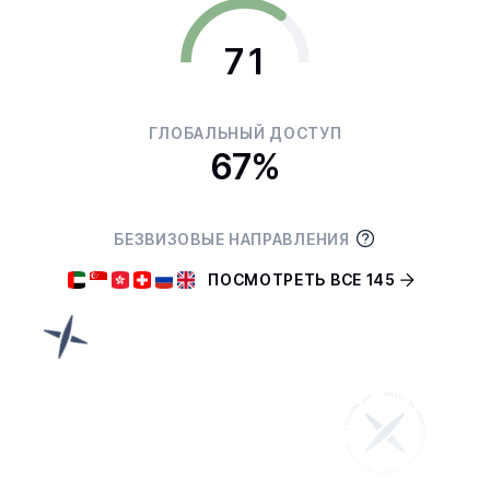
71
ГЛОБАЛЬНЫЙ ДОСТУП
67%
БЕЗВИЗОВЫЕ НАПРАВЛЕНИЯ
ПОСМОТРЕТЬ ВСЕ 145