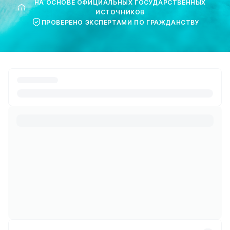
НА ОСНОВЕ ОФИЦИАЛЬНЫХ ГОСУДАРСТВЕННЫХ
ИСТОЧНИКОВ
ПРОВЕРЕНО ЭКСПЕРТАМИ ПО ГРАЖДАНСТВУ