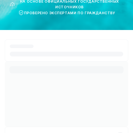
НА ОСНОВЕ ОФИЦИАЛЬНЫХ ГОСУДАРСТВЕННЫХ
ИСТОЧНИКОВ
ПРОВЕРЕНО ЭКСПЕРТАМИ ПО ГРАЖДАНСТВУ