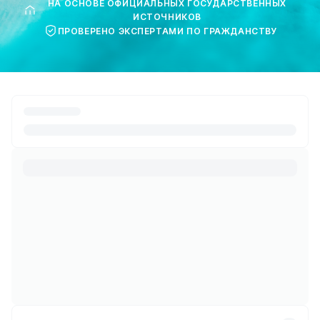
НА ОСНОВЕ ОФИЦИАЛЬНЫХ ГОСУДАРСТВЕННЫХ
ИСТОЧНИКОВ
ПРОВЕРЕНО ЭКСПЕРТАМИ ПО ГРАЖДАНСТВУ