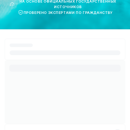
НА ОСНОВЕ ОФИЦИАЛЬНЫХ ГОСУДАРСТВЕННЫХ
ИСТОЧНИКОВ
ПРОВЕРЕНО ЭКСПЕРТАМИ ПО ГРАЖДАНСТВУ