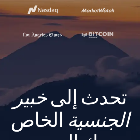
تحدث إلى
خبير
الجنسية
الخاص