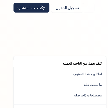
تسجيل الدخول
طلب استشارة
Arabic
كيف تعمل من الناحية العملية
لماذا يهم هذا التصنيف
ما ليست عليه
مصطلحات ذات صلة