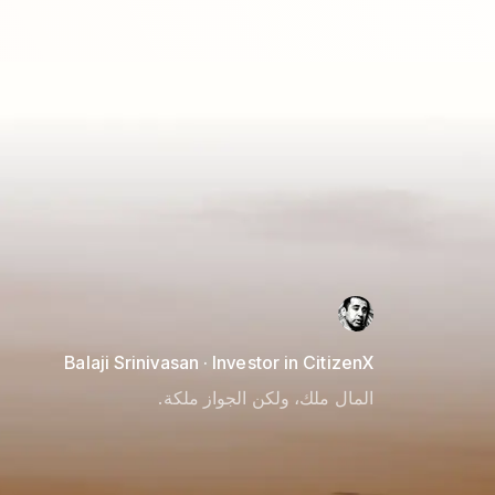
Balaji Srinivasan · Investor in CitizenX
المال ملك، ولكن الجواز ملكة.