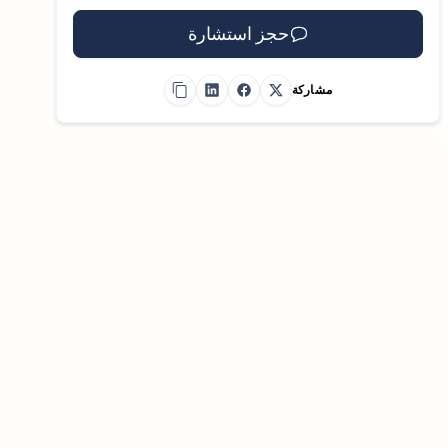
حجز استشارة
مشاركة