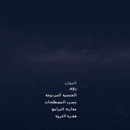
الموارد
رؤى
الجنسية المزدوجة
مسرد المصطلحات
مقارنة البرامج
هجرة الثروة