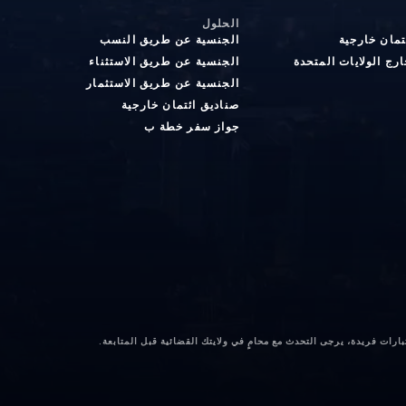
الحلول
تمان خارجية
الجنسية عن طريق النسب
رج الولايات المتحدة
الجنسية عن طريق الاستثناء
الجنسية عن طريق الاستثمار
صناديق ائتمان خارجية
جواز سفر خطة ب