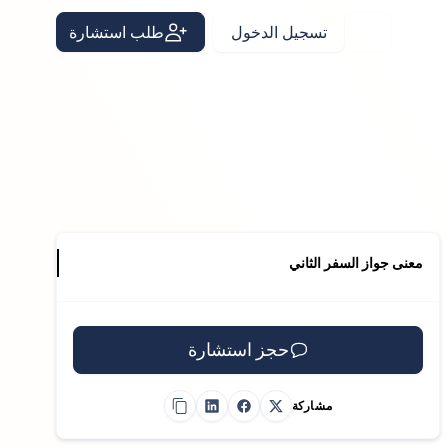
تسجيل الدخول
طلب استشارة
Arabic
معنى جواز السفر الثاني
حجز استشارة
مشاركة