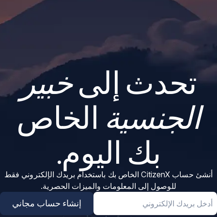
تحدث إلى
خبير
الجنسية
الخاص
بك اليوم.
أنشئ حساب CitizenX الخاص بك باستخدام بريدك الإلكتروني فقط
للوصول إلى المعلومات والميزات الحصرية.
Emai
إنشاء حساب مجاني