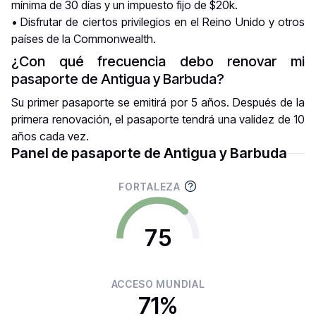
mínima de 30 días y un impuesto fijo de $20k.
• Disfrutar de ciertos privilegios en el Reino Unido y otros
países de la Commonwealth.
¿Con qué frecuencia debo renovar mi
pasaporte de Antigua y Barbuda?
Su primer pasaporte se emitirá por 5 años. Después de la
primera renovación, el pasaporte tendrá una validez de 10
años cada vez.
Panel de pasaporte de Antigua y Barbuda
FORTALEZA
75
ACCESO MUNDIAL
71%