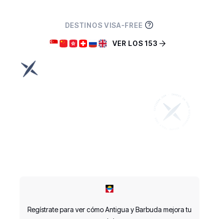
DESTINOS VISA-FREE
VER LOS 153
Regístrate para ver cómo Antigua y Barbuda mejora tu