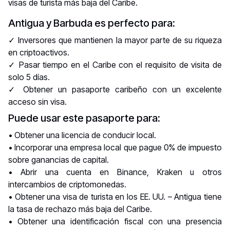
visas de turista más baja del Caribe.
Antigua y Barbuda es perfecto para:
✓ Inversores que mantienen la mayor parte de su riqueza
en criptoactivos.
✓ Pasar tiempo en el Caribe con el requisito de visita de
solo 5 días.
✓ Obtener un pasaporte caribeño con un excelente
acceso sin visa.
Puede usar este pasaporte para:
• Obtener una licencia de conducir local.
• Incorporar una empresa local que pague 0% de impuesto
sobre ganancias de capital.
• Abrir una cuenta en Binance, Kraken u otros
intercambios de criptomonedas.
• Obtener una visa de turista en los EE. UU. – Antigua tiene
la tasa de rechazo más baja del Caribe.
• Obtener una identificación fiscal con una presencia