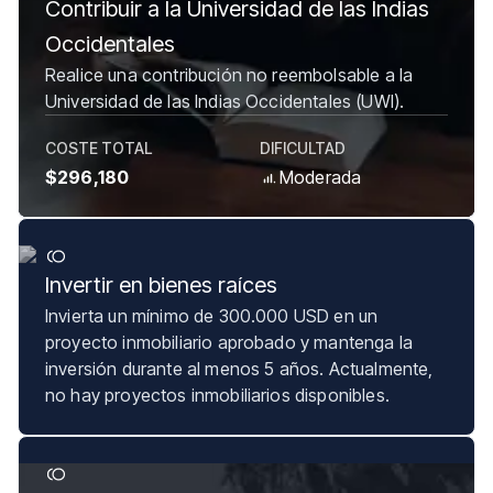
Contribuir a la Universidad de las Indias
Occidentales
Realice una contribución no reembolsable a la
Universidad de las Indias Occidentales (UWI).
COSTE TOTAL
DIFICULTAD
$296,180
Moderada
Invertir en bienes raíces
Invierta un mínimo de 300.000 USD en un
proyecto inmobiliario aprobado y mantenga la
inversión durante al menos 5 años. Actualmente,
no hay proyectos inmobiliarios disponibles.