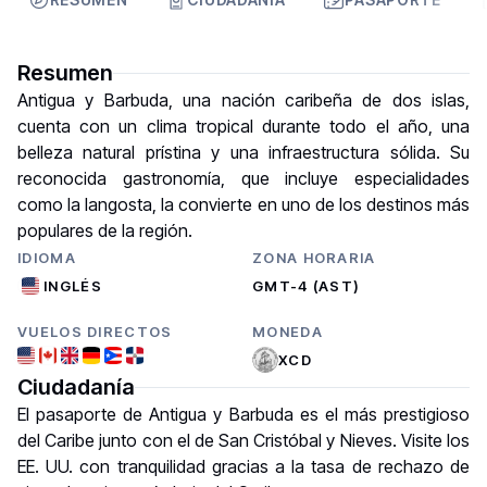
Resumen
Antigua y Barbuda, una nación caribeña de dos islas,
cuenta con un clima tropical durante todo el año, una
belleza natural prístina y una infraestructura sólida. Su
reconocida gastronomía, que incluye especialidades
como la langosta, la convierte en uno de los destinos más
populares de la región.
IDIOMA
ZONA HORARIA
INGLÉS
GMT-4 (AST)
VUELOS DIRECTOS
MONEDA
XCD
Ciudadanía
El pasaporte de Antigua y Barbuda es el más prestigioso
del Caribe junto con el de San Cristóbal y Nieves. Visite los
EE. UU. con tranquilidad gracias a la tasa de rechazo de