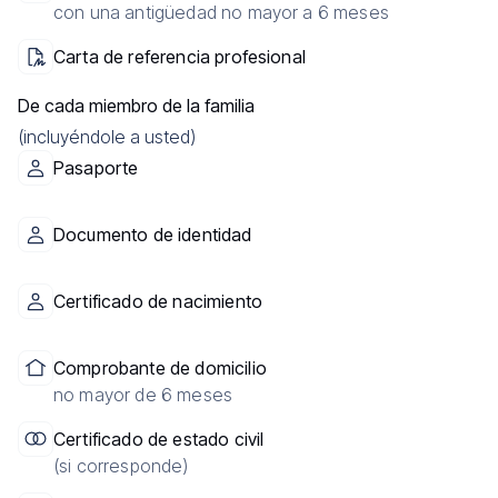
con una antigüedad no mayor a 6 meses
Carta de referencia profesional
De cada miembro de la familia
(incluyéndole a usted)
Pasaporte
Documento de identidad
Certificado de nacimiento
Comprobante de domicilio
no mayor de 6 meses
Certificado de estado civil
(si corresponde)