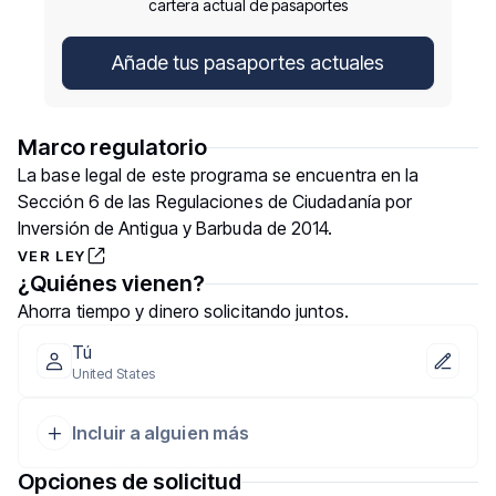
cartera actual de pasaportes
Añade tus pasaportes actuales
Marco regulatorio
La base legal de este programa se encuentra en la
Sección 6 de las Regulaciones de Ciudadanía por
Inversión de Antigua y Barbuda de 2014.
VER LEY
¿Quiénes vienen?
Ahorra tiempo y dinero solicitando juntos.
Tú
United States
Incluir a alguien más
Opciones de solicitud