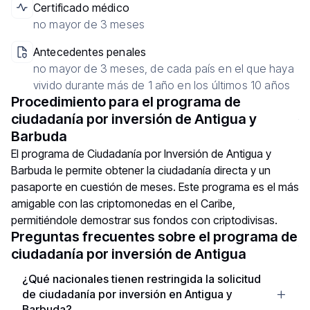
Certificado médico
no mayor de 3 meses
Antecedentes penales
no mayor de 3 meses, de cada país en el que haya
vivido durante más de 1 año en los últimos 10 años
Procedimiento para el programa de
ciudadanía por inversión de Antigua y
Barbuda
El programa de Ciudadanía por Inversión de Antigua y
Barbuda le permite obtener la ciudadanía directa y un
pasaporte en cuestión de meses. Este programa es el más
amigable con las criptomonedas en el Caribe,
permitiéndole demostrar sus fondos con criptodivisas.
Preguntas frecuentes sobre el programa de
ciudadanía por inversión de Antigua
¿Qué nacionales tienen restringida la solicitud
de ciudadanía por inversión en Antigua y
Barbuda?