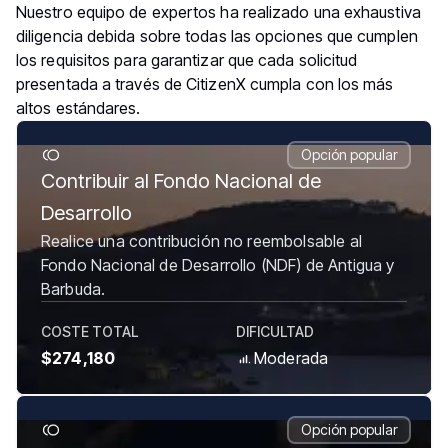
Nuestro equipo de expertos ha realizado una exhaustiva
diligencia debida sobre todas las opciones que cumplen
los requisitos para garantizar que cada solicitud
presentada a través de CitizenX cumpla con los más
altos estándares.
Opción popular
Contribuir al Fondo Nacional de
Desarrollo
Realice una contribución no reembolsable al
Fondo Nacional de Desarrollo (NDF) de Antigua y
Barbuda.
COSTE TOTAL
DIFICULTAD
$274,180
Moderada
Opción popular