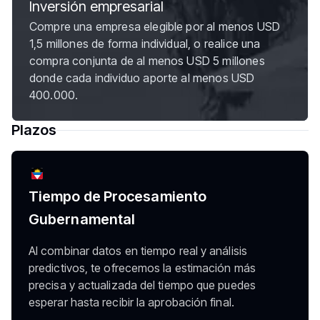
Inversión empresarial
Compre una empresa elegible por al menos USD
1,5 millones de forma individual, o realice una
compra conjunta de al menos USD 5 millones
donde cada individuo aporte al menos USD
400.000.
Plazos
Tiempo de Procesamiento
Gubernamental
Al combinar datos en tiempo real y análisis
predictivos, te ofrecemos la estimación más
precisa y actualizada del tiempo que puedes
esperar hasta recibir la aprobación final.