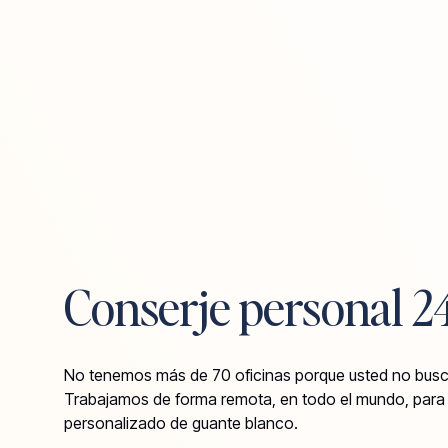
Conserje personal 2
No tenemos más de 70 oficinas porque usted no busca
Trabajamos de forma remota, en todo el mundo, para b
personalizado de guante blanco.