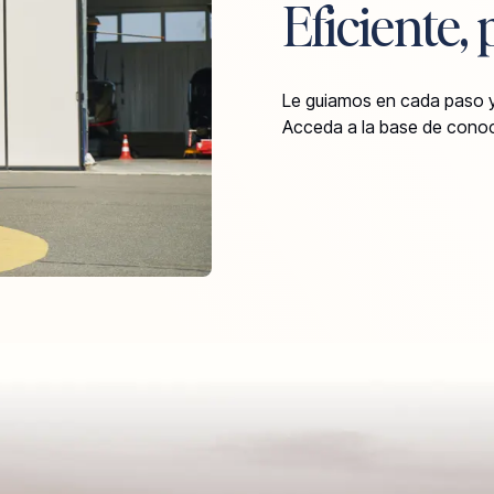
Eficiente,
Le guiamos en cada paso y
Acceda a la base de cono