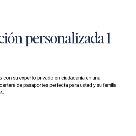
ión personalizada 1
ias con su experto privado en ciudadanía en una
cartera de pasaportes perfecta para usted y su familia
s.