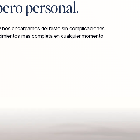
 pero personal.
 nos encargamos del resto sin complicaciones.
cimientos más completa en cualquier momento.