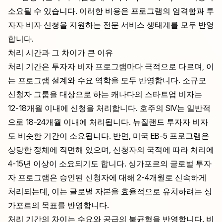
소요될 수 있습니다. 이러한 비용은 프로그램의 엄격함과 투
자자 비자 신청을 지원하는 전문 서비스 생태계를 모두 반영
합니다.
처리 시간과 그 차이가 큰 이유
처리 기간은 투자자 비자 프로그램마다 극적으로 다르며, 이
는 프로그램 설계와 수요 역학을 모두 반영합니다. 소규모
신청자 그룹을 대상으로 하는 캐나다의 스타트업 비자는
12-18개월 이내에 신청을 처리합니다. 호주의 SIV는 일반적
으로 18-24개월 이내에 처리됩니다. 뉴질랜드 투자자 비자
도 비슷한 기간이 소요됩니다. 반면, 미국 EB-5 프로그램은
상당한 정체에 직면해 있으며, 신청자의 국적에 따라 처리에
4-15년 이상이 소요되기도 합니다. 싱가포르의 글로벌 투자
자 프로그램은 승인된 신청자에 대해 2-4개월로 신속하게
처리되는데, 이는 글로벌 자본을 효율적으로 유치하려는 싱
가포르의 목표를 반영합니다.
처리 기간의 차이는 수요와 공급의 불균형을 반영합니다. 비