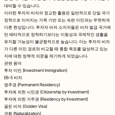
대비할 수 있습니다.
이러한 투자자 비자의 정교한 활용은 일반적으로 단일 국가
정착으로 이어지는 가족 기반 또는 숙련 이민과는 뚜렷하게
다른 현상입니다. 투자자 비자 소지자들은 비자 발급 국가에
만 배타적으로 정착하기보다는 이동성과 국제적인 생활을
유지할 가능성이 불균형적으로 높습니다. 이는 투자자 비자
가 다른 이민 경로와 비교할 때 통합 목표를 달성하고 있는
지에 대한 정책적 의문을 제기하게 되었습니다.
관련 용어
투자 이민 (Investment Immigration)
EB-5 비자
영주권 (Permanent Residency)
투자에 의한 시민권 (Citizenship by Investment)
투자에 의한 거주권 (Residency by Investment)
골든 비자 (Golden Visa)
귀화 (Naturalization)