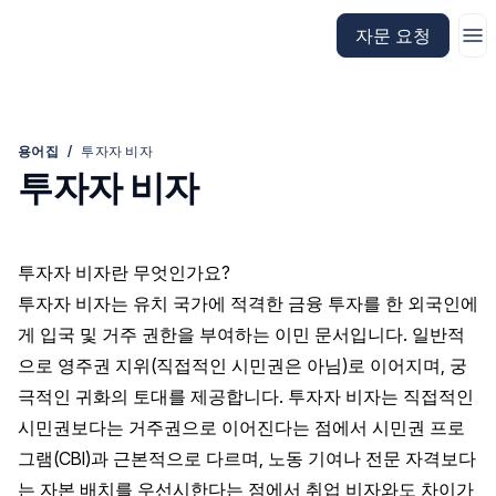
CitizenX 홈페이지로 이동
자문 요청
용어집
/
투자자 비자
투자자 비자
투자자 비자란 무엇인가요?
투자자 비자는 유치 국가에 적격한 금융 투자를 한 외국인에
게 입국 및 거주 권한을 부여하는 이민 문서입니다. 일반적
으로 영주권 지위(직접적인 시민권은 아님)로 이어지며, 궁
극적인 귀화의 토대를 제공합니다. 투자자 비자는 직접적인
시민권보다는 거주권으로 이어진다는 점에서 시민권 프로
그램(CBI)과 근본적으로 다르며, 노동 기여나 전문 자격보다
는 자본 배치를 우선시한다는 점에서 취업 비자와도 차이가