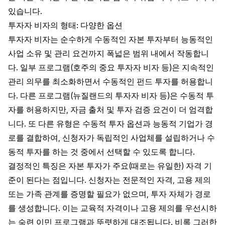
있습니다.
투자자 비자의 형태: 다양한 옵션
투자자 비자는 순수하게 수동적인 자본 투자부터 능동적인
사업 소유 및 관리 요건까지 폭넓은 범위 내에서 작동합니
다. 일부 프로그램(호주의 중요 투자자 비자 등)은 지속적인
관리 의무를 최소화하면서 수동적인 펀드 투자를 허용합니
다. 다른 프로그램(뉴질랜드의 투자자 비자 등)은 수동적 투
자를 허용하지만, 자금 출처 및 투자 검증 요건이 더 엄격합
니다. 또 다른 유형은 수동적 투자 옵션과 능동적 기업가 경
로를 결합하여, 신청자가 독립적인 사업체를 설립하거나 수
동적 투자를 하는 것 중에서 선택할 수 있도록 합니다.
결정적인 특징은 자본 투자가 주요(때로는 유일한) 자격 기
준이 된다는 점입니다. 신청자는 전문적인 자격, 고용 제의
또는 가족 관계를 증명할 필요가 없으며, 투자 자체가 경로
를 생성합니다. 이는 교육적 자격이나 고용 제의를 우선시하
는 숙련 이민 프로그램과 뚜렷하게 대조됩니다. 비록 그러한