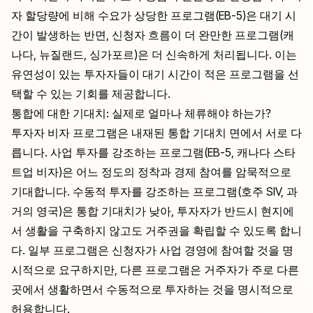
자 할당량에 비해 수요가 상당한 프로그램(EB-5)은 대기 시
간이 발생하는 반면, 신청자 흐름이 더 완만한 프로그램(캐
나다, 뉴질랜드, 싱가포르)은 더 신속하게 처리됩니다. 이는
유연성이 있는 투자자들이 대기 시간이 적은 프로그램을 선
택할 수 있는 기회를 제공합니다.
통합에 대한 기대치: 실제로 얼마나 체류해야 하는가?
투자자 비자 프로그램은 내재된 통합 기대치 면에서 서로 다
릅니다. 사업 투자를 강조하는 프로그램(EB-5, 캐나다 스타
트업 비자)은 어느 정도의 정착과 경제 참여를 암묵적으로
기대합니다. 수동적 투자를 강조하는 프로그램(호주 SIV, 과
거의 영국)은 통합 기대치가 낮아, 투자자가 반드시 현지에
서 생활을 구축하지 않고도 거주권을 확립할 수 있도록 합니
다. 일부 프로그램은 신청자가 사업 경영에 참여할 것을 명
시적으로 요구하지만, 다른 프로그램은 거주자가 주로 다른
곳에서 생활하면서 수동적으로 투자하는 것을 명시적으로
허용합니다.