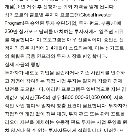
개월), 5년 거주 후 신청자는 귀화 자격을 얻게 됩니다.
싱가포르의 글로벌 투자자 프로그램(Global Investor
Program)은 승인된 투자 수단(기업, 투자 펀드, 부동산)에
250만 싱가포르 달러를 배치하는 투자자에게 영주권 지위
를 제공합니다. 이 프로그램은 매우 선별적이며, 승인된 신
청자의 경우 처리에 2-4개월이 소요되는데, 이는 싱가포르
의 확립된 금융 인프라와 투자 시장을 반영합니다.
실제 자금의 행방
투자자가 새로운 기업을 설립하거나 기존 사업체를 인수하
고 경영에 참여하는 직접 사업 투자는 일자리 창출과 경제
발전을 도모합니다. 이러한 프로그램은 일반적으로 자본 임
계값이 낮지만(EB-5의 경우 $800,000-$1,050,000), 지속
적인 사업 참여와 일자리 창출 요건이 필요합니다. 투자자가
직접적인 개입 없이 정부 채권, 투자 펀드 또는 관리 포트폴
리오에 자본을 예치하는 수동적 펀드 투자는 사업 운영을 원
치 않거나 할 수 없는 투자자들에게 적합합니다. 이러한 프