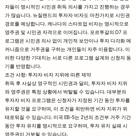
자들이 명시적인 시민권 취득 의사를 가지고 진행하는 경우
가 많습니다. 뉴질랜드의 투자자 비자도 마찬가지로 시민권
경로를 예상합니다. 캐나다의 스타트업 비자는 명시적으로
영주권 및 시민권 자격으로 이어집니다. 포르투갈의 D7 프
로그램은 시민권 의사 없이 개인적 보안이나 투자 다각화 메
커니즘으로 거주권을 구하는 개인들이 자주 이용합니다. 이
러한 다양한 기대치는 서로 다른 프로그램 설계와 신청자 동
기를 반영합니다.
조건 사항: 투자자 비자 지위에 따른 제약
취득 후 사실상 영구적인 시민권과 달리, 투자자 비자 지위
와 영주권은 특정 상황에서 박탈될 수 있습니다. 대부분의
투자자 비자 프로그램은 신청자가 지정된 기간 동안 투자를
유지할 것을 요구하며, 이 조건을 위반하면 비자 지위가 위
태로워질 수 있습니다. 미국 EB-5는 2년의 조건부 거주 기간
동안 투자 유지를 명시적으로 요구하며, 투자 유지 실패 시
영주권이 거부될 수 있습니다.