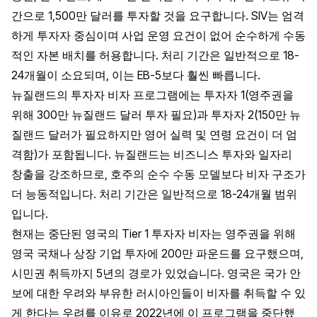
간으로 1,500만 달러를 투자할 것을 요구합니다. SIV는 엄격
하게 투자자 중심이며 사업 운영 요건이 없어 순수하게 수동
적인 자본 배치를 허용합니다. 처리 기간은 일반적으로 18-
24개월이 소요되며, 이는 EB-5보다 훨씬 빠릅니다.
뉴질랜드의 투자자 비자 프로그램에는 투자자 1(영주권을
위해 300만 뉴질랜드 달러 투자 필요)과 투자자 2(150만 뉴
질랜드 달러가 필요하지만 영어 실력 및 연령 요건이 더 엄
격함)가 포함됩니다. 뉴질랜드는 비즈니스 투자와 일자리
창출을 강조하므로, 호주의 순수 수동 모델보다 비자 구조가
더 능동적입니다. 처리 기간은 일반적으로 18-24개월 범위
입니다.
현재는 중단된 영국의 Tier 1 투자자 비자는 영주권을 위해
영국 국채나 상장 기업 투자에 200만 파운드를 요구했으며,
시민권 취득까지 5년의 경로가 있었습니다. 영국은 국가 안
보에 대한 우려와 부유한 러시아인들이 비자를 취득할 수 있
게 한다는 우려를 이유로 2022년에 이 프로그램을 중단했