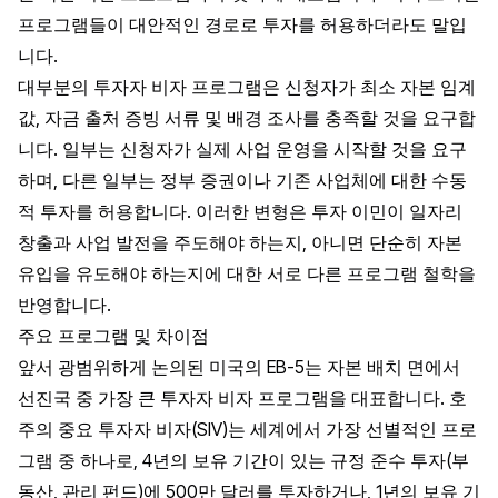
프로그램들이 대안적인 경로로 투자를 허용하더라도 말입
니다.
대부분의 투자자 비자 프로그램은 신청자가 최소 자본 임계
값, 자금 출처 증빙 서류 및 배경 조사를 충족할 것을 요구합
니다. 일부는 신청자가 실제 사업 운영을 시작할 것을 요구
하며, 다른 일부는 정부 증권이나 기존 사업체에 대한 수동
적 투자를 허용합니다. 이러한 변형은 투자 이민이 일자리
창출과 사업 발전을 주도해야 하는지, 아니면 단순히 자본
유입을 유도해야 하는지에 대한 서로 다른 프로그램 철학을
반영합니다.
주요 프로그램 및 차이점
앞서 광범위하게 논의된 미국의 EB-5는 자본 배치 면에서
선진국 중 가장 큰 투자자 비자 프로그램을 대표합니다. 호
주의 중요 투자자 비자(SIV)는 세계에서 가장 선별적인 프로
그램 중 하나로, 4년의 보유 기간이 있는 규정 준수 투자(부
동산, 관리 펀드)에 500만 달러를 투자하거나, 1년의 보유 기