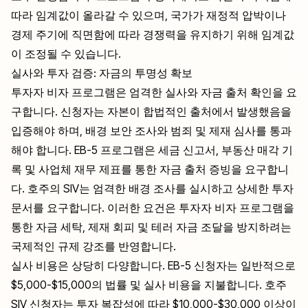
따라 임계값이 올라갈 수 있으며, 국가가 재정적 압박이나
경제 주기에 직면함에 따라 경쟁력을 유지하기 위해 임계값
이 조정될 수 있습니다.
실사와 투자 검증: 자금의 투명성 확보
투자자 비자 프로그램은 엄격한 실사와 자금 출처 확인을 요
구합니다. 신청자는 자본이 합법적인 출처에서 발생했음을
입증해야 하며, 배경 보안 조사와 범죄 및 제재 심사를 통과
해야 합니다. EB-5 프로그램은 세금 신고서, 부동산 매각 기
록 및 사업체 재무 제표를 통한 자금 출처 증빙을 요구합니
다. 호주의 SIV는 엄격한 배경 조사를 실시하고 상세한 투자
문서를 요구합니다. 이러한 요건은 투자자 비자 프로그램을
통한 자금 세탁, 제재 회피 및 테러 자금 조달을 방지하려는
국제적인 규제 강조를 반영합니다.
실사 비용은 상당히 다양합니다. EB-5 신청자는 일반적으로
$5,000-$15,000의 법률 및 실사 비용을 지불합니다. 호주
SIV 신청자는 투자 복잡성에 따라 $10,000-$30,000 이상이