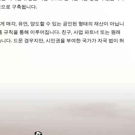
심으로 구축됩니다.
게 매각, 유언, 양도할 수 있는 공인된 형태의 재산이 아닙니
혈통 규칙을 통해 이루어집니다. 친구, 사업 파트너 또는 원래
니다. 드문 경우지만, 시민권을 부여한 국가가 자국 법이 허