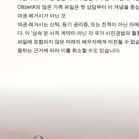
CitizenX의 많은
가족 파일
은 첫 상담부터 이 개념을 중
여권 레거시가 아닌 것
여권 레거시는 신탁, 등기 권리증, 또는 친척이 아닌 자에
다. 이 '상속'은 사적 계약이 아닌 각 국가 시민권법의 
파일에 포함되지 않은 미래의 배우자에게 이전될 수 없습
용하는 근거에 따라 이를 취소할 수도 있습니다.