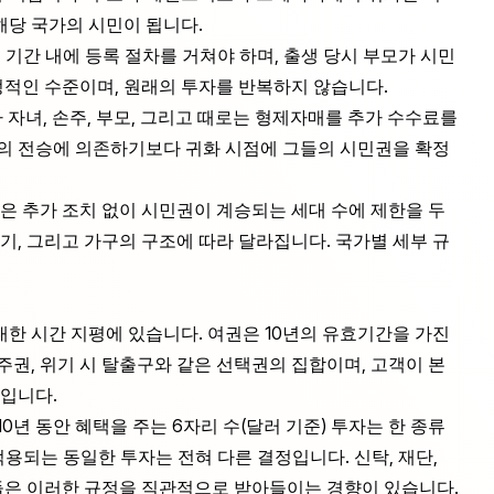
해당 국가의 시민이 됩니다.
 기간 내에 등록 절차를 거쳐야 하며, 출생 당시 부모가 시민
적인 수준이며, 원래의 투자를 반복하지 않습니다.
자녀, 손주, 부모, 그리고 때로는 형제자매를 추가 수수료를
중의 전승에 의존하기보다 귀화 시점에 그들의 시민권을 확정
 추가 조치 없이 시민권이 계승되는 세대 수에 제한을 두
시기, 그리고 가구의 구조에 따라 달라집니다. 국가별 세부 규
 대한 시간 지평에 있습니다. 여권은 10년의 유효기간을 가진
주권, 위기 시 탈출구와 같은 선택권의 집합이며, 고객이 본
것입니다.
0년 동안 혜택을 주는 6자리 수(달러 기준) 투자는 한 종류
적용되는 동일한 투자는 전혀 다른 결정입니다. 신탁, 재단,
들은 이러한 규정을 직관적으로 받아들이는 경향이 있습니다.