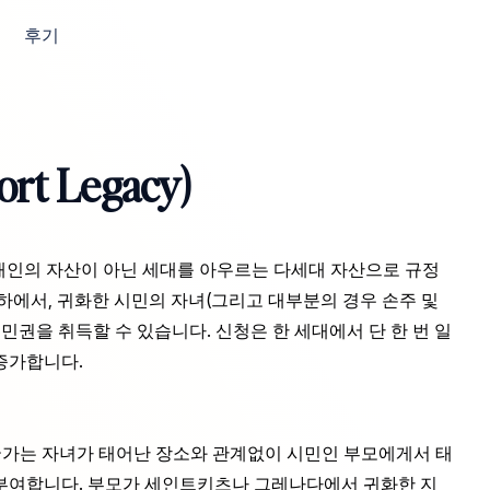
후기
 Legacy)
시민권을 개인의 자산이 아닌 세대를 아우르는 다세대 자산으로 규정
하에서, 귀화한 시민의 자녀(그리고 대부분의 경우 손주 및
민권을 취득할 수 있습니다. 신청은 한 세대에서 단 한 번 일
증가합니다.
 국가는 자녀가 태어난 장소와 관계없이 시민인 부모에게서 태
 부여합니다. 부모가 세인트키츠나 그레나다에서 귀화한 지