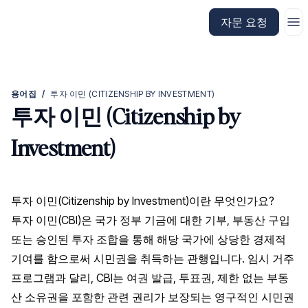
CitizenX 홈페이지로 이동
자문 요청
용어집
/
투자 이민 (CITIZENSHIP BY INVESTMENT)
투자 이민 (Citizenship by
Investment)
투자 이민(Citizenship by Investment)이란 무엇인가요?
투자 이민(CBI)은 국가 정부 기금에 대한 기부, 부동산 구입
또는 승인된 투자 조합을 통해 해당 국가에 상당한 경제적
기여를 함으로써 시민권을 취득하는 관행입니다. 임시 거주
프로그램과 달리, CBI는 여권 발급, 투표권, 제한 없는 부동
산 소유권을 포함한 관련 권리가 보장되는 영구적인 시민권