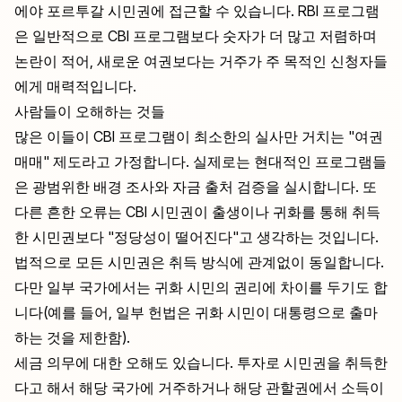
에야 포르투갈 시민권에 접근할 수 있습니다. RBI 프로그램
은 일반적으로 CBI 프로그램보다 숫자가 더 많고 저렴하며
논란이 적어, 새로운 여권보다는 거주가 주 목적인 신청자들
에게 매력적입니다.
사람들이 오해하는 것들
많은 이들이 CBI 프로그램이 최소한의 실사만 거치는 "여권
매매" 제도라고 가정합니다. 실제로는 현대적인 프로그램들
은 광범위한 배경 조사와 자금 출처 검증을 실시합니다. 또
다른 흔한 오류는 CBI 시민권이 출생이나 귀화를 통해 취득
한 시민권보다 "정당성이 떨어진다"고 생각하는 것입니다.
법적으로 모든 시민권은 취득 방식에 관계없이 동일합니다.
다만 일부 국가에서는 귀화 시민의 권리에 차이를 두기도 합
니다(예를 들어, 일부 헌법은 귀화 시민이 대통령으로 출마
하는 것을 제한함).
세금 의무에 대한 오해도 있습니다. 투자로 시민권을 취득한
다고 해서 해당 국가에 거주하거나 해당 관할권에서 소득이