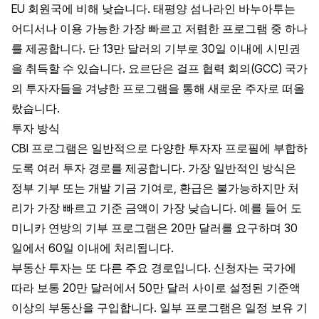
EU 회원국에 비해 낮습니다. 태평양 섬나라인 바누아투는
어디서나 이용 가능한 가장 빠르고 저렴한 프로그램 중 하나
를 제공합니다. 단 13만 달러의 기부로 30일 이내에 시민권
을 취득할 수 있습니다. 요르단은 걸프 협력 회의(GCC) 국가
의 투자자들을 겨냥한 프로그램을 통해 새로운 주자로 떠올
랐습니다.
투자 방식
CBI 프로그램은 일반적으로 다양한 투자자 프로필에 부합하
도록 여러 투자 경로를 제공합니다. 가장 일반적인 방식은
정부 기부 또는 개발 기금 기여로, 환급은 불가능하지만 처
리가 가장 빠르고 기준 금액이 가장 낮습니다. 예를 들어 도
미니카 연방의 기부 프로그램은 20만 달러를 요구하며 30
일에서 60일 이내에 처리됩니다.
부동산 투자는 또 다른 주요 경로입니다. 신청자는 국가에
따라 보통 20만 달러에서 50만 달러 사이로 설정된 기준액
이상의 부동산을 구입합니다. 일부 프로그램은 일정 보유 기