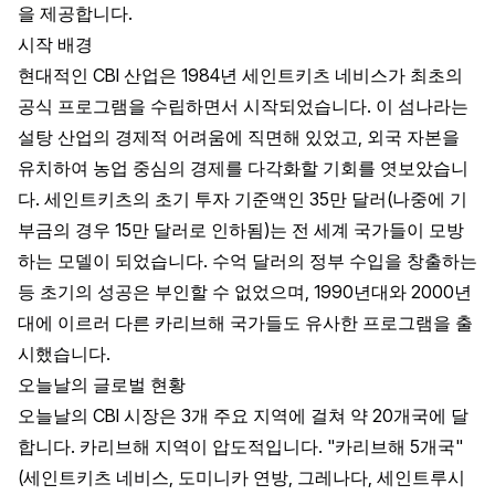
을 제공합니다.
시작 배경
현대적인 CBI 산업은 1984년 세인트키츠 네비스가 최초의
공식 프로그램을 수립하면서 시작되었습니다. 이 섬나라는
설탕 산업의 경제적 어려움에 직면해 있었고, 외국 자본을
유치하여 농업 중심의 경제를 다각화할 기회를 엿보았습니
다. 세인트키츠의 초기 투자 기준액인 35만 달러(나중에 기
부금의 경우 15만 달러로 인하됨)는 전 세계 국가들이 모방
하는 모델이 되었습니다. 수억 달러의 정부 수입을 창출하는
등 초기의 성공은 부인할 수 없었으며, 1990년대와 2000년
대에 이르러 다른 카리브해 국가들도 유사한 프로그램을 출
시했습니다.
오늘날의 글로벌 현황
오늘날의 CBI 시장은 3개 주요 지역에 걸쳐 약 20개국에 달
합니다. 카리브해 지역이 압도적입니다. "카리브해 5개국"
(세인트키츠 네비스, 도미니카 연방, 그레나다, 세인트루시