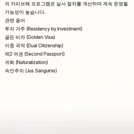
의 카리브해 프로그램은 실사 절차를 개선하며 계속 운영될
가능성이 높습니다.
관련 용어
투자 거주 (Residency by Investment)
골든 비자 (Golden Visa)
이중 국적 (Dual Citizenship)
제2 여권 (Second Passport)
귀화 (Naturalization)
속인주의 (Jus Sanguinis)