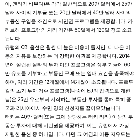
아, 앤티가 바부다)은 각각 일반적으로 20만 달러에서 25만
달러 사이의 기부금 또는 20만 달러에서 40만 달러 사이의
부동산 구입을 조건으로 시민권 프로그램을 제공합니다. 카
리브해 프로그램의 처리 기간은 60일에서 120일 정도 소요
됩니다.
유럽의 CBI 옵션은 훨씬 더 높은 비용이 들지만, 더 나은 이
동의 자유를 보장하는 더 강력한 여권을 제공합니다. 2014
년에 설립된 몰타의 투자 이민 프로그램은 정부 기금에 60
만 유로를 기부하고 부동산 구매 또는 임대 요건을 충족해야
하며, 처리 기간은 12개월에서 14개월이 소요됩니다. 포르투
갈의 초기 투자 거주 프로그램(나중에 EU의 압력으로 개편
됨)은 25만 유로부터 시작하는 부동산 투자를 통해 특히 중
국과 러시아에서 수만 명의 신청자를 끌어모았습니다.
터키는 40만 달러(또는 그에 상당하는 터키 리라) 이상의 부
동산 투자에 대해 시민권을 제공하며, 이는 유럽에서 가장
저렴한 옵션 중 하나입니다. 다만 그 여권의 이동 자유도는