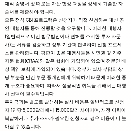
재직 증명서 및 때로는 자산 형성 과정을 상세히 기술한 자
술서를 제출해야 합니다.
모든 정식 CBI 프로그램은 신청자가 직접 신청하는 대신 공
인 대행사를 통해 진행할 것을 요구합니다. 이러한 대행사
(일반적으로 이민 법무법인이나 면허를 소지한 투자 자문
사)는 서류를 검증하고 정부 기관과 협력하며 신청 프로세
스를 관리합니다. 평판이 좋은 대행사들은 시민권 및 거주
자문 협회(CRAA)와 같은 협회에 가입되어 있으며 전문인 배
상 책임 보험에 가입되어 있습니다. 정부가 실사 부담의 상
당 부분을 민간 부문 중개인에게 위탁하기 때문에 이러한 중
개 구조가 중요하며, 따라서 성공적인 취득을 위해서는 대행
사 선택이 필수적입니다.
투자금과는 별도로 발생하는 실사 비용은 일반적으로 신청
자 1인당 5,000달러에서 15,000달러 사이이며, 재정 이력이
복잡하거나 추가 조사가 필요한 신청자의 경우 비용이 더 높
아질 수 있습니다.