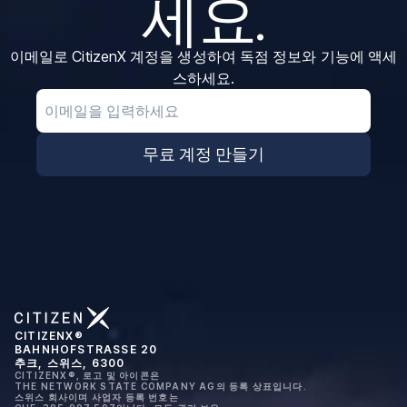
세요.
이메일로 CitizenX 계정을 생성하여 독점 정보와 기능에 액세
스하세요.
Email
무료 계정 만들기
CITIZENX®
BAHNHOFSTRASSE 20
추크, 스위스, 6300
CITIZENX®, 로고 및 아이콘은
THE NETWORK STATE COMPANY AG의 등록 상표입니다.
스위스 회사이며 사업자 등록 번호는