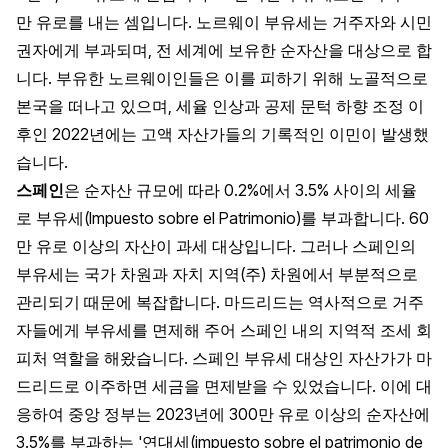
만 유로를 내는 셈입니다. 노르웨이 부유세는 거주자와 시민
권자에게 부과되며, 전 세계에 보유한 순자산을 대상으로 합
니다. 부유한 노르웨이인들은 이를 피하기 위해 노골적으로
본국을 떠나고 있으며, 세율 인상과 공제 문턱 하향 조정 이
후인 2022년에는 고액 자산가들의 기록적인 이민이 발생했
습니다.
스페인
은 순자산 규모에 따라 0.2%에서 3.5% 사이의 세율
로 부유세(Impuesto sobre el Patrimonio)를 부과합니다. 60
만 유로 이상의 자산이 과세 대상입니다. 그러나 스페인의
부유세는 국가 차원과 자치 지역(주) 차원에서 부분적으로
관리되기 때문에 복잡합니다. 마드리드는 역사적으로 거주
자들에게 부유세를 면제해 주어 스페인 내의 지역적 조세 회
피처 역할을 해왔습니다. 스페인 부유세 대상인 자산가가 마
드리드로 이주하면 세금을 면제받을 수 있었습니다. 이에 대
응하여 중앙 정부는 2023년에 300만 유로 이상의 순자산에
3.5%를 부과하는 '연대세(impuesto sobre el patrimonio de