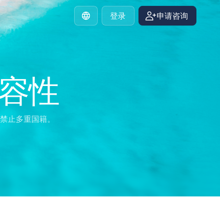
登录
申请咨询
Chinese
容性
禁止多重国籍。