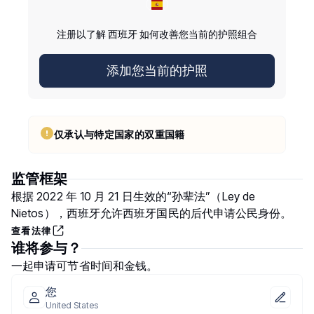
注册以了解 西班牙 如何改善您当前的护照组合
添加您当前的护照
仅承认与特定国家的双重国籍
监管框架
根据 2022 年 10 月 21 日生效的“孙辈法”（Ley de
Nietos），西班牙允许西班牙国民的后代申请公民身份。
查看法律
谁将参与？
一起申请可节省时间和金钱。
您
United States