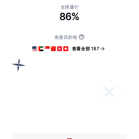
全球通行
86%
免签目的地
查看全部 187