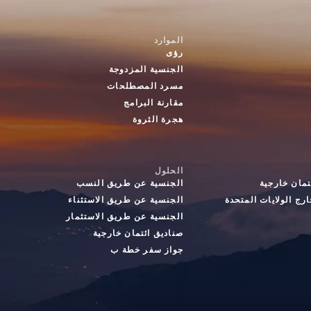
الموارد
رؤى
الجنسية المزدوجة
مسرد المصطلحات
مقارنة البرامج
هجرة الثروة
الحلول
تمان خارجية
الجنسية عن طريق النسب
رج الولايات المتحدة
الجنسية عن طريق الاستثناء
الجنسية عن طريق الاستثمار
صناديق ائتمان خارجية
جواز سفر خطة ب