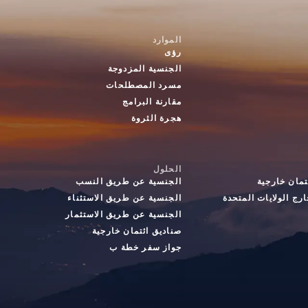
الموارد
رؤى
الجنسية المزدوجة
مسرد المصطلحات
مقارنة البرامج
هجرة الثروة
الحلول
تمان خارجية
الجنسية عن طريق النسب
رج الولايات المتحدة
الجنسية عن طريق الاستثناء
الجنسية عن طريق الاستثمار
صناديق ائتمان خارجية
جواز سفر خطة ب