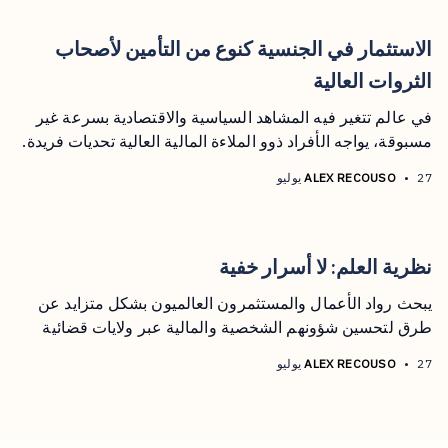
الاستثمار في الجنسية كنوع من التأمين لأصحاب
الثروات العالية
في عالم تتغير فيه المشاهد السياسية والاقتصادية بسرعة غير
مسبوقة، يواجه الأفراد ذوو الملاءة المالية العالية تحديات فريدة.
27 يوليو
•
ALEX RECOUSO
نظرية العلم: لا أسرار خفية
يبحث رواد الأعمال والمستثمرون العالميون بشكل متزايد عن
طرق لتحسين شؤونهم الشخصية والمالية عبر ولايات قضائية
متعددة.
27 يوليو
•
ALEX RECOUSO