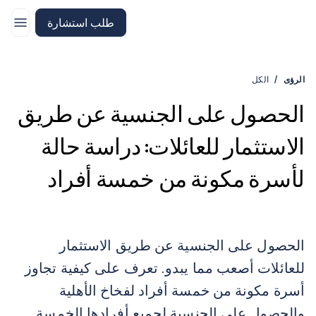
الانتقال إلى الصفحة الرئيسية لـ CitizenX
طلب استشارة
الرؤى
/
الكل
الحصول على الجنسية عن طريق
الاستثمار للعائلات: دراسة حالة
لأسرة مكونة من خمسة أفراد
الحصول على الجنسية عن طريق الاستثمار
للعائلات أصعب مما يبدو. تعرف على كيفية تجاوز
أسرة مكونة من خمسة أفراد لفخاخ الأهلية
والحصول على الجنسية لجميع أفرادها الخمسة.