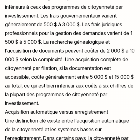
inférieurs à ceux des programmes de citoyenneté par
investissement. Les frais gouvernementaux varient
généralement de 500 $ à 3 000 $. Les frais juridiques
professionnels pour la gestion des demandes varient de 1
500 $ à 5 000 $. La recherche généalogique et
l'acquisition de documents peuvent coûter de 2 000 $ à 10
000 $ selon la complexité. Une acquisition complète de
citoyenneté par filiation, si la documentation est
accessible, coûte généralement entre 5 000 $ et 15 000 $
au total, ce qui est bien inférieur aux coûts à six chiffres de
la plupart des programmes de citoyenneté par
investissement.
Acquisition automatique versus enregistrement
Une distinction clé existe entre l'acquisition automatique
de la citoyenneté et les systèmes basés sur
l'enregistrement. Dans certains pays, la citoyenneté par