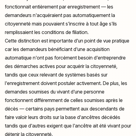
fonctionnait entièrement par enregistrement — les
demandeurs n'acquéraient pas automatiquement la
citoyenneté mais pouvaient s'inscrire à tout âge s'ils
remplissaient les conditions de filiation.
Cette distinction est importante d'un point de vue pratique
car les demandeurs bénéficiant d'une acquisition
automatique n'ont pas forcément besoin d'entreprendre
des démarches actives pour acquérir la citoyenneté,
tandis que ceux relevant de systèmes basés sur
l'enregistrement doivent postuler activement. De plus, les
demandes soumises du vivant d'une personne
fonctionnent différemment de celles soumises après le
décès — certains pays permettent aux descendants de
faire valoir leurs droits sur la base d'ancêtres décédés
tandis que d'autres exigent que l'ancêtre ait été vivant pour
détenir la citoyenneté.