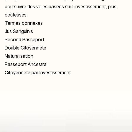
poursuivre des voies basées sur l'investissement, plus
coûteuses.
Termes connexes
Jus Sanguinis
Second Passeport
Double Citoyenneté
Naturalisation
Passeport Ancestral
Citoyenneté par Investissement