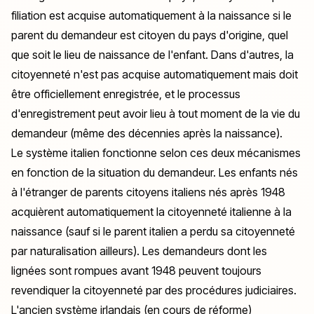
filiation est acquise automatiquement à la naissance si le
parent du demandeur est citoyen du pays d'origine, quel
que soit le lieu de naissance de l'enfant. Dans d'autres, la
citoyenneté n'est pas acquise automatiquement mais doit
être officiellement enregistrée, et le processus
d'enregistrement peut avoir lieu à tout moment de la vie du
demandeur (même des décennies après la naissance).
Le système italien fonctionne selon ces deux mécanismes
en fonction de la situation du demandeur. Les enfants nés
à l'étranger de parents citoyens italiens nés après 1948
acquièrent automatiquement la citoyenneté italienne à la
naissance (sauf si le parent italien a perdu sa citoyenneté
par naturalisation ailleurs). Les demandeurs dont les
lignées sont rompues avant 1948 peuvent toujours
revendiquer la citoyenneté par des procédures judiciaires.
L'ancien système irlandais (en cours de réforme)