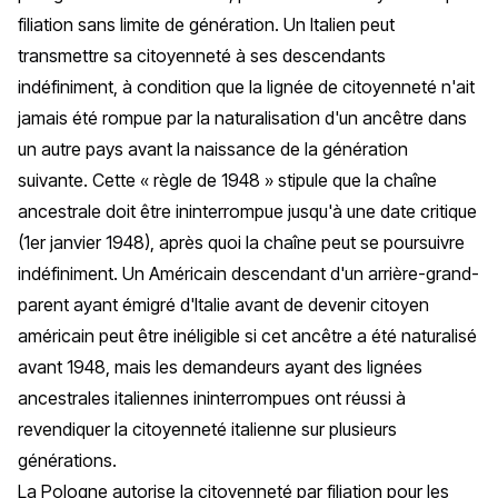
filiation sans limite de génération. Un Italien peut
transmettre sa citoyenneté à ses descendants
indéfiniment, à condition que la lignée de citoyenneté n'ait
jamais été rompue par la naturalisation d'un ancêtre dans
un autre pays avant la naissance de la génération
suivante. Cette « règle de 1948 » stipule que la chaîne
ancestrale doit être ininterrompue jusqu'à une date critique
(1er janvier 1948), après quoi la chaîne peut se poursuivre
indéfiniment. Un Américain descendant d'un arrière-grand-
parent ayant émigré d'Italie avant de devenir citoyen
américain peut être inéligible si cet ancêtre a été naturalisé
avant 1948, mais les demandeurs ayant des lignées
ancestrales italiennes ininterrompues ont réussi à
revendiquer la citoyenneté italienne sur plusieurs
générations.
La Pologne autorise la citoyenneté par filiation pour les