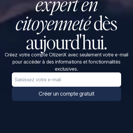
expert en
citoyenneté
dès
aujourd'hui.
Créez votre compte CitizenX avec seulement votre e-mail
pour accéder à des informations et fonctionnalités
exclusives.
Email
Créer un compte gratuit