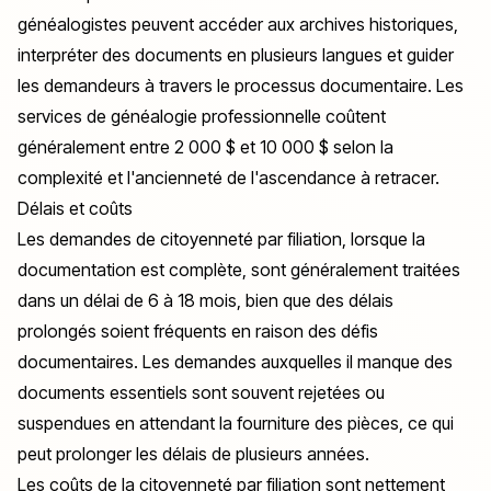
généalogistes peuvent accéder aux archives historiques,
interpréter des documents en plusieurs langues et guider
les demandeurs à travers le processus documentaire. Les
services de généalogie professionnelle coûtent
généralement entre 2 000 $ et 10 000 $ selon la
complexité et l'ancienneté de l'ascendance à retracer.
Délais et coûts
Les demandes de citoyenneté par filiation, lorsque la
documentation est complète, sont généralement traitées
dans un délai de 6 à 18 mois, bien que des délais
prolongés soient fréquents en raison des défis
documentaires. Les demandes auxquelles il manque des
documents essentiels sont souvent rejetées ou
suspendues en attendant la fourniture des pièces, ce qui
peut prolonger les délais de plusieurs années.
Les coûts de la citoyenneté par filiation sont nettement