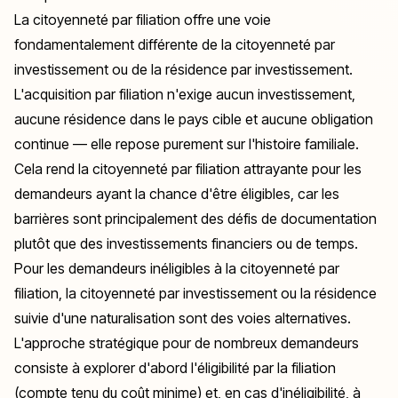
La citoyenneté par filiation offre une voie
fondamentalement différente de la citoyenneté par
investissement ou de la résidence par investissement.
L'acquisition par filiation n'exige aucun investissement,
aucune résidence dans le pays cible et aucune obligation
continue — elle repose purement sur l'histoire familiale.
Cela rend la citoyenneté par filiation attrayante pour les
demandeurs ayant la chance d'être éligibles, car les
barrières sont principalement des défis de documentation
plutôt que des investissements financiers ou de temps.
Pour les demandeurs inéligibles à la citoyenneté par
filiation, la citoyenneté par investissement ou la résidence
suivie d'une naturalisation sont des voies alternatives.
L'approche stratégique pour de nombreux demandeurs
consiste à explorer d'abord l'éligibilité par la filiation
(compte tenu du coût minime) et, en cas d'inéligibilité, à