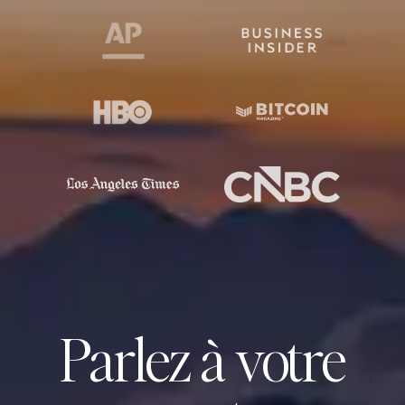
Parlez à votre