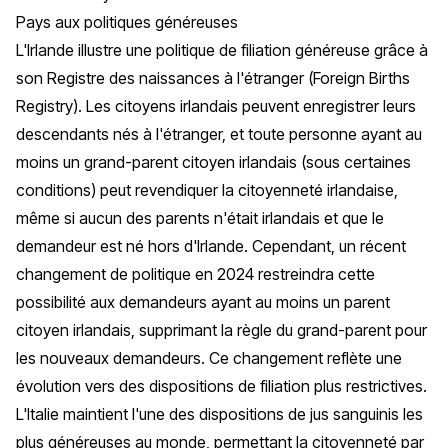
Pays aux politiques généreuses
L'Irlande illustre une politique de filiation généreuse grâce à
son Registre des naissances à l'étranger (
Foreign Births
Registry
). Les citoyens irlandais peuvent enregistrer leurs
descendants nés à l'étranger, et toute personne ayant au
moins un grand-parent citoyen irlandais (sous certaines
conditions) peut revendiquer la citoyenneté irlandaise,
même si aucun des parents n'était irlandais et que le
demandeur est né hors d'Irlande. Cependant, un récent
changement de politique en 2024 restreindra cette
possibilité aux demandeurs ayant au moins un parent
citoyen irlandais, supprimant la règle du grand-parent pour
les nouveaux demandeurs. Ce changement reflète une
évolution vers des dispositions de filiation plus restrictives.
L'Italie maintient l'une des dispositions de
jus sanguinis
les
plus généreuses au monde, permettant la citoyenneté par