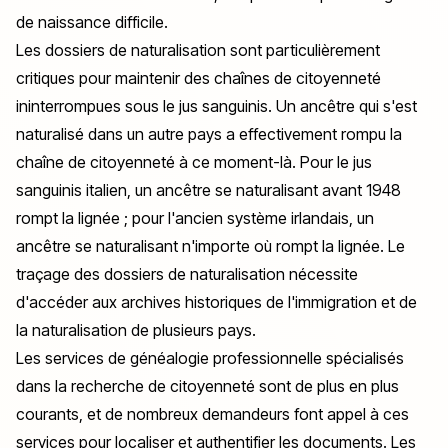
de naissance difficile.
Les dossiers de naturalisation sont particulièrement
critiques pour maintenir des chaînes de citoyenneté
ininterrompues sous le
jus sanguinis
. Un ancêtre qui s'est
naturalisé dans un autre pays a effectivement rompu la
chaîne de citoyenneté à ce moment-là. Pour le
jus
sanguinis
italien, un ancêtre se naturalisant avant 1948
rompt la lignée ; pour l'ancien système irlandais, un
ancêtre se naturalisant n'importe où rompt la lignée. Le
traçage des dossiers de naturalisation nécessite
d'accéder aux archives historiques de l'immigration et de
la naturalisation de plusieurs pays.
Les services de généalogie professionnelle spécialisés
dans la recherche de citoyenneté sont de plus en plus
courants, et de nombreux demandeurs font appel à ces
services pour localiser et authentifier les documents. Les