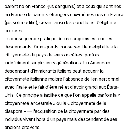
parent né en France (
jus sanguinis
) et à ceux qui sont nés
en France de parents étrangers eux-mêmes nés en France
(
jus soli
modifié), créant ainsi des conditions d'éligibilité
croisées.
La conséquence pratique du
jus sanguinis
est que les
descendants d'immigrants conservent leur éligibilité à la
citoyenneté du pays de leurs ancêtres, parfois
indéfiniment sur plusieurs générations. Un Américain
descendant d'immigrants italiens peut acquérir la
citoyenneté italienne malgré l'absence de lien personnel
avec l'Italie et le fait d'être né et d'avoir grandi aux États-
Unis. Ce principe a facilité ce que l'on appelle parfois la «
citoyenneté ancestrale » ou la « citoyenneté de la
diaspora » — l'acquisition de la citoyenneté par des
individus vivant hors d'un pays mais descendant de ses
anciens citoyens.