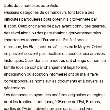
Défis documentaires potentiels
Plusieurs catégories de demandeurs font face à des
difficultés particulières pour obtenir la citoyenneté par
filiation. Ceux originaires de pays ayant connu des guerres,
des révolutions ou des perturbations gouvernementales
importantes (comme l'Europe de l'Est à l'époque
ottomane, les États post-soviétiques ou le Moyen-Orient)
ne peuvent souvent pas localiser ou accéder aux archives
historiques. Ceux dont les ancêtres ont changé de nom de
famille (que ce soit par changement légal formel,
anglicisation ou adoption informelle) ont du mal à faire
correspondre les noms sur les documents et à travers les
générations.
Les demandeurs ayant des ancêtres originaires de régions
dont les frontières ont changé (Europe de l'Est, Balkans,
parties de l'Asie) doivent naviguer dans les archives