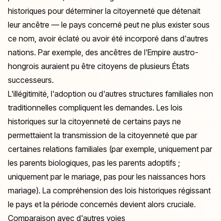
historiques pour déterminer la citoyenneté que détenait
leur ancêtre — le pays concerné peut ne plus exister sous
ce nom, avoir éclaté ou avoir été incorporé dans d'autres
nations. Par exemple, des ancêtres de l'Empire austro-
hongrois auraient pu être citoyens de plusieurs États
successeurs.
L'illégitimité, l'adoption ou d'autres structures familiales non
traditionnelles compliquent les demandes. Les lois
historiques sur la citoyenneté de certains pays ne
permettaient la transmission de la citoyenneté que par
certaines relations familiales (par exemple, uniquement par
les parents biologiques, pas les parents adoptifs ;
uniquement par le mariage, pas pour les naissances hors
mariage). La compréhension des lois historiques régissant
le pays et la période concernés devient alors cruciale.
Comparaison avec d'autres voies