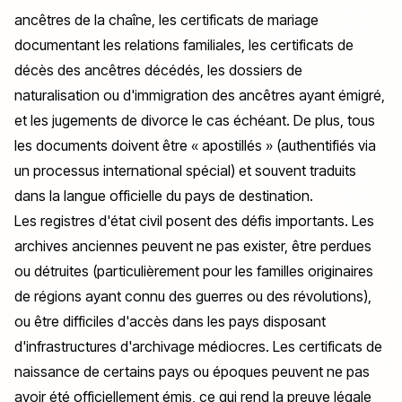
ancêtres de la chaîne, les certificats de mariage
documentant les relations familiales, les certificats de
décès des ancêtres décédés, les dossiers de
naturalisation ou d'immigration des ancêtres ayant émigré,
et les jugements de divorce le cas échéant. De plus, tous
les documents doivent être « apostillés » (authentifiés via
un processus international spécial) et souvent traduits
dans la langue officielle du pays de destination.
Les registres d'état civil posent des défis importants. Les
archives anciennes peuvent ne pas exister, être perdues
ou détruites (particulièrement pour les familles originaires
de régions ayant connu des guerres ou des révolutions),
ou être difficiles d'accès dans les pays disposant
d'infrastructures d'archivage médiocres. Les certificats de
naissance de certains pays ou époques peuvent ne pas
avoir été officiellement émis, ce qui rend la preuve légale