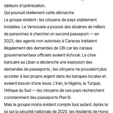
tableurs d'optimisation.
Qui poursuit réellement cette démarche
Le groupe évident : les citoyens de pays visiblement
instables. Le Venezuela a poussé des dizaines de milliers
de personnes à chercher un second passeport — en
2023, des agents non autorisés à Caracas traitaient
illégalement des demandes de CBI car les canaux
gouvernementaux officiels avaient échoué. La crise
bancaire au Liban a déclenché une explosion des
demandes de passeports ; les citoyens ne pouvaient plus
accéder à leur propre argent dans les banques locales et
avaient besoin d'une issue. L'Iran, le Nigéria, la Turquie,
l'Afrique du Sud — les citoyens de ces pays recherchent
constamment des passeports Plan B.
Mais le groupe moins évident compte tout autant. Après la
loi sur la sécurité nationale de 2020, les résidents de Hong