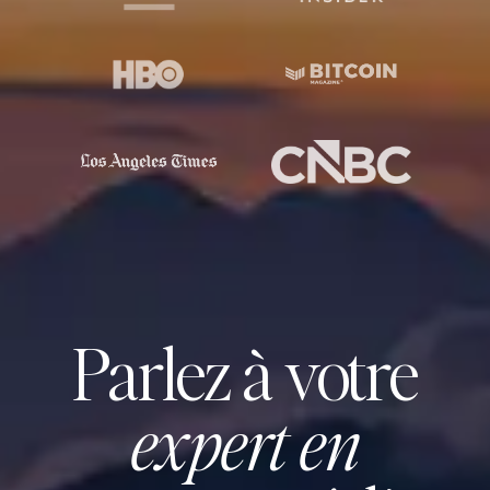
Parlez à votre
expert en