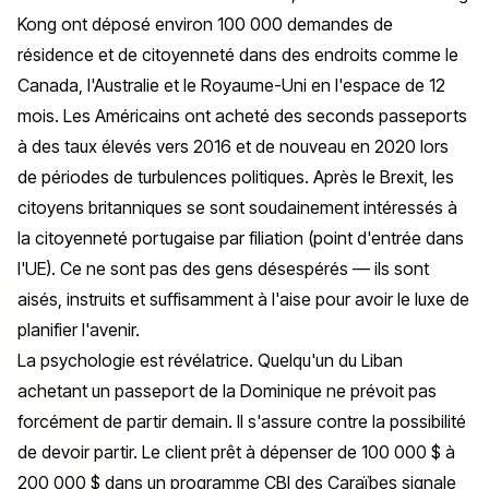
Kong ont déposé environ 100 000 demandes de
résidence et de citoyenneté dans des endroits comme le
Canada, l'Australie et le Royaume-Uni en l'espace de 12
mois. Les Américains ont acheté des seconds passeports
à des taux élevés vers 2016 et de nouveau en 2020 lors
de périodes de turbulences politiques. Après le Brexit, les
citoyens britanniques se sont soudainement intéressés à
la citoyenneté portugaise par filiation (point d'entrée dans
l'UE). Ce ne sont pas des gens désespérés — ils sont
aisés, instruits et suffisamment à l'aise pour avoir le luxe de
planifier l'avenir.
La psychologie est révélatrice. Quelqu'un du Liban
achetant un passeport de la Dominique ne prévoit pas
forcément de partir demain. Il s'assure contre la possibilité
de
devoir
partir. Le client prêt à dépenser de 100 000 $ à
200 000 $ dans un programme CBI des Caraïbes signale