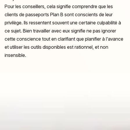
Pour les conseillers, cela signifie comprendre que les
clients de passeports Plan B sont conscients de leur
privilège. Ils ressentent souvent une certaine culpabilité à
ce sujet. Bien travailler avec eux signifie ne pas ignorer
cette conscience tout en clarifiant que planifier à l'avance
et utiliser les outils disponibles est rationnel, et non
insensible.