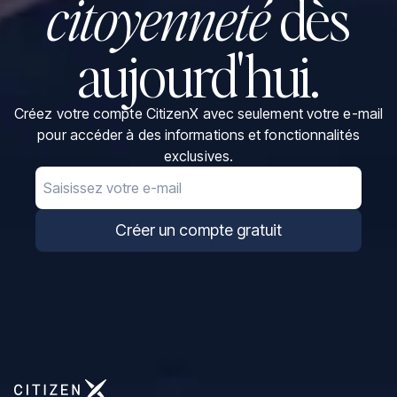
citoyenneté
dès
aujourd'hui.
Créez votre compte CitizenX avec seulement votre e-mail
pour accéder à des informations et fonctionnalités
exclusives.
Email
Créer un compte gratuit