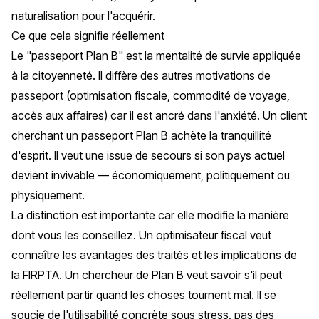
naturalisation pour l'acquérir.
Ce que cela signifie réellement
Le "passeport Plan B" est la mentalité de survie appliquée
à la citoyenneté. Il diffère des autres motivations de
passeport (optimisation fiscale, commodité de voyage,
accès aux affaires) car il est ancré dans l'anxiété. Un client
cherchant un passeport Plan B achète la tranquillité
d'esprit. Il veut une issue de secours si son pays actuel
devient invivable — économiquement, politiquement ou
physiquement.
La distinction est importante car elle modifie la manière
dont vous les conseillez. Un optimisateur fiscal veut
connaître les avantages des traités et les implications de
la FIRPTA. Un chercheur de Plan B veut savoir s'il peut
réellement partir quand les choses tournent mal. Il se
soucie de l'utilisabilité concrète sous stress, pas des