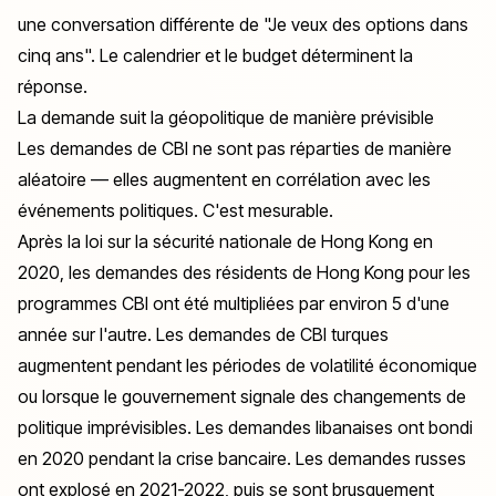
une conversation différente de "Je veux des options dans
cinq ans". Le calendrier et le budget déterminent la
réponse.
La demande suit la géopolitique de manière prévisible
Les demandes de CBI ne sont pas réparties de manière
aléatoire — elles augmentent en corrélation avec les
événements politiques. C'est mesurable.
Après la loi sur la sécurité nationale de Hong Kong en
2020, les demandes des résidents de Hong Kong pour les
programmes CBI ont été multipliées par environ 5 d'une
année sur l'autre. Les demandes de CBI turques
augmentent pendant les périodes de volatilité économique
ou lorsque le gouvernement signale des changements de
politique imprévisibles. Les demandes libanaises ont bondi
en 2020 pendant la crise bancaire. Les demandes russes
ont explosé en 2021-2022, puis se sont brusquement