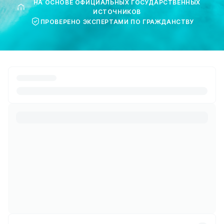
НА ОСНОВЕ ОФИЦИАЛЬНЫХ ГОСУДАРСТВЕННЫХ
ИСТОЧНИКОВ
ПРОВЕРЕНО ЭКСПЕРТАМИ ПО ГРАЖДАНСТВУ