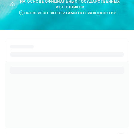
НА ОСНОВЕ ОФИЦИАЛЬНЫХ ГОСУДАРСТВЕННЫХ
ИСТОЧНИКОВ
ПРОВЕРЕНО ЭКСПЕРТАМИ ПО ГРАЖДАНСТВУ