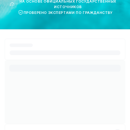
НА ОСНОВЕ ОФИЦИАЛЬНЫХ ГОСУДАРСТВЕННЫХ
ИСТОЧНИКОВ
ПРОВЕРЕНО ЭКСПЕРТАМИ ПО ГРАЖДАНСТВУ