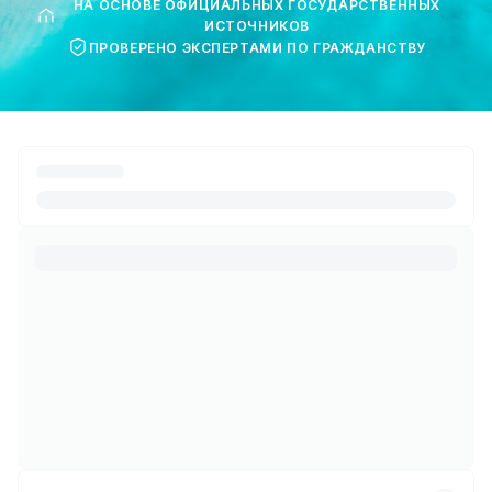
НА ОСНОВЕ ОФИЦИАЛЬНЫХ ГОСУДАРСТВЕННЫХ
ИСТОЧНИКОВ
ПРОВЕРЕНО ЭКСПЕРТАМИ ПО ГРАЖДАНСТВУ