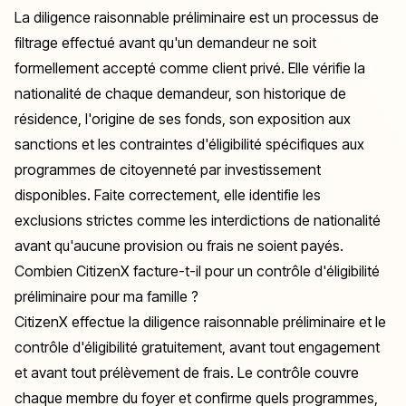
La diligence raisonnable préliminaire est un processus de
filtrage effectué avant qu'un demandeur ne soit
formellement accepté comme client privé. Elle vérifie la
nationalité de chaque demandeur, son historique de
résidence, l'origine de ses fonds, son exposition aux
sanctions et les contraintes d'éligibilité spécifiques aux
programmes de citoyenneté par investissement
disponibles. Faite correctement, elle identifie les
exclusions strictes comme les interdictions de nationalité
avant qu'aucune provision ou frais ne soient payés.
Combien CitizenX facture-t-il pour un contrôle d'éligibilité
préliminaire pour ma famille ?
CitizenX effectue la diligence raisonnable préliminaire et le
contrôle d'éligibilité gratuitement, avant tout engagement
et avant tout prélèvement de frais. Le contrôle couvre
chaque membre du foyer et confirme quels programmes,