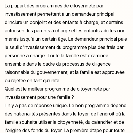
La plupart des programmes de citoyenneté par
investissement permettent à un demandeur principal
d'inclure un conjoint et des enfants à charge, et certains
autorisent les parents à charge et les enfants adultes non
mariés jusqu'à un certain âge. Le demandeur principal paie
le seuil d'investissement du programme plus des frais par
personne à charge. Toute la famille est examinée
ensemble dans le cadre du processus de diligence
raisonnable du gouvernement, et la famille est approuvée
ou rejetée en tant qu'unité.
Quel est le meilleur programme de citoyenneté par
investissement pour une famille ?
Il n'y a pas de réponse unique. Le bon programme dépend
des nationalités présentes dans le foyer, de l'endroit où la
famille souhaite utiliser la citoyenneté, du calendrier et de
l'origine des fonds du foyer. La première étape pour toute