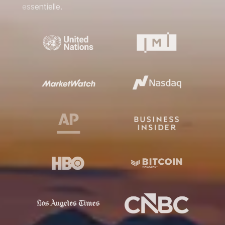
essentielle.