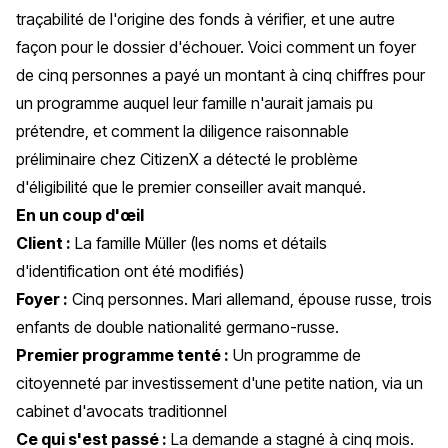
traçabilité de l'origine des fonds à vérifier, et une autre
façon pour le dossier d'échouer. Voici comment un foyer
de cinq personnes a payé un montant à cinq chiffres pour
un programme auquel leur famille n'aurait jamais pu
prétendre, et comment la diligence raisonnable
préliminaire chez CitizenX a détecté le problème
d'éligibilité que le premier conseiller avait manqué.
En un coup d'œil
Client :
La famille Müller (les noms et détails
d'identification ont été modifiés)
Foyer :
Cinq personnes. Mari allemand, épouse russe, trois
enfants de double nationalité germano-russe.
Premier programme tenté :
Un programme de
citoyenneté par investissement d'une petite nation, via un
cabinet d'avocats traditionnel
Ce qui s'est passé :
La demande a stagné à cinq mois.