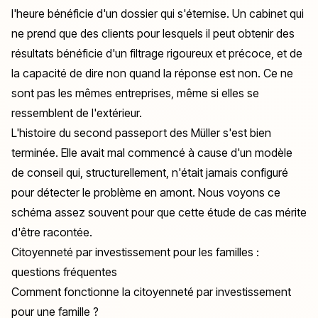
l'heure bénéficie d'un dossier qui s'éternise. Un cabinet qui
ne prend que des clients pour lesquels il peut obtenir des
résultats bénéficie d'un filtrage rigoureux et précoce, et de
la capacité de dire non quand la réponse est non. Ce ne
sont pas les mêmes entreprises, même si elles se
ressemblent de l'extérieur.
L'histoire du second passeport des Müller s'est bien
terminée. Elle avait mal commencé à cause d'un modèle
de conseil qui, structurellement, n'était jamais configuré
pour détecter le problème en amont. Nous voyons ce
schéma assez souvent pour que cette étude de cas mérite
d'être racontée.
Citoyenneté par investissement pour les familles :
questions fréquentes
Comment fonctionne la citoyenneté par investissement
pour une famille ?