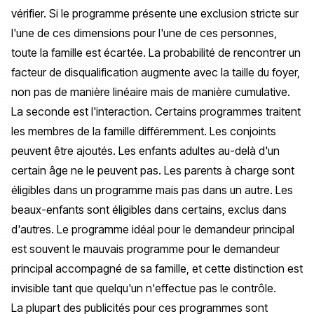
vérifier. Si le programme présente une exclusion stricte sur
l'une de ces dimensions pour l'une de ces personnes,
toute la famille est écartée. La probabilité de rencontrer un
facteur de disqualification augmente avec la taille du foyer,
non pas de manière linéaire mais de manière cumulative.
La seconde est l'interaction. Certains programmes traitent
les membres de la famille différemment. Les conjoints
peuvent être ajoutés. Les enfants adultes au-delà d'un
certain âge ne le peuvent pas. Les parents à charge sont
éligibles dans un programme mais pas dans un autre. Les
beaux-enfants sont éligibles dans certains, exclus dans
d'autres. Le programme idéal pour le demandeur principal
est souvent le mauvais programme pour le demandeur
principal
accompagné de sa famille
, et cette distinction est
invisible tant que quelqu'un n'effectue pas le contrôle.
La plupart des publicités pour ces programmes sont