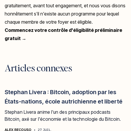
gratuitement, avant tout engagement, et nous vous disons
honnêtement s'il n'existe aucun programme pour lequel
chaque membre de votre foyer est éligible.
Commencez votre contrôle d'éligibilité préliminaire
gratuit →
Articles connexes
Stephan Livera : Bitcoin, adoption par les
États-nations, école autrichienne et liberté
Stephan Livera anime l'un des principaux podcasts
Bitcoin, axé sur l'économie et la technologie du Bitcoin.
ALEX RECOUSO
•
27 JUIL.