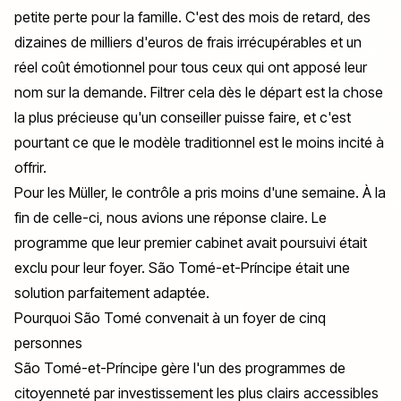
petite perte pour la famille. C'est des mois de retard, des
dizaines de milliers d'euros de frais irrécupérables et un
réel coût émotionnel pour tous ceux qui ont apposé leur
nom sur la demande. Filtrer cela dès le départ est la chose
la plus précieuse qu'un conseiller puisse faire, et c'est
pourtant ce que le modèle traditionnel est le moins incité à
offrir.
Pour les Müller, le contrôle a pris moins d'une semaine. À la
fin de celle-ci, nous avions une réponse claire. Le
programme que leur premier cabinet avait poursuivi était
exclu pour leur foyer. São Tomé-et-Príncipe était une
solution parfaitement adaptée.
Pourquoi São Tomé convenait à un foyer de cinq
personnes
São Tomé-et-Príncipe gère l'un des programmes de
citoyenneté par investissement les plus clairs accessibles