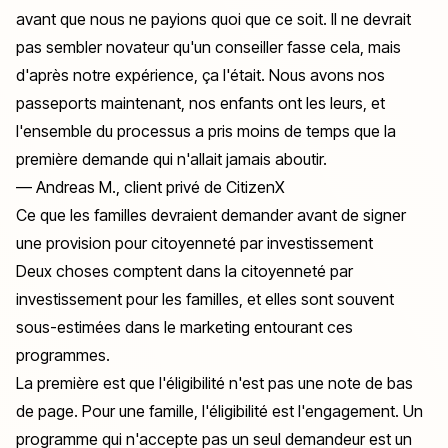
avant que nous ne payions quoi que ce soit. Il ne devrait
pas sembler novateur qu'un conseiller fasse cela, mais
d'après notre expérience, ça l'était. Nous avons nos
passeports maintenant, nos enfants ont les leurs, et
l'ensemble du processus a pris moins de temps que la
première demande qui n'allait jamais aboutir.
— Andreas M., client privé de CitizenX
Ce que les familles devraient demander avant de signer
une provision pour citoyenneté par investissement
Deux choses comptent dans la citoyenneté par
investissement pour les familles, et elles sont souvent
sous-estimées dans le marketing entourant ces
programmes.
La première est que l'éligibilité n'est pas une note de bas
de page. Pour une famille, l'éligibilité
est
l'engagement. Un
programme qui n'accepte pas un seul demandeur est un