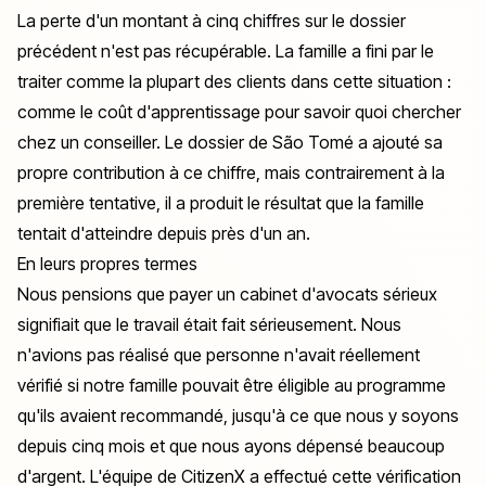
La perte d'un montant à cinq chiffres sur le dossier
précédent n'est pas récupérable. La famille a fini par le
traiter comme la plupart des clients dans cette situation :
comme le coût d'apprentissage pour savoir quoi chercher
chez un conseiller. Le dossier de São Tomé a ajouté sa
propre contribution à ce chiffre, mais contrairement à la
première tentative, il a produit le résultat que la famille
tentait d'atteindre depuis près d'un an.
En leurs propres termes
Nous pensions que payer un cabinet d'avocats sérieux
signifiait que le travail était fait sérieusement. Nous
n'avions pas réalisé que personne n'avait réellement
vérifié si notre famille pouvait être éligible au programme
qu'ils avaient recommandé, jusqu'à ce que nous y soyons
depuis cinq mois et que nous ayons dépensé beaucoup
d'argent. L'équipe de CitizenX a effectué cette vérification