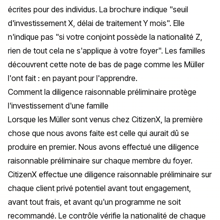
écrites pour des individus. La brochure indique "seuil
d'investissement X, délai de traitement Y mois". Elle
n'indique pas "si votre conjoint possède la nationalité Z,
rien de tout cela ne s'applique à votre foyer". Les familles
découvrent cette note de bas de page comme les Müller
l'ont fait : en payant pour l'apprendre.
Comment la diligence raisonnable préliminaire protège
l'investissement d'une famille
Lorsque les Müller sont venus chez CitizenX, la première
chose que nous avons faite est celle qui aurait dû se
produire en premier. Nous avons effectué une diligence
raisonnable préliminaire sur chaque membre du foyer.
CitizenX effectue une diligence raisonnable préliminaire sur
chaque client privé potentiel avant tout engagement,
avant tout frais, et avant qu'un programme ne soit
recommandé. Le contrôle vérifie la nationalité de chaque