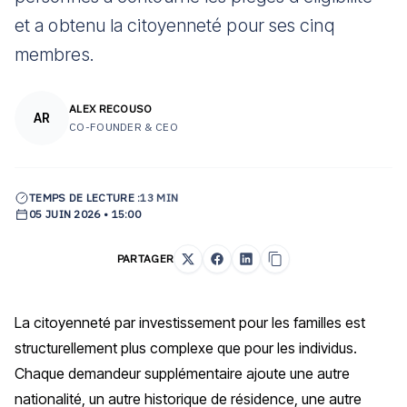
et a obtenu la citoyenneté pour ses cinq
membres.
ALEX RECOUSO
AR
CO-FOUNDER & CEO
TEMPS DE LECTURE :
13 MIN
05 JUIN 2026 • 15:00
PARTAGER
La citoyenneté par investissement pour les familles est
structurellement plus complexe que pour les individus.
Chaque demandeur supplémentaire ajoute une autre
nationalité, un autre historique de résidence, une autre