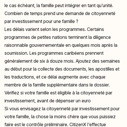
le cas échéant, la famille peut intégrer en tant qu'unité.
Combien de temps prend une demande de citoyenneté
par investissement pour une famille ?
Les délais varient selon les programmes. Certains
programmes de petites nations terminent la diligence
raisonnable gouvernementale en quelques mois après la
soumission. Les programmes caribéens prennent
généralement de six à douze mois. Ajoutez des semaines
au début pour la collecte des documents, les apostilles et
les traductions, et ce délai augmente avec chaque
membre de la famille supplémentaire dans le dossier.
Vérifiez si votre famille est éligible à la citoyenneté par
investissement, avant de dépenser un euro
Si vous envisagez la citoyenneté par investissement pour
votre famille, la chose la moins chère que vous puissiez
faire est le contrôle préliminaire. CitizenX l'effectue