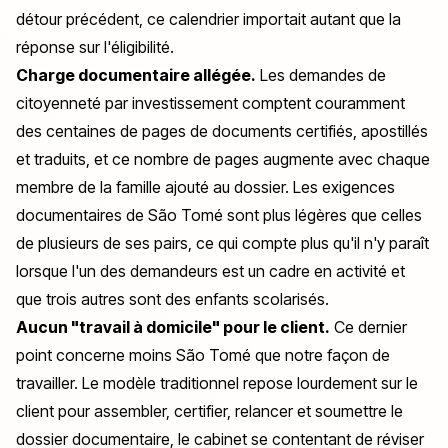
détour précédent, ce calendrier importait autant que la
réponse sur l'éligibilité.
Charge documentaire allégée.
Les demandes de
citoyenneté par investissement comptent couramment
des centaines de pages de documents certifiés, apostillés
et traduits, et ce nombre de pages augmente avec chaque
membre de la famille ajouté au dossier. Les exigences
documentaires de São Tomé sont plus légères que celles
de plusieurs de ses pairs, ce qui compte plus qu'il n'y paraît
lorsque l'un des demandeurs est un cadre en activité et
que trois autres sont des enfants scolarisés.
Aucun "travail à domicile" pour le client.
Ce dernier
point concerne moins São Tomé que notre façon de
travailler. Le modèle traditionnel repose lourdement sur le
client pour assembler, certifier, relancer et soumettre le
dossier documentaire, le cabinet se contentant de réviser