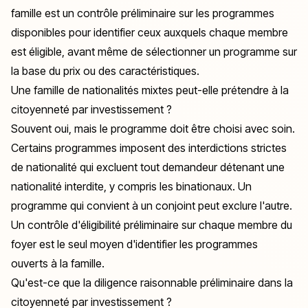
famille est un contrôle préliminaire sur les programmes
disponibles pour identifier ceux auxquels chaque membre
est éligible, avant même de sélectionner un programme sur
la base du prix ou des caractéristiques.
Une famille de nationalités mixtes peut-elle prétendre à la
citoyenneté par investissement ?
Souvent oui, mais le programme doit être choisi avec soin.
Certains programmes imposent des interdictions strictes
de nationalité qui excluent tout demandeur détenant une
nationalité interdite, y compris les binationaux. Un
programme qui convient à un conjoint peut exclure l'autre.
Un contrôle d'éligibilité préliminaire sur chaque membre du
foyer est le seul moyen d'identifier les programmes
ouverts à la famille.
Qu'est-ce que la diligence raisonnable préliminaire dans la
citoyenneté par investissement ?