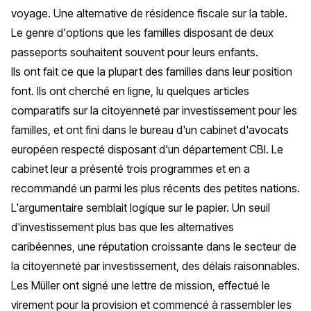
voyage. Une alternative de résidence fiscale sur la table.
Le genre d'options que les familles disposant de deux
passeports souhaitent souvent pour leurs enfants.
Ils ont fait ce que la plupart des familles dans leur position
font. Ils ont cherché en ligne, lu quelques articles
comparatifs sur la citoyenneté par investissement pour les
familles, et ont fini dans le bureau d'un cabinet d'avocats
européen respecté disposant d'un département CBI. Le
cabinet leur a présenté trois programmes et en a
recommandé un parmi les plus récents des petites nations.
L'argumentaire semblait logique sur le papier. Un seuil
d'investissement plus bas que les alternatives
caribéennes, une réputation croissante dans le secteur de
la citoyenneté par investissement, des délais raisonnables.
Les Müller ont signé une lettre de mission, effectué le
virement pour la provision et commencé à rassembler les