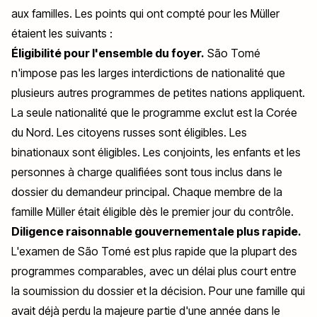
aux familles. Les points qui ont compté pour les Müller
étaient les suivants :
Éligibilité pour l'ensemble du foyer.
São Tomé
n'impose pas les larges interdictions de nationalité que
plusieurs autres programmes de petites nations appliquent.
La seule nationalité que le programme exclut est la Corée
du Nord. Les citoyens russes sont éligibles. Les
binationaux sont éligibles. Les conjoints, les enfants et les
personnes à charge qualifiées sont tous inclus dans le
dossier du demandeur principal. Chaque membre de la
famille Müller était éligible dès le premier jour du contrôle.
Diligence raisonnable gouvernementale plus rapide.
L'examen de São Tomé est plus rapide que la plupart des
programmes comparables, avec un délai plus court entre
la soumission du dossier et la décision. Pour une famille qui
avait déjà perdu la majeure partie d'une année dans le