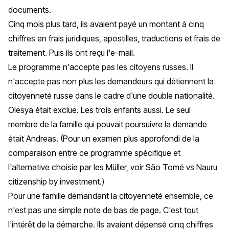
documents.
Cinq mois plus tard, ils avaient payé un montant à cinq
chiffres en frais juridiques, apostilles, traductions et frais de
traitement. Puis ils ont reçu l'e-mail.
Le programme n'accepte pas les citoyens russes. Il
n'accepte pas non plus les demandeurs qui détiennent la
citoyenneté russe dans le cadre d'une double nationalité.
Olesya était exclue. Les trois enfants aussi. Le seul
membre de la famille qui pouvait poursuivre la demande
était Andreas. (Pour un examen plus approfondi de la
comparaison entre ce programme spécifique et
l'alternative choisie par les Müller, voir
São Tomé vs Nauru
citizenship by investment
.)
Pour une famille demandant la citoyenneté
ensemble
, ce
n'est pas une simple note de bas de page. C'est tout
l'intérêt de la démarche. Ils avaient dépensé cinq chiffres