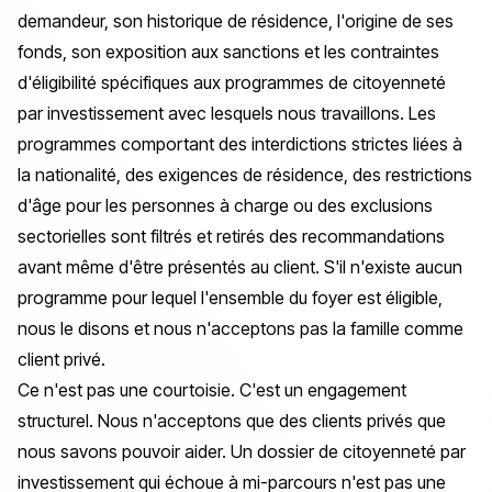
demandeur, son historique de résidence, l'origine de ses
fonds, son exposition aux sanctions et les contraintes
d'éligibilité spécifiques aux programmes de citoyenneté
par investissement avec lesquels nous travaillons. Les
programmes comportant des interdictions strictes liées à
la nationalité, des exigences de résidence, des restrictions
d'âge pour les personnes à charge ou des exclusions
sectorielles sont filtrés et retirés des recommandations
avant même d'être présentés au client. S'il n'existe aucun
programme pour lequel l'ensemble du foyer est éligible,
nous le disons et nous n'acceptons pas la famille comme
client privé.
Ce n'est pas une courtoisie. C'est un engagement
structurel. Nous n'acceptons que des clients privés que
nous savons pouvoir aider. Un dossier de citoyenneté par
investissement qui échoue à mi-parcours n'est pas une