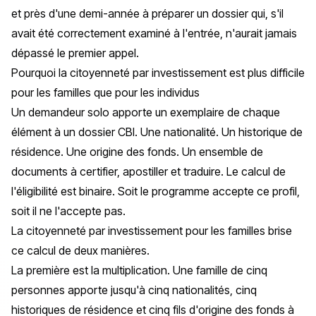
et près d'une demi-année à préparer un dossier qui, s'il
avait été correctement examiné à l'entrée, n'aurait jamais
dépassé le premier appel.
Pourquoi la citoyenneté par investissement est plus difficile
pour les familles que pour les individus
Un demandeur solo apporte un exemplaire de chaque
élément à un dossier CBI. Une nationalité. Un historique de
résidence. Une origine des fonds. Un ensemble de
documents à certifier, apostiller et traduire. Le calcul de
l'éligibilité est binaire. Soit le programme accepte ce profil,
soit il ne l'accepte pas.
La citoyenneté par investissement pour les familles brise
ce calcul de deux manières.
La première est la multiplication. Une famille de cinq
personnes apporte jusqu'à cinq nationalités, cinq
historiques de résidence et cinq fils d'origine des fonds à