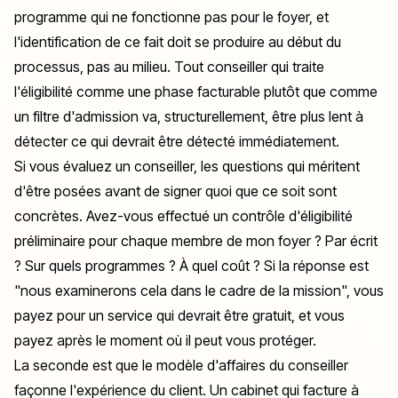
programme qui ne fonctionne pas pour le foyer, et
l'identification de ce fait doit se produire au début du
processus, pas au milieu. Tout conseiller qui traite
l'éligibilité comme une phase facturable plutôt que comme
un filtre d'admission va, structurellement, être plus lent à
détecter ce qui devrait être détecté immédiatement.
Si vous évaluez un conseiller, les questions qui méritent
d'être posées avant de signer quoi que ce soit sont
concrètes.
Avez-vous effectué un contrôle d'éligibilité
préliminaire pour chaque membre de mon foyer ? Par écrit
? Sur quels programmes ? À quel coût ?
Si la réponse est
"nous examinerons cela dans le cadre de la mission", vous
payez pour un service qui devrait être gratuit, et vous
payez après le moment où il peut vous protéger.
La seconde est que le modèle d'affaires du conseiller
façonne l'expérience du client. Un cabinet qui facture à