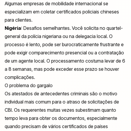
Algumas empresas de mobilidade internacional se
especializam em coletar certificados policiais chineses
para clientes.
Nigéria
: Desafios semelhantes. Você solicita no quartel-
general da polícia nigeriana ou na delegacia local. O
processo é lento, pode ser burocraticamente frustrante e
pode exigir comparecimento presencial ou a contratação
de um agente local. O processamento costuma levar de 6
a 8 semanas, mas pode exceder esse prazo se houver
complicações.
O problema do gargalo
Os atestados de antecedentes criminais são o motivo
individual mais comum para o atraso de solicitações de
CBI. Os requerentes muitas vezes subestimam quanto
tempo leva para obter os documentos, especialmente
quando precisam de vários certificados de países