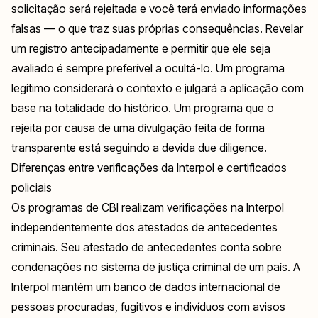
solicitação será rejeitada e você terá enviado informações
falsas — o que traz suas próprias consequências. Revelar
um registro antecipadamente e permitir que ele seja
avaliado é sempre preferível a ocultá-lo. Um programa
legítimo considerará o contexto e julgará a aplicação com
base na totalidade do histórico. Um programa que o
rejeita por causa de uma divulgação feita de forma
transparente está seguindo a devida due diligence.
Diferenças entre verificações da Interpol e certificados
policiais
Os programas de CBI realizam verificações na Interpol
independentemente dos atestados de antecedentes
criminais. Seu atestado de antecedentes conta sobre
condenações no sistema de justiça criminal de um país. A
Interpol mantém um banco de dados internacional de
pessoas procuradas, fugitivos e indivíduos com avisos