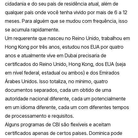
cidadania e do seu país de residência atual, além de
qualquer país onde você tenha vivido por mais de 6 a 12
meses. Para alguém que se mudou com frequência, isso
se acumula rapidamente.
Um requerente que nasceu no Reino Unido, trabalhou em
Hong Kong por três anos, estudou nos EUA por quatro
anos e atualmente vive em Dubai precisaria de
certificados do Reino Unido, Hong Kong, dos EUA (seja
em nível federal, estadual ou ambos) e dos Emirados
Árabes Unidos. Isso totaliza, no mínimo, quatro
documentos separados, cada um obtido de uma
autoridade nacional diferente, cada um potencialmente
em um idioma diferente, cada um com diferentes tempos
de processamento e requisitos.
Alguns programas de CBI são flexíveis e aceitam
certificados apenas de certos países. Dominica pode