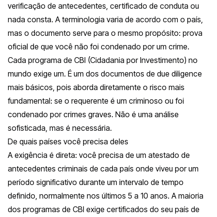
verificação de antecedentes, certificado de conduta ou
nada consta. A terminologia varia de acordo com o país,
mas o documento serve para o mesmo propósito: prova
oficial de que você não foi condenado por um crime.
Cada programa de CBI (Cidadania por Investimento) no
mundo exige um. É um dos documentos de due diligence
mais básicos, pois aborda diretamente o risco mais
fundamental: se o requerente é um criminoso ou foi
condenado por crimes graves. Não é uma análise
sofisticada, mas é necessária.
De quais países você precisa deles
A exigência é direta: você precisa de um atestado de
antecedentes criminais de cada país onde viveu por um
período significativo durante um intervalo de tempo
definido, normalmente nos últimos 5 a 10 anos. A maioria
dos programas de CBI exige certificados do seu país de