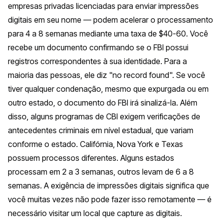
empresas privadas licenciadas para enviar impressões
digitais em seu nome — podem acelerar o processamento
para 4 a 8 semanas mediante uma taxa de $40-60. Você
recebe um documento confirmando se o FBI possui
registros correspondentes à sua identidade. Para a
maioria das pessoas, ele diz "no record found". Se você
tiver qualquer condenação, mesmo que expurgada ou em
outro estado, o documento do FBI irá sinalizá-la. Além
disso, alguns programas de CBI exigem verificações de
antecedentes criminais em nível estadual, que variam
conforme o estado. Califórnia, Nova York e Texas
possuem processos diferentes. Alguns estados
processam em 2 a 3 semanas, outros levam de 6 a 8
semanas. A exigência de impressões digitais significa que
você muitas vezes não pode fazer isso remotamente — é
necessário visitar um local que capture as digitais.