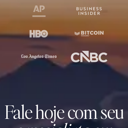
Fale hoje com seu