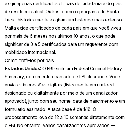
exigir apenas certificados do país de cidadania e do país
de residência atual. Outros, como o programa de Santa
Lúcia, historicamente exigiram um histórico mais extenso.
Malta exige certificados de cada país em que você viveu
por mais de 6 meses nos últimos 10 anos, o que pode
significar de 3 a 5 certificados para um requerente com
mobilidade internacional.
Como obtê-los por país
Estados Unidos
: O FBI emite um
Federal Criminal History
Summary
, comumente chamado de
FBI clearance
. Você
envia as impressões digitais (fisicamente em um local
designado ou digitalmente por meio de um canalizador
aprovado), junto com seu nome, data de nascimento e um
formulário assinado. A taxa base é de $18. O
processamento leva de 12 a 16 semanas diretamente com
o FBI. No entanto, vários canalizadores aprovados —