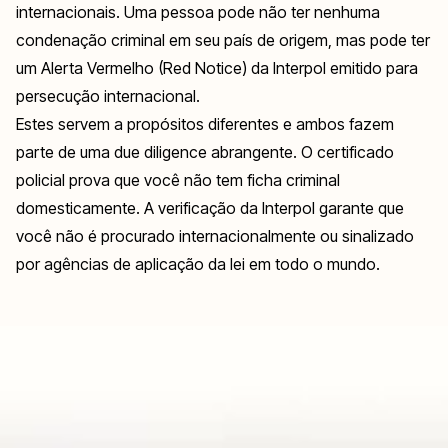
internacionais. Uma pessoa pode não ter nenhuma
condenação criminal em seu país de origem, mas pode ter
um Alerta Vermelho (Red Notice) da Interpol emitido para
persecução internacional.
Estes servem a propósitos diferentes e ambos fazem
parte de uma due diligence abrangente. O certificado
policial prova que você não tem ficha criminal
domesticamente. A verificação da Interpol garante que
você não é procurado internacionalmente ou sinalizado
por agências de aplicação da lei em todo o mundo.