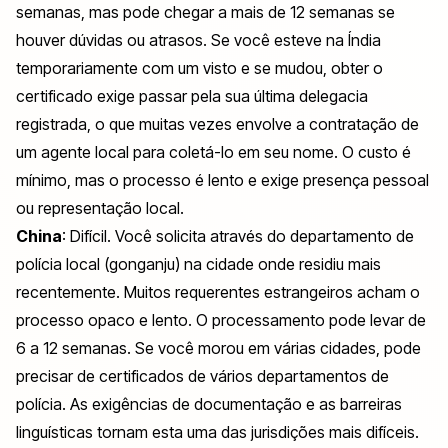
semanas, mas pode chegar a mais de 12 semanas se
houver dúvidas ou atrasos. Se você esteve na Índia
temporariamente com um visto e se mudou, obter o
certificado exige passar pela sua última delegacia
registrada, o que muitas vezes envolve a contratação de
um agente local para coletá-lo em seu nome. O custo é
mínimo, mas o processo é lento e exige presença pessoal
ou representação local.
China
: Difícil. Você solicita através do departamento de
polícia local (
gonganju
) na cidade onde residiu mais
recentemente. Muitos requerentes estrangeiros acham o
processo opaco e lento. O processamento pode levar de
6 a 12 semanas. Se você morou em várias cidades, pode
precisar de certificados de vários departamentos de
polícia. As exigências de documentação e as barreiras
linguísticas tornam esta uma das jurisdições mais difíceis.