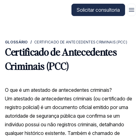
Ir para a página inicial da CitizenX
Solicitar consultoria
GLOSSÁRIO
/
CERTIFICADO DE ANTECEDENTES CRIMINAIS (PCC)
Certificado de Antecedentes
Criminais (PCC)
O que é um atestado de antecedentes criminais?
Um atestado de antecedentes criminais (ou certificado de
registro policial) é um documento oficial emitido por uma
autoridade de segurança pública que confirma se um
indivíduo possui ou não registros criminais, detalhando
qualquer histórico existente. Também é chamado de