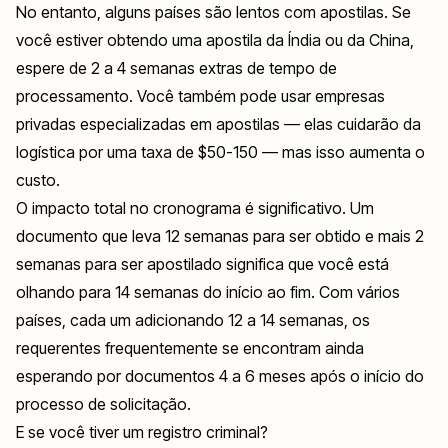
No entanto, alguns países são lentos com apostilas. Se
você estiver obtendo uma apostila da Índia ou da China,
espere de 2 a 4 semanas extras de tempo de
processamento. Você também pode usar empresas
privadas especializadas em apostilas — elas cuidarão da
logística por uma taxa de $50-150 — mas isso aumenta o
custo.
O impacto total no cronograma é significativo. Um
documento que leva 12 semanas para ser obtido e mais 2
semanas para ser apostilado significa que você está
olhando para 14 semanas do início ao fim. Com vários
países, cada um adicionando 12 a 14 semanas, os
requerentes frequentemente se encontram ainda
esperando por documentos 4 a 6 meses após o início do
processo de solicitação.
E se você tiver um registro criminal?