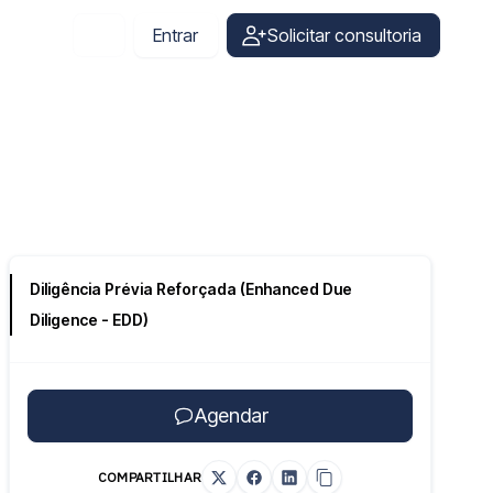
Entrar
Solicitar consultoria
Portuguese
Diligência Prévia Reforçada (Enhanced Due
Diligence - EDD)
Agendar
COMPARTILHAR