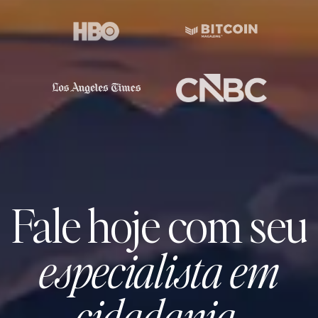
Fale hoje com seu
especialista em
cidadania
.