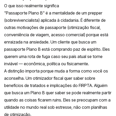
O que isso realmente significa
"Passaporte Plano B" é a mentalidade de um
prepper
(sobrevivencialista) aplicada à cidadania. É diferente de
outras motivações de passaporte (otimização fiscal,
conveniência de viagem, acesso comercial) porque está
enraizada na ansiedade. Um cliente que busca um
passaporte Plano B está comprando paz de espírito. Eles
querem uma rota de fuga caso seu país atual se torne
inviável — econômica, política ou fisicamente.
A distinção importa porque muda a forma como você os
aconselha. Um otimizador fiscal quer saber sobre
benefícios de tratados e implicações do FIRPTA. Alguém
que busca um Plano B quer saber se pode realmente partir
quando as coisas ficarem ruins. Eles se preocupam com a
utilidade no mundo real sob estresse, não com planilhas
de otimização.