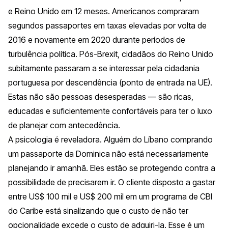
e Reino Unido em 12 meses. Americanos compraram
segundos passaportes em taxas elevadas por volta de
2016 e novamente em 2020 durante períodos de
turbulência política. Pós-Brexit, cidadãos do Reino Unido
subitamente passaram a se interessar pela cidadania
portuguesa por descendência (ponto de entrada na UE).
Estas não são pessoas desesperadas — são ricas,
educadas e suficientemente confortáveis para ter o luxo
de planejar com antecedência.
A psicologia é reveladora. Alguém do Líbano comprando
um passaporte da Dominica não está necessariamente
planejando ir amanhã. Eles estão se protegendo contra a
possibilidade de precisarem ir. O cliente disposto a gastar
entre US$ 100 mil e US$ 200 mil em um programa de CBI
do Caribe está sinalizando que o custo de não ter
opcionalidade excede o custo de adquiri-la. Esse é um