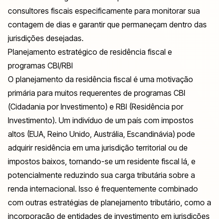
consultores fiscais especificamente para monitorar sua
contagem de dias e garantir que permaneçam dentro das
jurisdições desejadas.
Planejamento estratégico de residência fiscal e
programas CBI/RBI
O planejamento da residência fiscal é uma motivação
primária para muitos requerentes de programas CBI
(Cidadania por Investimento) e RBI (Residência por
Investimento). Um indivíduo de um país com impostos
altos (EUA, Reino Unido, Austrália, Escandinávia) pode
adquirir residência em uma jurisdição territorial ou de
impostos baixos, tornando-se um residente fiscal lá, e
potencialmente reduzindo sua carga tributária sobre a
renda internacional. Isso é frequentemente combinado
com outras estratégias de planejamento tributário, como a
incorporação de entidades de investimento em jurisdições