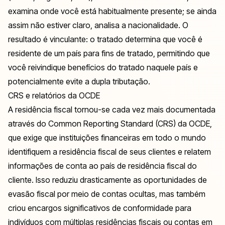
examina onde você está habitualmente presente; se ainda
assim não estiver claro, analisa a nacionalidade. O
resultado é vinculante: o tratado determina que você é
residente de um país para fins de tratado, permitindo que
você reivindique benefícios do tratado naquele país e
potencialmente evite a dupla tributação.
CRS e relatórios da OCDE
A residência fiscal tornou-se cada vez mais documentada
através do Common Reporting Standard (CRS) da OCDE,
que exige que instituições financeiras em todo o mundo
identifiquem a residência fiscal de seus clientes e relatem
informações de conta ao país de residência fiscal do
cliente. Isso reduziu drasticamente as oportunidades de
evasão fiscal por meio de contas ocultas, mas também
criou encargos significativos de conformidade para
indivíduos com múltiplas residências fiscais ou contas em