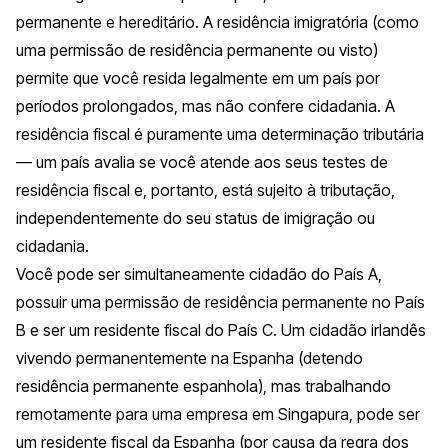
permanente e hereditário. A residência imigratória (como
uma permissão de residência permanente ou visto)
permite que você resida legalmente em um país por
períodos prolongados, mas não confere cidadania. A
residência fiscal é puramente uma determinação tributária
— um país avalia se você atende aos seus testes de
residência fiscal e, portanto, está sujeito à tributação,
independentemente do seu status de imigração ou
cidadania.
Você pode ser simultaneamente cidadão do País A,
possuir uma permissão de residência permanente no País
B e ser um residente fiscal do País C. Um cidadão irlandês
vivendo permanentemente na Espanha (detendo
residência permanente espanhola), mas trabalhando
remotamente para uma empresa em Singapura, pode ser
um residente fiscal da Espanha (por causa da regra dos