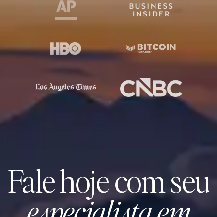
Fale hoje com seu
especialista em