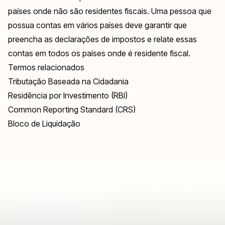
países onde não são residentes fiscais. Uma pessoa que
possua contas em vários países deve garantir que
preencha as declarações de impostos e relate essas
contas em todos os países onde é residente fiscal.
Termos relacionados
Tributação Baseada na Cidadania
Residência por Investimento (RBI)
Common Reporting Standard (CRS)
Bloco de Liquidação