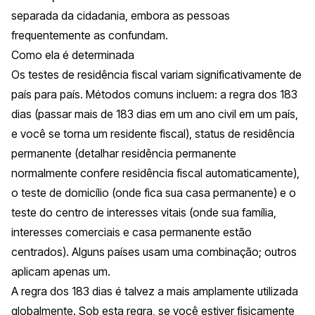
separada da cidadania, embora as pessoas
frequentemente as confundam.
Como ela é determinada
Os testes de residência fiscal variam significativamente de
país para país. Métodos comuns incluem: a regra dos 183
dias (passar mais de 183 dias em um ano civil em um país,
e você se torna um residente fiscal), status de residência
permanente (detalhar residência permanente
normalmente confere residência fiscal automaticamente),
o teste de domicílio (onde fica sua casa permanente) e o
teste do centro de interesses vitais (onde sua família,
interesses comerciais e casa permanente estão
centrados). Alguns países usam uma combinação; outros
aplicam apenas um.
A regra dos 183 dias é talvez a mais amplamente utilizada
globalmente. Sob esta regra, se você estiver fisicamente