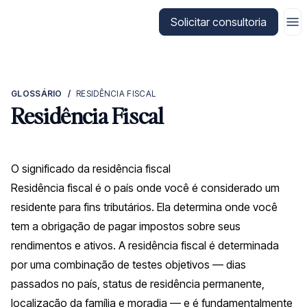
Ir para a página inicial da CitizenX
Solicitar consultoria
GLOSSÁRIO
/
RESIDÊNCIA FISCAL
Residência Fiscal
O significado da residência fiscal
Residência fiscal é o país onde você é considerado um
residente para fins tributários. Ela determina onde você
tem a obrigação de pagar impostos sobre seus
rendimentos e ativos. A residência fiscal é determinada
por uma combinação de testes objetivos — dias
passados no país, status de residência permanente,
localização da família e moradia — e é fundamentalmente