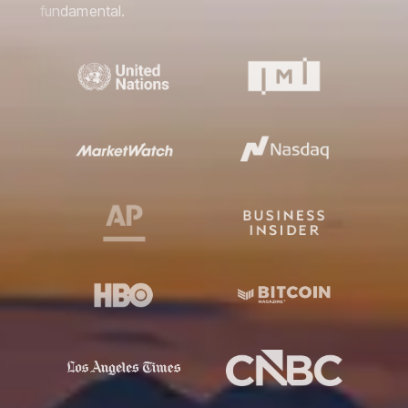
fundamental.