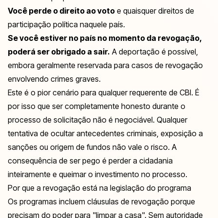
Você perde o direito ao voto
e quaisquer direitos de
participação política naquele país.
Se você estiver no país no momento da revogação,
poderá ser obrigado a sair.
A deportação é possível,
embora geralmente reservada para casos de revogação
envolvendo crimes graves.
Este é o pior cenário para qualquer requerente de CBI. É
por isso que ser completamente honesto durante o
processo de solicitação não é negociável. Qualquer
tentativa de ocultar antecedentes criminais, exposição a
sanções ou origem de fundos não vale o risco. A
consequência de ser pego é perder a cidadania
inteiramente e queimar o investimento no processo.
Por que a revogação está na legislação do programa
Os programas incluem cláusulas de revogação porque
precisam do poder para "limpar a casa". Sem autoridade