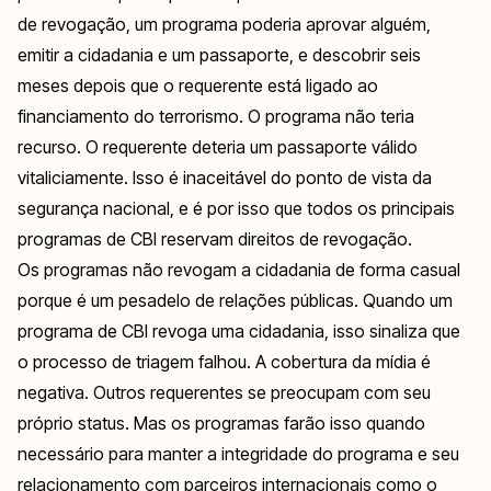
de revogação, um programa poderia aprovar alguém,
emitir a cidadania e um passaporte, e descobrir seis
meses depois que o requerente está ligado ao
financiamento do terrorismo. O programa não teria
recurso. O requerente deteria um passaporte válido
vitaliciamente. Isso é inaceitável do ponto de vista da
segurança nacional, e é por isso que todos os principais
programas de CBI reservam direitos de revogação.
Os programas não revogam a cidadania de forma casual
porque é um pesadelo de relações públicas. Quando um
programa de CBI revoga uma cidadania, isso sinaliza que
o processo de triagem falhou. A cobertura da mídia é
negativa. Outros requerentes se preocupam com seu
próprio status. Mas os programas farão isso quando
necessário para manter a integridade do programa e seu
relacionamento com parceiros internacionais como o