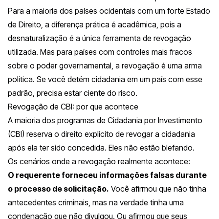
Para a maioria dos países ocidentais com um forte Estado
de Direito, a diferença prática é acadêmica, pois a
desnaturalização é a única ferramenta de revogação
utilizada. Mas para países com controles mais fracos
sobre o poder governamental, a revogação é uma arma
política. Se você detém cidadania em um país com esse
padrão, precisa estar ciente do risco.
Revogação de CBI: por que acontece
A maioria dos programas de Cidadania por Investimento
(CBI) reserva o direito explícito de revogar a cidadania
após ela ter sido concedida. Eles não estão blefando.
Os cenários onde a revogação realmente acontece:
O requerente forneceu informações falsas durante
o processo de solicitação.
Você afirmou que não tinha
antecedentes criminais, mas na verdade tinha uma
condenação que não divulgou. Ou afirmou que seus