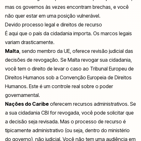
mas os governos às vezes encontram brechas, e você
não quer estar em uma posição vulnerável.
Devido processo legal e direitos de recurso
É aqui que o país da cidadania importa. Os marcos legais
variam drasticamente.
Malta
, sendo membro da UE, oferece revisão judicial das
decisões de revogação. Se Malta revogar sua cidadania,
você tem o direito de levar o caso ao Tribunal Europeu de
Direitos Humanos sob a Convenção Europeia de Direitos
Humanos. Este é um controle real sobre o poder
governamental.
Nações do Caribe
oferecem recursos administrativos. Se
a sua cidadania CBI for revogada, você pode solicitar que
a decisão seja revisada. Mas o processo de recurso é
tipicamente administrativo (ou seja, dentro do ministério
do governo), não judicial. Você não tem uma audiência em